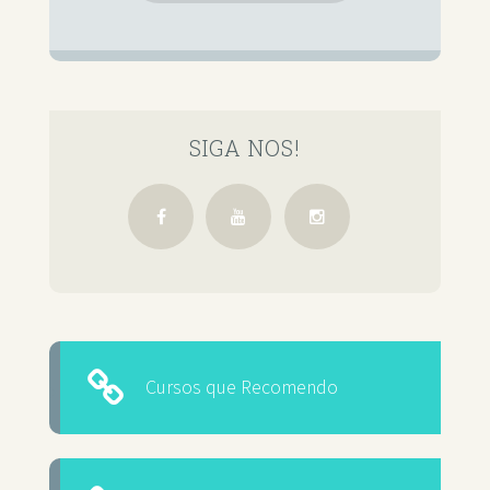
SIGA NOS!
Cursos que Recomendo