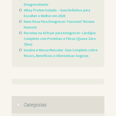
Emagrecimento
Whey Protein Isolado – Guia Definitivo para
Escolher o Melhor em 2026
Nano Rosa Para Emagrecer: Funciona? Review
Honesto
Receitas na Airfryer para Emagrecer: Cardápio
Completo com Proteínas e Fibras (Quase Zero
Óleo)
Insulina e Massa Muscular: Guia Completo sobre
Riscos, Benefícios e Alternativas Seguras
Categorias