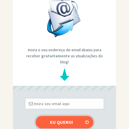
Insira o seu endereço de email abaixo para
receber
gratuitamente
as atualizações do
blog!