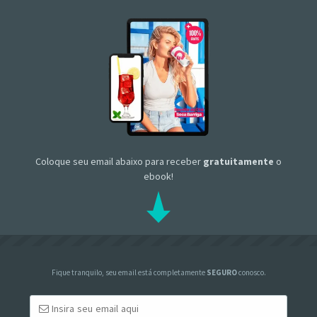
Coloque seu email abaixo para receber
gratuitamente
o
ebook!
Fique tranquilo, seu email está completamente
SEGURO
conosco.