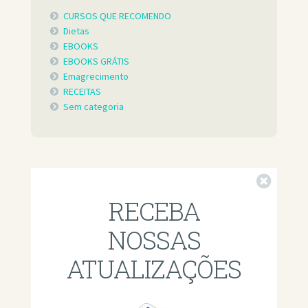
CURSOS QUE RECOMENDO
Dietas
EBOOKS
EBOOKS GRÁTIS
Emagrecimento
RECEITAS
Sem categoria
Fechar
RECEBA
NOSSAS
ATUALIZAÇÕES