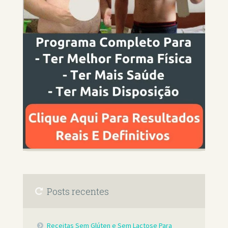
Posts recentes
Receitas Sem Glúten e Sem Lactose Para