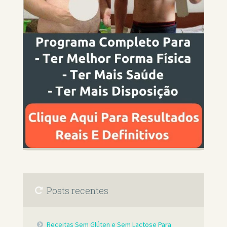
Posts recentes
Receitas Sem Glúten e Sem Lactose Para