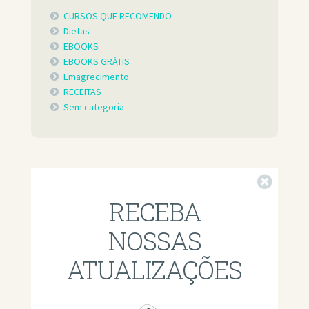
CURSOS QUE RECOMENDO
Dietas
EBOOKS
EBOOKS GRÁTIS
Emagrecimento
RECEITAS
Sem categoria
Fechar
RECEBA
NOSSAS
ATUALIZAÇÕES