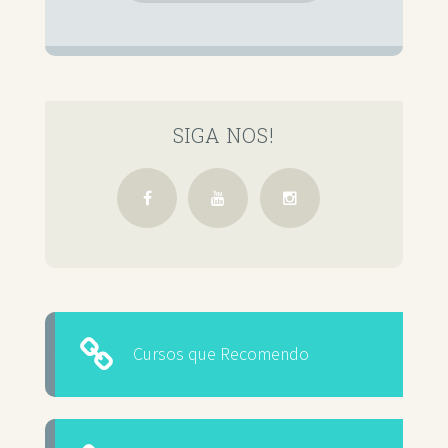
SIGA NOS!
Cursos que Recomendo