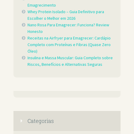
Emagrecimento
Whey Protein Isolado – Guia Definitivo para
Escolher o Melhor em 2026
Nano Rosa Para Emagrecer: Funciona? Review
Honesto
Receitas na Airfryer para Emagrecer: Cardápio
Completo com Proteínas e Fibras (Quase Zero
Óleo)
Insulina e Massa Muscular: Guia Completo sobre
Riscos, Benefícios e Alternativas Seguras
Categorias