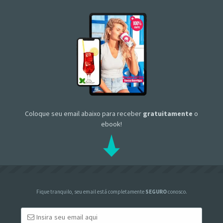
Coloque seu email abaixo para receber
gratuitamente
o
ebook!
Fique tranquilo, seu email está completamente
SEGURO
conosco.