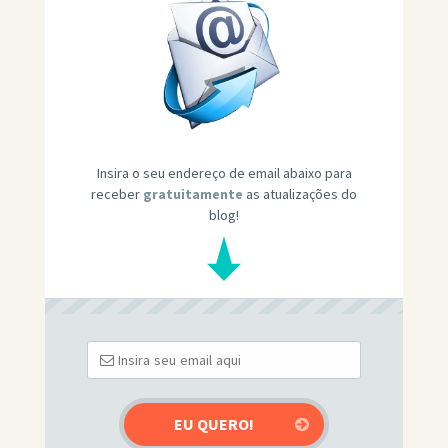
Insira o seu endereço de email abaixo para
receber
gratuitamente
as atualizações do
blog!