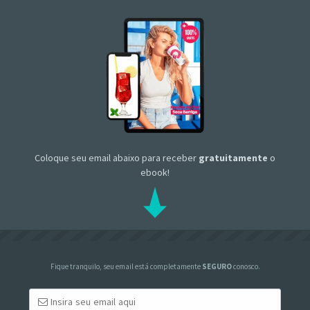
Coloque seu email abaixo para receber
gratuitamente
o
ebook!
Fique tranquilo, seu email está completamente
SEGURO
conosco.