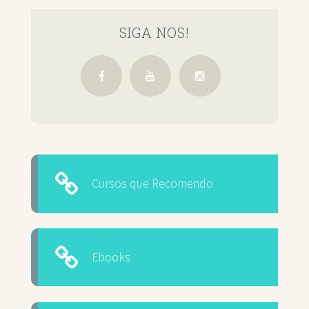
SIGA NOS!
Cursos que Recomendo
Ebooks