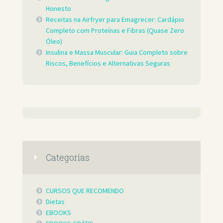
Honesto
Receitas na Airfryer para Emagrecer: Cardápio
Completo com Proteínas e Fibras (Quase Zero
Óleo)
Insulina e Massa Muscular: Guia Completo sobre
Riscos, Benefícios e Alternativas Seguras
Categorias
CURSOS QUE RECOMENDO
Dietas
EBOOKS