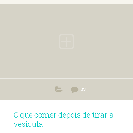
39
O que comer depois de tirar a
vesícula