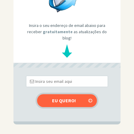
Insira o seu endereço de email abaixo para
receber
gratuitamente
as atualizações do
blog!