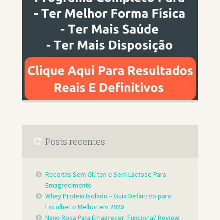
Posts recentes
Receitas Sem Glúten e Sem Lactose Para
Emagrecimento
Whey Protein Isolado – Guia Definitivo para
Escolher o Melhor em 2026
Nano Rosa Para Emagrecer: Funciona? Review