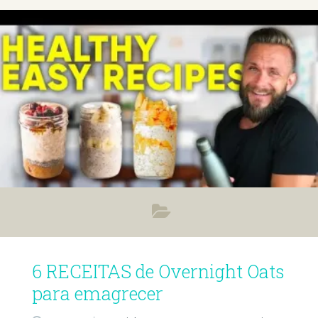
6 RECEITAS de Overnight Oats
para emagrecer