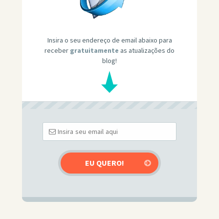
Insira o seu endereço de email abaixo para
receber
gratuitamente
as atualizações do
blog!