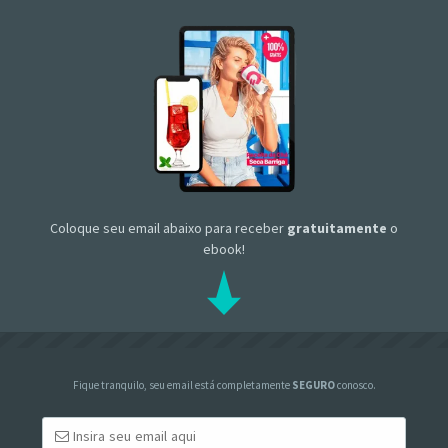
Coloque seu email abaixo para receber
gratuitamente
o
ebook!
Fique tranquilo, seu email está completamente
SEGURO
conosco.