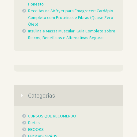
Honesto
Receitas na Airfryer para Emagrecer: Cardápio
Completo com Proteínas e Fibras (Quase Zero
Óleo)
Insulina e Massa Muscular: Guia Completo sobre
Riscos, Benefícios e Alternativas Seguras
Categorias
CURSOS QUE RECOMENDO
Dietas
EBOOKS
EBOOKS GRÁTIS