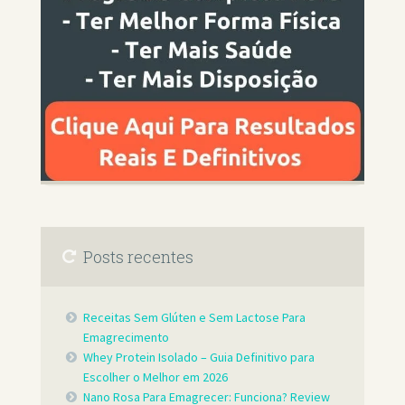
Posts recentes
Receitas Sem Glúten e Sem Lactose Para
Emagrecimento
Whey Protein Isolado – Guia Definitivo para
Escolher o Melhor em 2026
Nano Rosa Para Emagrecer: Funciona? Review