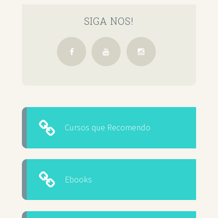
SIGA NOS!
Cursos que Recomendo
Ebooks