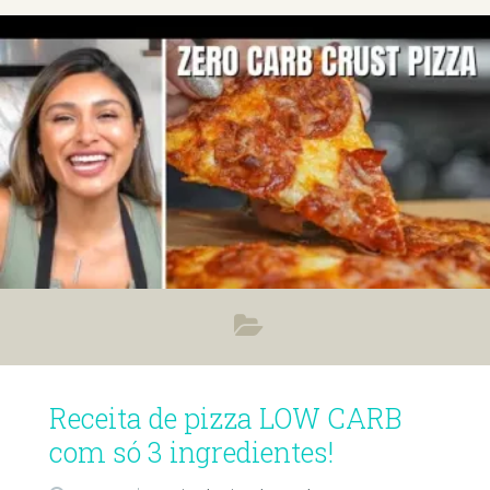
Receita de pizza LOW CARB
com só 3 ingredientes!