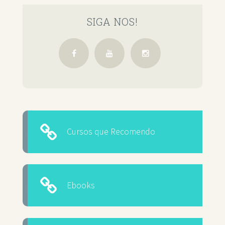
SIGA NOS!
Cursos que Recomendo
Ebooks