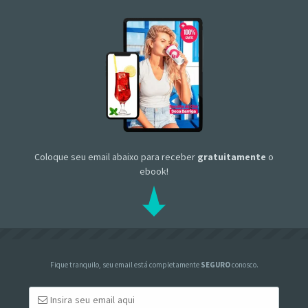
Coloque seu email abaixo para receber
gratuitamente
o
ebook!
Fique tranquilo, seu email está completamente
SEGURO
conosco.