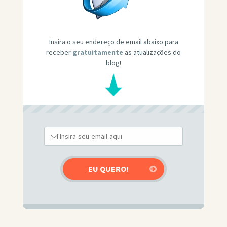
Insira o seu endereço de email abaixo para
receber
gratuitamente
as atualizações do
blog!