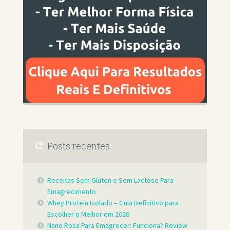
Posts recentes
Receitas Sem Glúten e Sem Lactose Para
Emagrecimento
Whey Protein Isolado – Guia Definitivo para
Escolher o Melhor em 2026
Nano Rosa Para Emagrecer: Funciona? Review