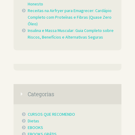
Honesto
Receitas na Airfryer para Emagrecer: Cardápio
Completo com Proteínas e Fibras (Quase Zero
Óleo)
Insulina e Massa Muscular: Guia Completo sobre
Riscos, Benefícios e Alternativas Seguras
Categorias
CURSOS QUE RECOMENDO
Dietas
EBOOKS
EBOOKS GRÁTIS