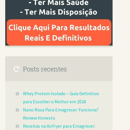
Posts recentes
Whey Protein Isolado – Guia Definitivo
para Escolher o Melhor em 2026
Nano Rosa Para Emagrecer: Funciona?
Review Honesto
Receitas na Airfryer para Emagrecer: