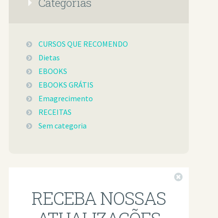
Categorias
CURSOS QUE RECOMENDO
Dietas
EBOOKS
EBOOKS GRÁTIS
Emagrecimento
RECEITAS
Sem categoria
Fechar
RECEBA NOSSAS