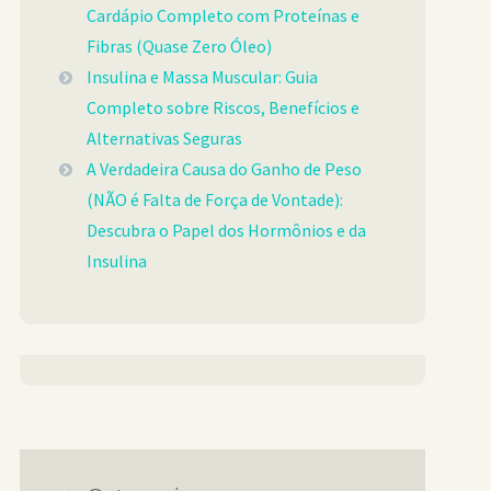
Cardápio Completo com Proteínas e
Fibras (Quase Zero Óleo)
Insulina e Massa Muscular: Guia
Completo sobre Riscos, Benefícios e
Alternativas Seguras
A Verdadeira Causa do Ganho de Peso
(NÃO é Falta de Força de Vontade):
Descubra o Papel dos Hormônios e da
Insulina