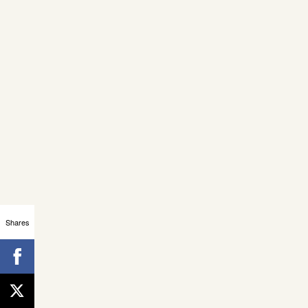
Shares