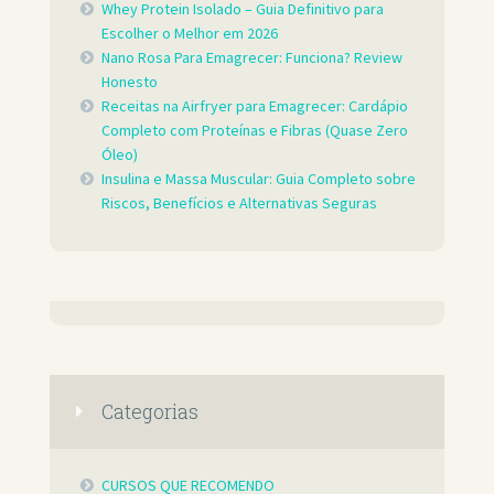
Whey Protein Isolado – Guia Definitivo para
Escolher o Melhor em 2026
Nano Rosa Para Emagrecer: Funciona? Review
Honesto
Receitas na Airfryer para Emagrecer: Cardápio
Completo com Proteínas e Fibras (Quase Zero
Óleo)
Insulina e Massa Muscular: Guia Completo sobre
Riscos, Benefícios e Alternativas Seguras
Categorias
CURSOS QUE RECOMENDO