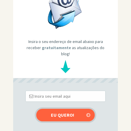
Insira o seu endereço de email abaixo para
receber
gratuitamente
as atualizações do
blog!