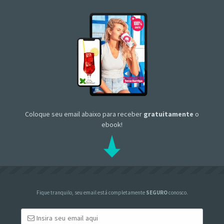
Coloque seu email abaixo para receber
gratuitamente
o
ebook!
Fique tranquilo, seu email está completamente
SEGURO
conosco.