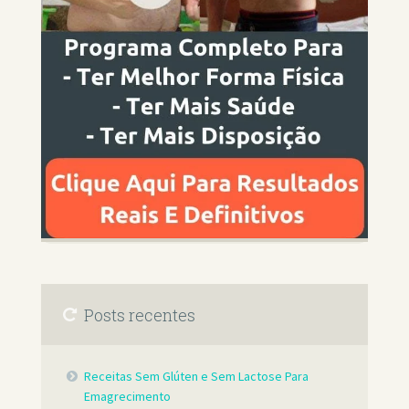
Posts recentes
Receitas Sem Glúten e Sem Lactose Para
Emagrecimento