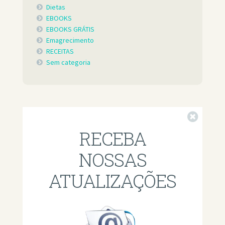
Dietas
EBOOKS
EBOOKS GRÁTIS
Emagrecimento
RECEITAS
Sem categoria
Fechar
RECEBA
NOSSAS
ATUALIZAÇÕES