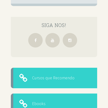
SIGA NOS!
Cursos que Recomendo
Ebooks