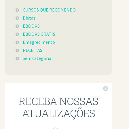
CURSOS QUE RECOMENDO
Dietas
EBOOKS
EBOOKS GRÁTIS
Emagrecimento
RECEITAS
Sem categoria
Fechar
RECEBA NOSSAS
ATUALIZAÇÕES