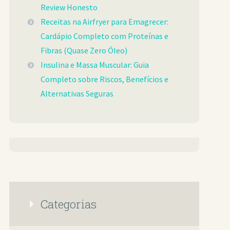
Review Honesto
Receitas na Airfryer para Emagrecer:
Cardápio Completo com Proteínas e
Fibras (Quase Zero Óleo)
Insulina e Massa Muscular: Guia
Completo sobre Riscos, Benefícios e
Alternativas Seguras
Categorias