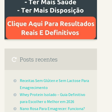
Posts recentes
Receitas Sem Glúten e Sem Lactose Para
Emagrecimento
Whey Protein Isolado – Guia Definitivo
para Escolher o Melhor em 2026
Nano Rosa Para Emagrecer: Funciona?