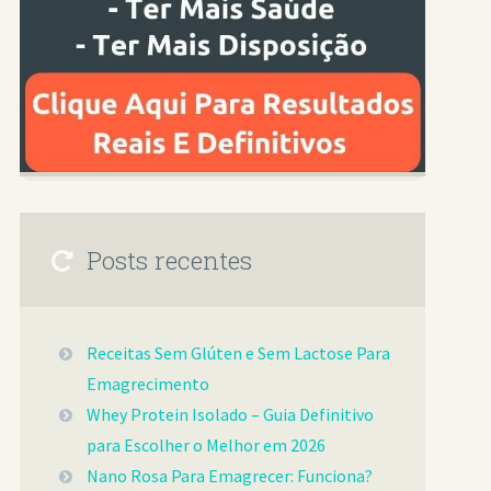
Posts recentes
Receitas Sem Glúten e Sem Lactose Para
Emagrecimento
Whey Protein Isolado – Guia Definitivo
para Escolher o Melhor em 2026
Nano Rosa Para Emagrecer: Funciona?