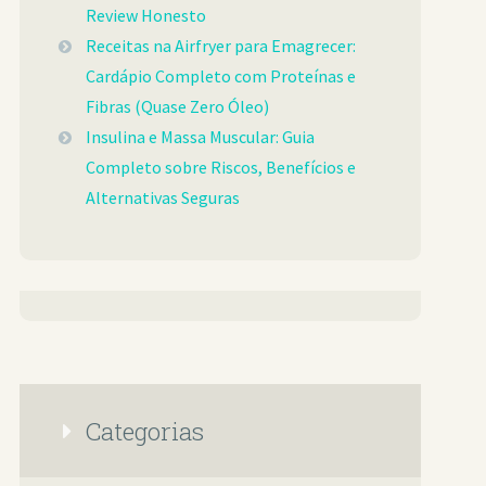
Review Honesto
Receitas na Airfryer para Emagrecer:
Cardápio Completo com Proteínas e
Fibras (Quase Zero Óleo)
Insulina e Massa Muscular: Guia
Completo sobre Riscos, Benefícios e
Alternativas Seguras
Categorias