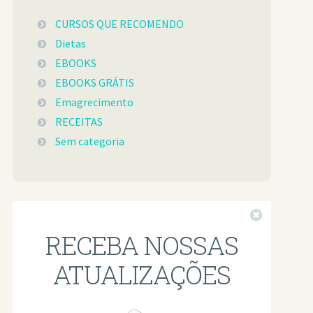
CURSOS QUE RECOMENDO
Dietas
EBOOKS
EBOOKS GRÁTIS
Emagrecimento
RECEITAS
Sem categoria
Fechar
RECEBA NOSSAS
ATUALIZAÇÕES