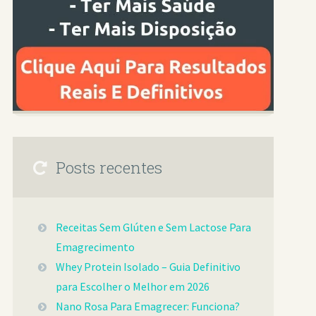
Posts recentes
Receitas Sem Glúten e Sem Lactose Para
Emagrecimento
Whey Protein Isolado – Guia Definitivo
para Escolher o Melhor em 2026
Nano Rosa Para Emagrecer: Funciona?