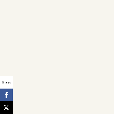
Shares