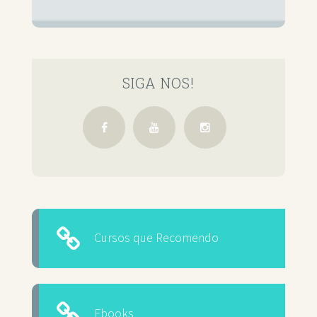
SIGA NOS!
Cursos que Recomendo
Ebooks