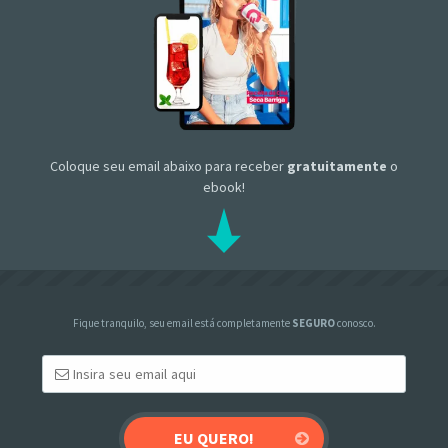
Coloque seu email abaixo para receber
gratuitamente
o
ebook!
Fique tranquilo, seu email está completamente
SEGURO
conosco.