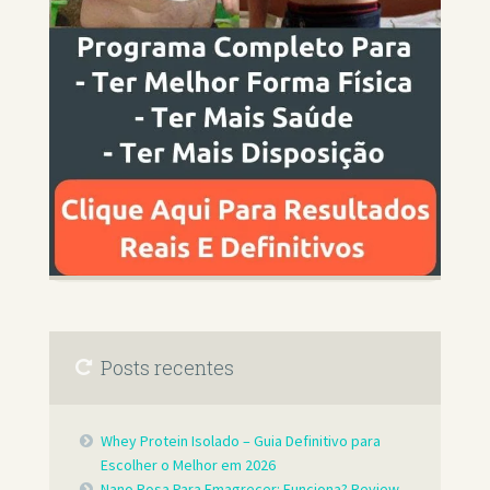
Posts recentes
Whey Protein Isolado – Guia Definitivo para
Escolher o Melhor em 2026
Nano Rosa Para Emagrecer: Funciona? Review