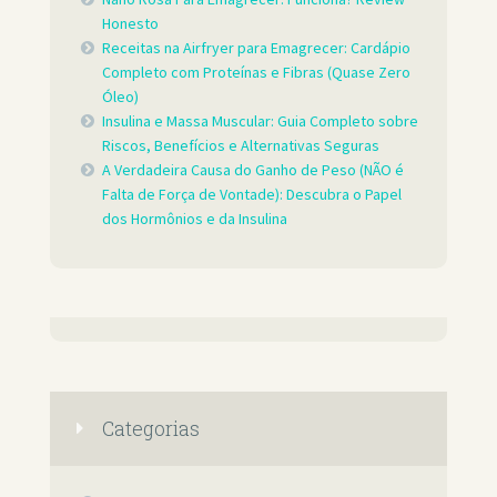
Honesto
Receitas na Airfryer para Emagrecer: Cardápio
Completo com Proteínas e Fibras (Quase Zero
Óleo)
Insulina e Massa Muscular: Guia Completo sobre
Riscos, Benefícios e Alternativas Seguras
A Verdadeira Causa do Ganho de Peso (NÃO é
Falta de Força de Vontade): Descubra o Papel
dos Hormônios e da Insulina
Categorias