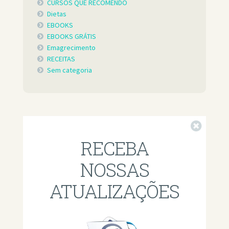
CURSOS QUE RECOMENDO
Dietas
EBOOKS
EBOOKS GRÁTIS
Emagrecimento
RECEITAS
Sem categoria
Fechar
RECEBA
NOSSAS
ATUALIZAÇÕES