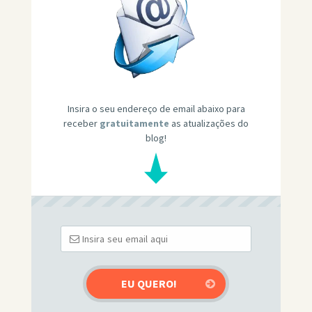
Insira o seu endereço de email abaixo para
receber
gratuitamente
as atualizações do
blog!