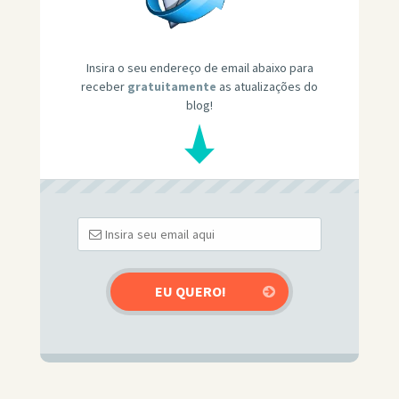
Insira o seu endereço de email abaixo para
receber
gratuitamente
as atualizações do
blog!