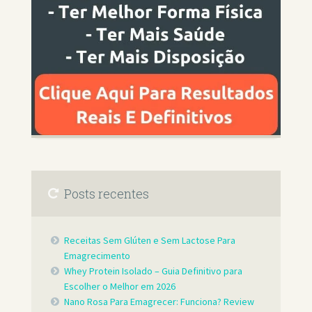
Posts recentes
Receitas Sem Glúten e Sem Lactose Para
Emagrecimento
Whey Protein Isolado – Guia Definitivo para
Escolher o Melhor em 2026
Nano Rosa Para Emagrecer: Funciona? Review