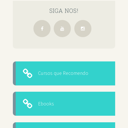
SIGA NOS!
Cursos que Recomendo
Ebooks