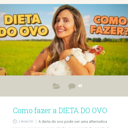
45
Como fazer a DIETA DO OVO
A dieta do ovo pode ser uma alternativa
1 MINUTO