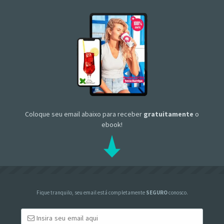
Coloque seu email abaixo para receber
gratuitamente
o
ebook!
Fique tranquilo, seu email está completamente
SEGURO
conosco.