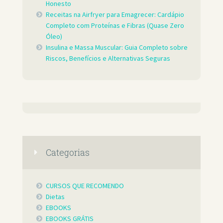
Honesto
Receitas na Airfryer para Emagrecer: Cardápio
Completo com Proteínas e Fibras (Quase Zero
Óleo)
Insulina e Massa Muscular: Guia Completo sobre
Riscos, Benefícios e Alternativas Seguras
Categorias
CURSOS QUE RECOMENDO
Dietas
EBOOKS
EBOOKS GRÁTIS