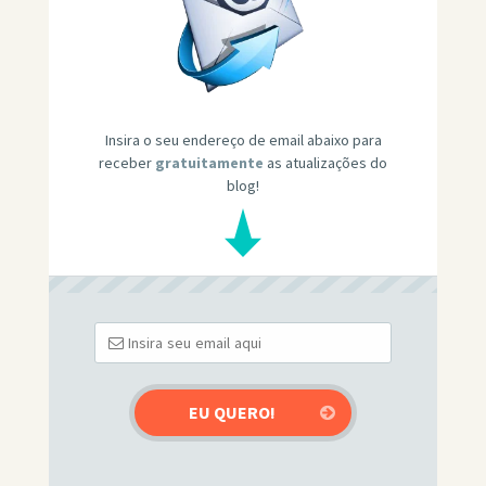
Insira o seu endereço de email abaixo para
receber
gratuitamente
as atualizações do
blog!