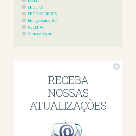
Dietas
EBOOKS
EBOOKS GRÁTIS
Emagrecimento
RECEITAS
Sem categoria
Fechar
RECEBA
NOSSAS
ATUALIZAÇÕES