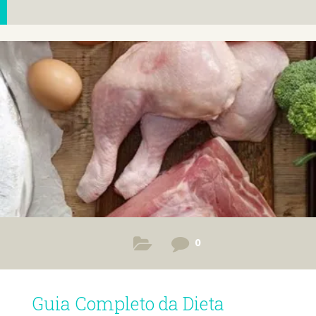
0
Guia Completo da Dieta