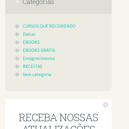
Categorias
CURSOS QUE RECOMENDO
Dietas
EBOOKS
EBOOKS GRÁTIS
Emagrecimento
RECEITAS
Sem categoria
Fechar
RECEBA NOSSAS