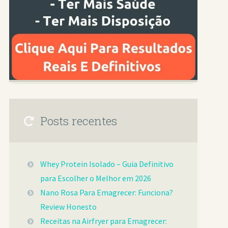
Posts recentes
Whey Protein Isolado – Guia Definitivo
para Escolher o Melhor em 2026
Nano Rosa Para Emagrecer: Funciona?
Review Honesto
Receitas na Airfryer para Emagrecer: