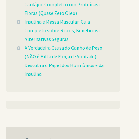
Cardápio Completo com Proteínas e
Fibras (Quase Zero Óleo)
Insulina e Massa Muscular: Guia
Completo sobre Riscos, Benefícios e
Alternativas Seguras
A Verdadeira Causa do Ganho de Peso
(NÃO é Falta de Força de Vontade):
Descubra o Papel dos Hormônios e da
Insulina