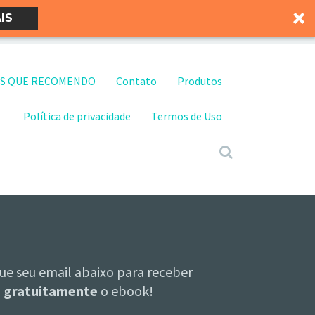
IS
S QUE RECOMENDO
Contato
Produtos
Política de privacidade
Termos de Uso
ue seu email abaixo para receber
gratuitamente
o ebook!