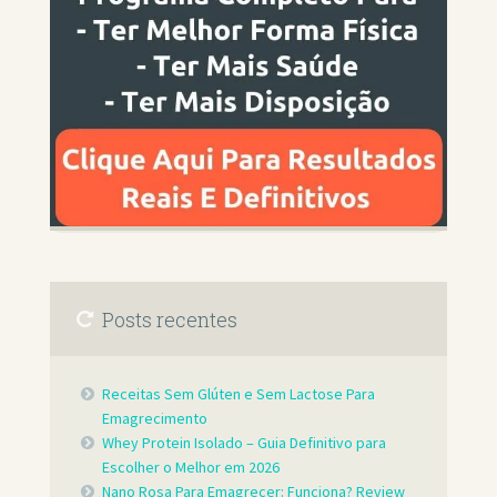
Posts recentes
Receitas Sem Glúten e Sem Lactose Para
Emagrecimento
Whey Protein Isolado – Guia Definitivo para
Escolher o Melhor em 2026
Nano Rosa Para Emagrecer: Funciona? Review