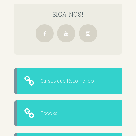
SIGA NOS!
Cursos que Recomendo
Ebooks