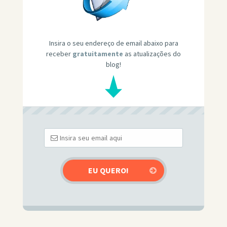
Insira o seu endereço de email abaixo para
receber
gratuitamente
as atualizações do
blog!