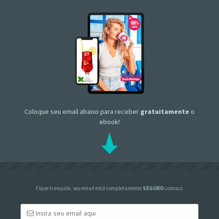
Coloque seu email abaixo para receber
gratuitamente
o
ebook!
Fique tranquilo, seu email está completamente
SEGURO
conosco.