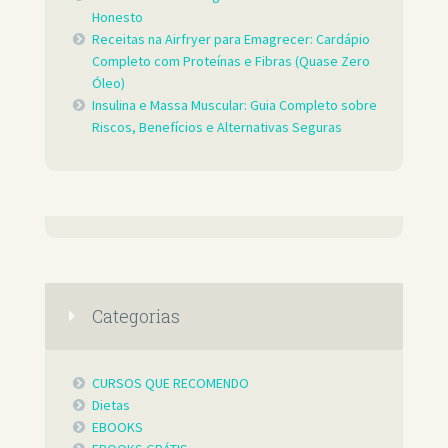
Honesto
Receitas na Airfryer para Emagrecer: Cardápio
Completo com Proteínas e Fibras (Quase Zero
Óleo)
Insulina e Massa Muscular: Guia Completo sobre
Riscos, Benefícios e Alternativas Seguras
Categorias
CURSOS QUE RECOMENDO
Dietas
EBOOKS