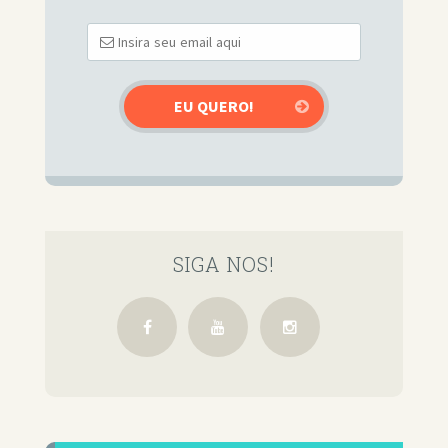
SIGA NOS!