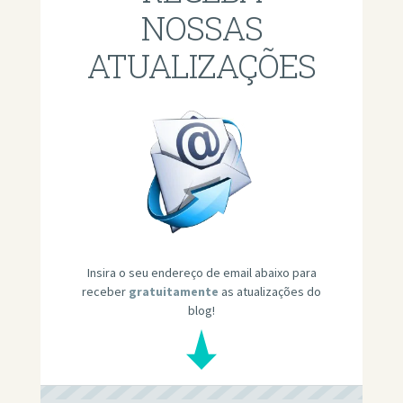
NOSSAS
ATUALIZAÇÕES
Insira o seu endereço de email abaixo para
receber
gratuitamente
as atualizações do
blog!