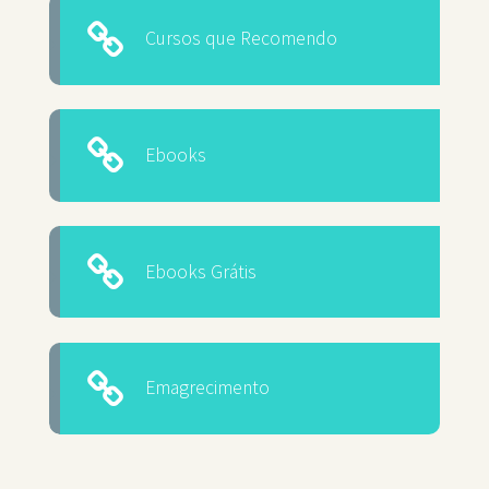
Cursos que Recomendo
Ebooks
Ebooks Grátis
Emagrecimento