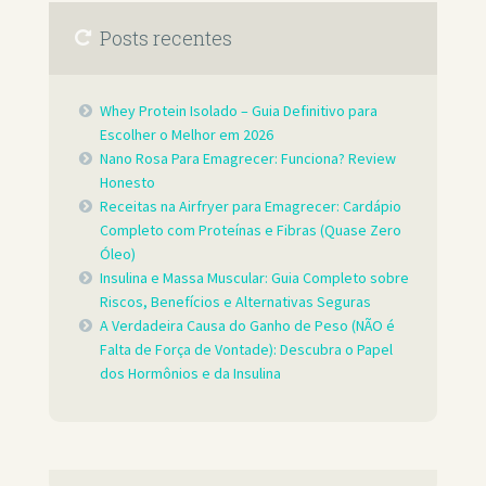
Posts recentes
Whey Protein Isolado – Guia Definitivo para
Escolher o Melhor em 2026
Nano Rosa Para Emagrecer: Funciona? Review
Honesto
Receitas na Airfryer para Emagrecer: Cardápio
Completo com Proteínas e Fibras (Quase Zero
Óleo)
Insulina e Massa Muscular: Guia Completo sobre
Riscos, Benefícios e Alternativas Seguras
A Verdadeira Causa do Ganho de Peso (NÃO é
Falta de Força de Vontade): Descubra o Papel
dos Hormônios e da Insulina