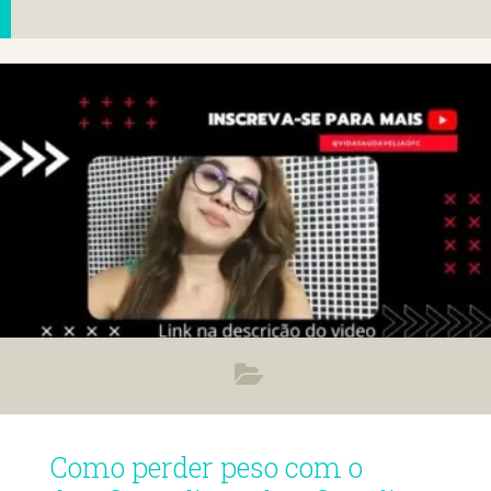
Como perder peso com o