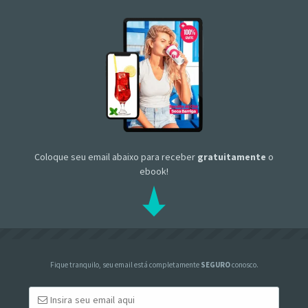
Coloque seu email abaixo para receber
gratuitamente
o
ebook!
Fique tranquilo, seu email está completamente
SEGURO
conosco.