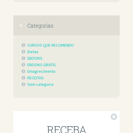
Categorias
CURSOS QUE RECOMENDO
Dietas
EBOOKS
EBOOKS GRÁTIS
Emagrecimento
RECEITAS
Sem categoria
Fechar
RECEBA