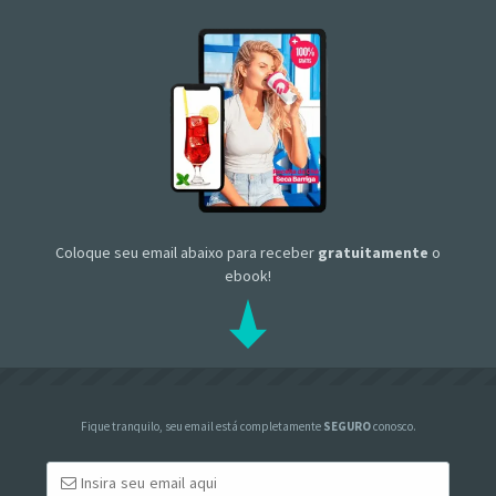
Coloque seu email abaixo para receber
gratuitamente
o
ebook!
Fique tranquilo, seu email está completamente
SEGURO
conosco.