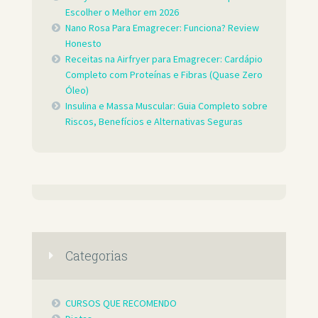
Escolher o Melhor em 2026
Nano Rosa Para Emagrecer: Funciona? Review
Honesto
Receitas na Airfryer para Emagrecer: Cardápio
Completo com Proteínas e Fibras (Quase Zero
Óleo)
Insulina e Massa Muscular: Guia Completo sobre
Riscos, Benefícios e Alternativas Seguras
Categorias
CURSOS QUE RECOMENDO