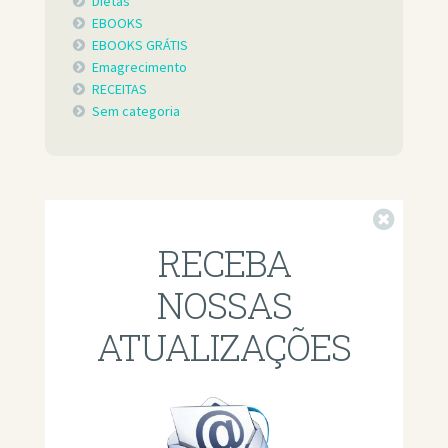
Dietas
EBOOKS
EBOOKS GRÁTIS
Emagrecimento
RECEITAS
Sem categoria
Fechar
RECEBA
NOSSAS
ATUALIZAÇÕES