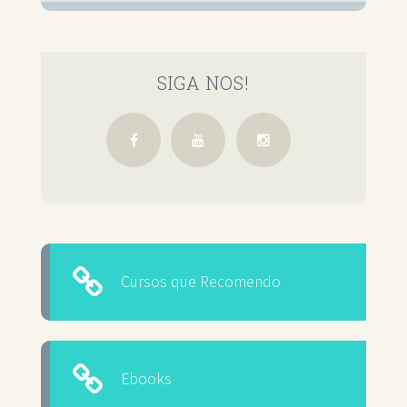
SIGA NOS!
Cursos que Recomendo
Ebooks