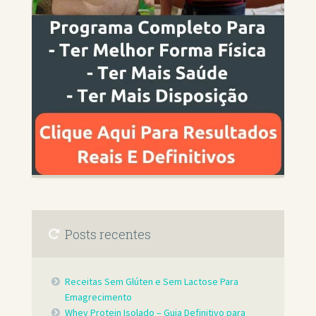
Posts recentes
Receitas Sem Glúten e Sem Lactose Para
Emagrecimento
Whey Protein Isolado – Guia Definitivo para