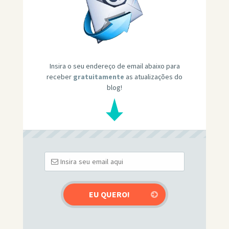
Insira o seu endereço de email abaixo para
receber
gratuitamente
as atualizações do
blog!