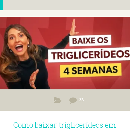
23
Como baixar triglicerídeos em