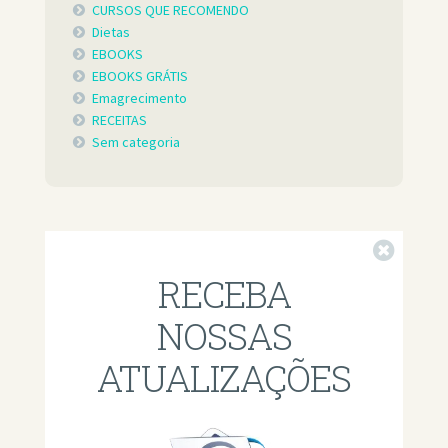
CURSOS QUE RECOMENDO
Dietas
EBOOKS
EBOOKS GRÁTIS
Emagrecimento
RECEITAS
Sem categoria
Fechar
RECEBA
NOSSAS
ATUALIZAÇÕES