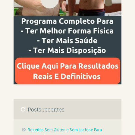
Posts recentes
Receitas Sem Glúten e Sem Lactose Para