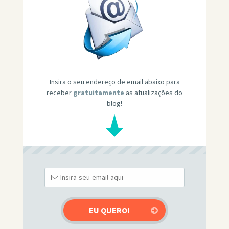
Insira o seu endereço de email abaixo para
receber
gratuitamente
as atualizações do
blog!