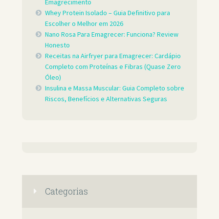
Emagrecimento
Whey Protein Isolado – Guia Definitivo para
Escolher o Melhor em 2026
Nano Rosa Para Emagrecer: Funciona? Review
Honesto
Receitas na Airfryer para Emagrecer: Cardápio
Completo com Proteínas e Fibras (Quase Zero
Óleo)
Insulina e Massa Muscular: Guia Completo sobre
Riscos, Benefícios e Alternativas Seguras
Categorias