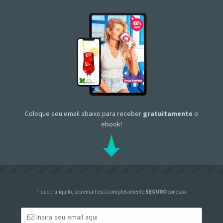
Coloque seu email abaixo para receber
gratuitamente
o
ebook!
Fique tranquilo, seu email está completamente
SEGURO
conosco.