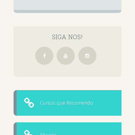
SIGA NOS!
Cursos que Recomendo
Ebooks