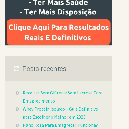
Posts recentes
Receitas Sem Glúten e Sem Lactose Para
Emagrecimento
Whey Protein Isolado – Guia Definitivo
para Escolher o Melhor em 2026
Nano Rosa Para Emagrecer: Funciona?