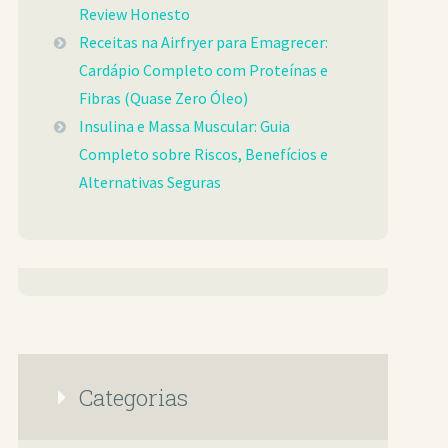
Review Honesto
Receitas na Airfryer para Emagrecer:
Cardápio Completo com Proteínas e
Fibras (Quase Zero Óleo)
Insulina e Massa Muscular: Guia
Completo sobre Riscos, Benefícios e
Alternativas Seguras
Categorias