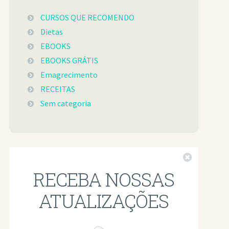
CURSOS QUE RECOMENDO
Dietas
EBOOKS
EBOOKS GRÁTIS
Emagrecimento
RECEITAS
Sem categoria
Fechar
RECEBA NOSSAS
ATUALIZAÇÕES