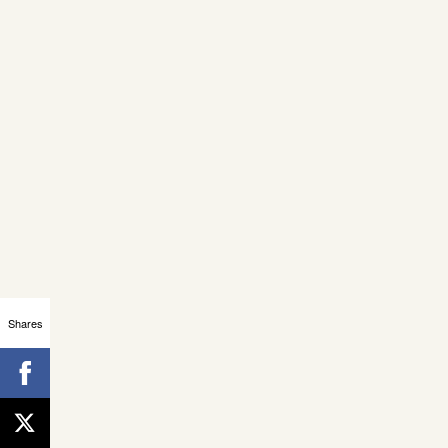
Shares