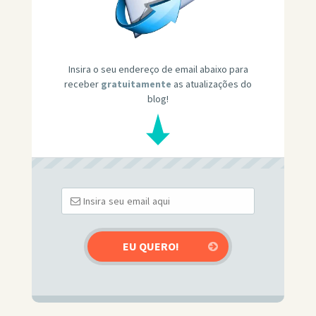
Insira o seu endereço de email abaixo para
receber
gratuitamente
as atualizações do
blog!