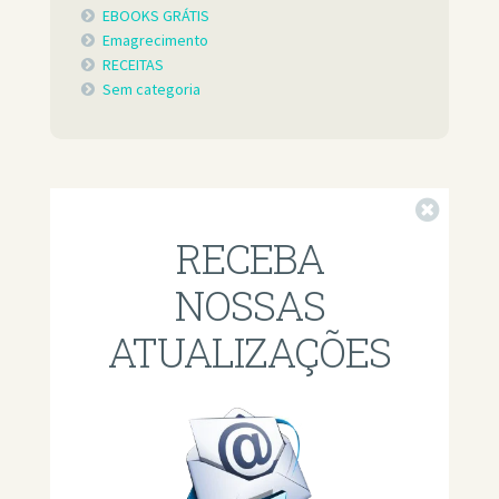
EBOOKS GRÁTIS
Emagrecimento
RECEITAS
Sem categoria
Fechar
RECEBA
NOSSAS
ATUALIZAÇÕES