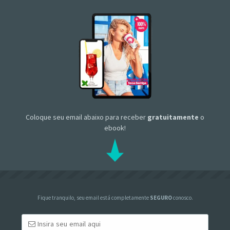
Coloque seu email abaixo para receber
gratuitamente
o
ebook!
Fique tranquilo, seu email está completamente
SEGURO
conosco.