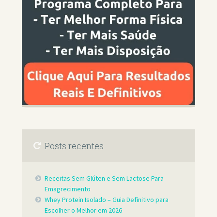
Posts recentes
Receitas Sem Glúten e Sem Lactose Para
Emagrecimento
Whey Protein Isolado – Guia Definitivo para
Escolher o Melhor em 2026