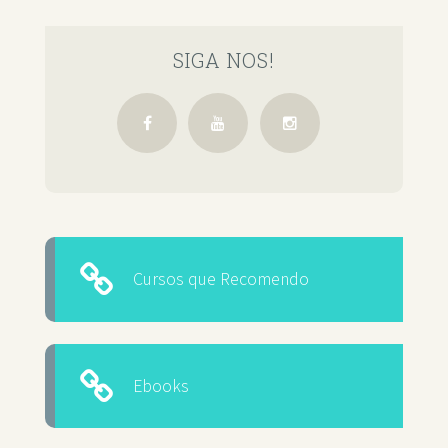
SIGA NOS!
Cursos que Recomendo
Ebooks