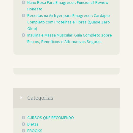
Nano Rosa Para Emagrecer: Funciona? Review
Honesto
Receitas na Airfryer para Emagrecer: Cardápio
Completo com Proteínas e Fibras (Quase Zero
Óleo)
Insulina e Massa Muscular: Guia Completo sobre
Riscos, Benefícios e Alternativas Seguras
Categorias
CURSOS QUE RECOMENDO
Dietas
EBOOKS