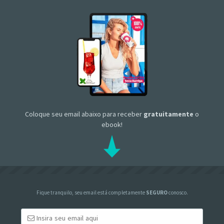
Coloque seu email abaixo para receber
gratuitamente
o
ebook!
Fique tranquilo, seu email está completamente
SEGURO
conosco.