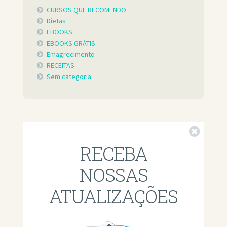
CURSOS QUE RECOMENDO
Dietas
EBOOKS
EBOOKS GRÁTIS
Emagrecimento
RECEITAS
Sem categoria
Fechar
RECEBA
NOSSAS
ATUALIZAÇÕES