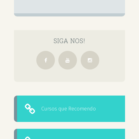
SIGA NOS!
Cursos que Recomendo