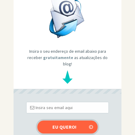
Insira o seu endereço de email abaixo para
receber
gratuitamente
as atualizações do
blog!