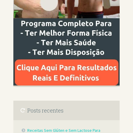
Posts recentes
Receitas Sem Glúten e Sem Lactose Para