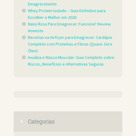
Emagrecimento
Whey Protein Isolado – Guia Definitivo para
Escolher o Melhor em 2026
Nano Rosa Para Emagrecer: Funciona? Review
Honesto
Receitas na Airfryer para Emagrecer: Cardápio
Completo com Proteínas e Fibras (Quase Zero
Óleo)
Insulina e Massa Muscular: Guia Completo sobre
Riscos, Benefícios e Alternativas Seguras
Categorias