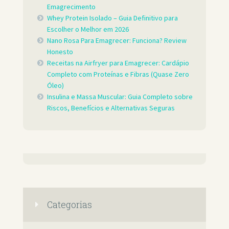
Emagrecimento
Whey Protein Isolado – Guia Definitivo para
Escolher o Melhor em 2026
Nano Rosa Para Emagrecer: Funciona? Review
Honesto
Receitas na Airfryer para Emagrecer: Cardápio
Completo com Proteínas e Fibras (Quase Zero
Óleo)
Insulina e Massa Muscular: Guia Completo sobre
Riscos, Benefícios e Alternativas Seguras
Categorias