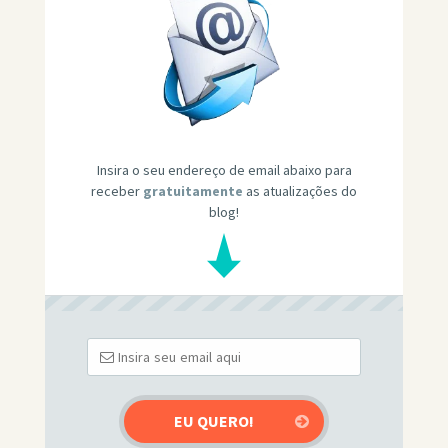
Insira o seu endereço de email abaixo para
receber
gratuitamente
as atualizações do
blog!