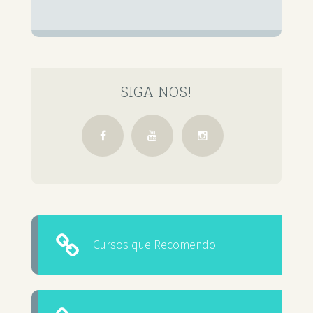
SIGA NOS!
Cursos que Recomendo