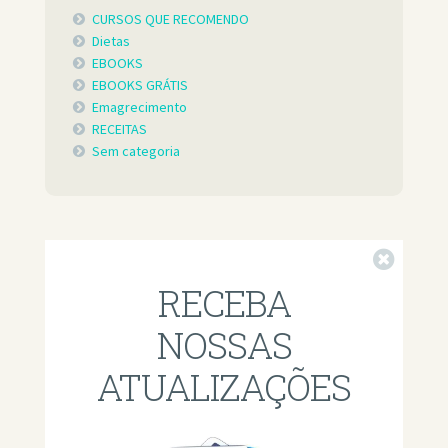
CURSOS QUE RECOMENDO
Dietas
EBOOKS
EBOOKS GRÁTIS
Emagrecimento
RECEITAS
Sem categoria
Fechar
RECEBA
NOSSAS
ATUALIZAÇÕES