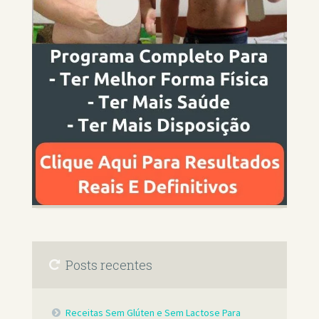
Posts recentes
Receitas Sem Glúten e Sem Lactose Para