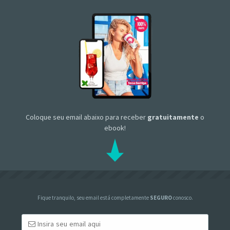
Coloque seu email abaixo para receber
gratuitamente
o
ebook!
Fique tranquilo, seu email está completamente
SEGURO
conosco.