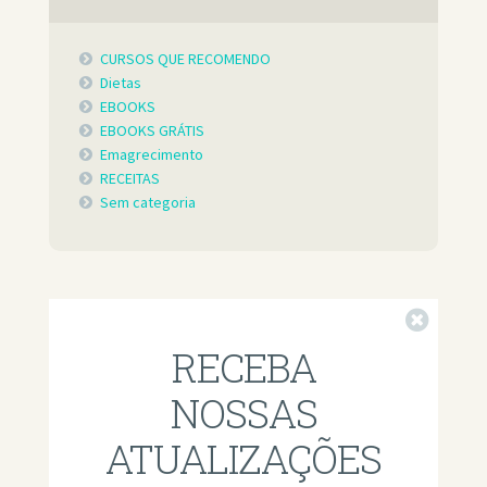
CURSOS QUE RECOMENDO
Dietas
EBOOKS
EBOOKS GRÁTIS
Emagrecimento
RECEITAS
Sem categoria
Fechar
RECEBA
NOSSAS
ATUALIZAÇÕES