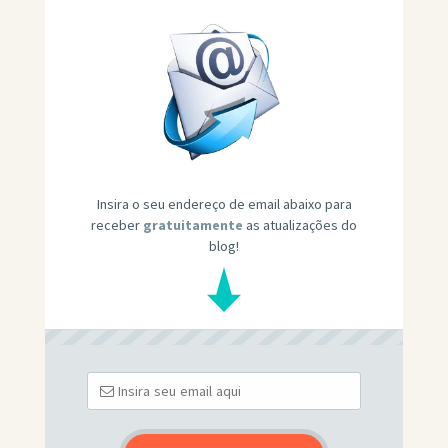
Insira o seu endereço de email abaixo para
receber
gratuitamente
as atualizações do
blog!