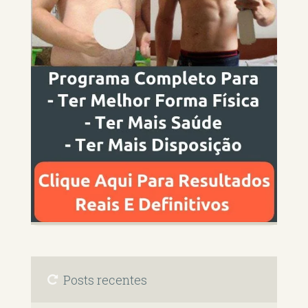
Posts recentes