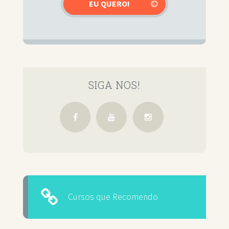
SIGA NOS!
Cursos que Recomendo