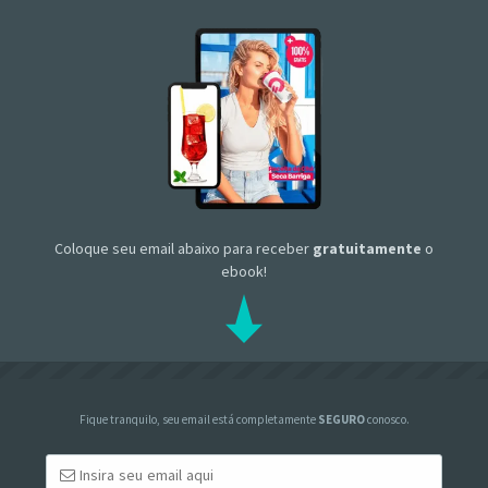
Coloque seu email abaixo para receber
gratuitamente
o
ebook!
Fique tranquilo, seu email está completamente
SEGURO
conosco.