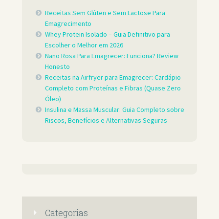
Receitas Sem Glúten e Sem Lactose Para
Emagrecimento
Whey Protein Isolado – Guia Definitivo para
Escolher o Melhor em 2026
Nano Rosa Para Emagrecer: Funciona? Review
Honesto
Receitas na Airfryer para Emagrecer: Cardápio
Completo com Proteínas e Fibras (Quase Zero
Óleo)
Insulina e Massa Muscular: Guia Completo sobre
Riscos, Benefícios e Alternativas Seguras
Categorias