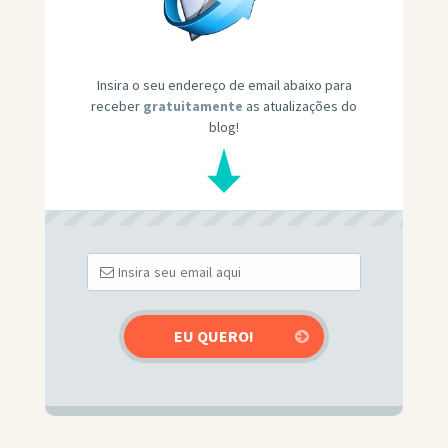
Insira o seu endereço de email abaixo para
receber
gratuitamente
as atualizações do
blog!