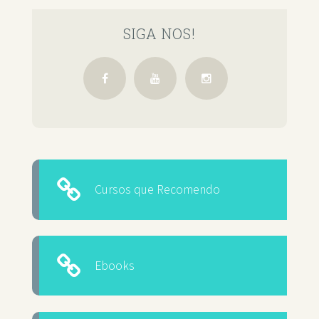
SIGA NOS!
Cursos que Recomendo
Ebooks