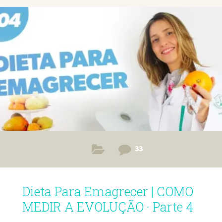
33
Dieta Para Emagrecer | COMO
MEDIR A EVOLUÇÃO · Parte 4