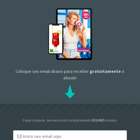
Coloque seu email abaixo para receber
gratuitamente
o
ebook!
Fique tranquilo, seu email está completamente
SEGURO
conosco.