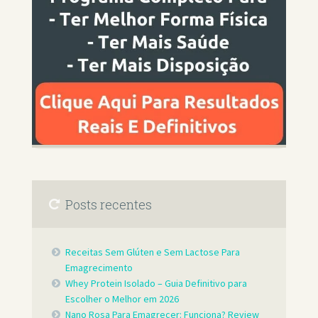
Posts recentes
Receitas Sem Glúten e Sem Lactose Para
Emagrecimento
Whey Protein Isolado – Guia Definitivo para
Escolher o Melhor em 2026
Nano Rosa Para Emagrecer: Funciona? Review