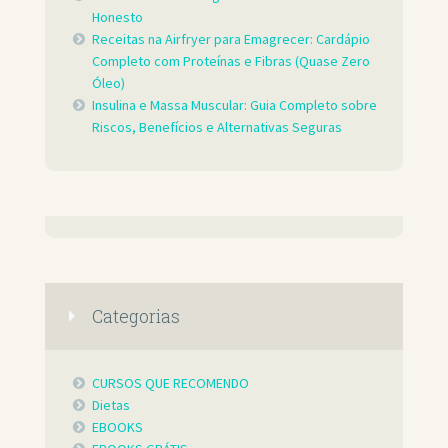
Honesto
Receitas na Airfryer para Emagrecer: Cardápio
Completo com Proteínas e Fibras (Quase Zero
Óleo)
Insulina e Massa Muscular: Guia Completo sobre
Riscos, Benefícios e Alternativas Seguras
Categorias
CURSOS QUE RECOMENDO
Dietas
EBOOKS