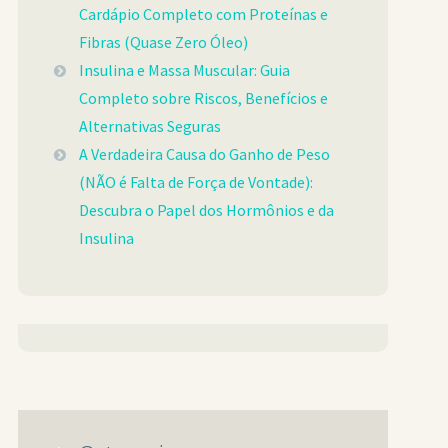
Cardápio Completo com Proteínas e
Fibras (Quase Zero Óleo)
Insulina e Massa Muscular: Guia
Completo sobre Riscos, Benefícios e
Alternativas Seguras
A Verdadeira Causa do Ganho de Peso
(NÃO é Falta de Força de Vontade):
Descubra o Papel dos Hormônios e da
Insulina