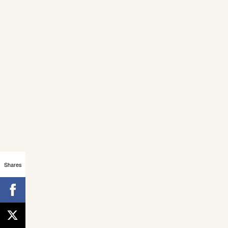
Shares