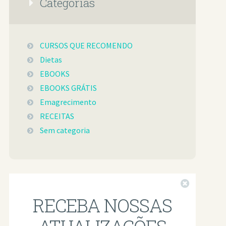
Categorias
CURSOS QUE RECOMENDO
Dietas
EBOOKS
EBOOKS GRÁTIS
Emagrecimento
RECEITAS
Sem categoria
Fechar
RECEBA NOSSAS