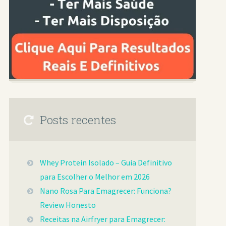
Posts recentes
Whey Protein Isolado – Guia Definitivo
para Escolher o Melhor em 2026
Nano Rosa Para Emagrecer: Funciona?
Review Honesto
Receitas na Airfryer para Emagrecer: