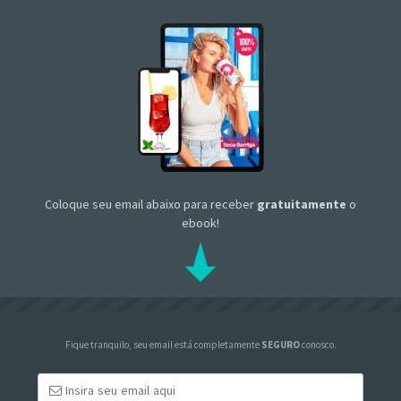
Coloque seu email abaixo para receber
gratuitamente
o
ebook!
Fique tranquilo, seu email está completamente
SEGURO
conosco.