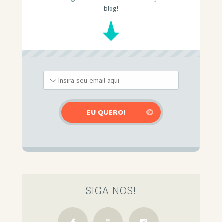
blog!
SIGA NOS!