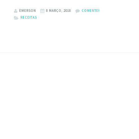
EMERSON
8 MARÇO, 2018
COMENTE!
RECEITAS