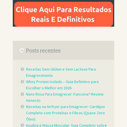
Posts recentes
Receitas Sem Glúten e Sem Lactose Para
Emagrecimento
Whey Protein Isolado – Guia Definitivo para
Escolher o Melhor em 2026
Nano Rosa Para Emagrecer: Funciona? Review
Honesto
Receitas na Airfryer para Emagrecer: Cardápio
Completo com Proteínas e Fibras (Quase Zero
Óleo)
Insulina e Massa Muscular: Guia Completo sobre