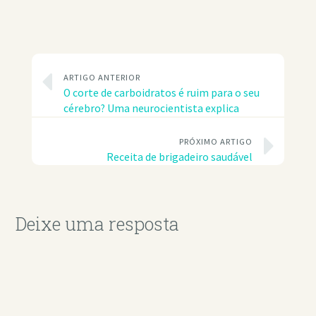
ARTIGO ANTERIOR
O corte de carboidratos é ruim para o seu
cérebro? Uma neurocientista explica
PRÓXIMO ARTIGO
Receita de brigadeiro saudável
Deixe uma resposta