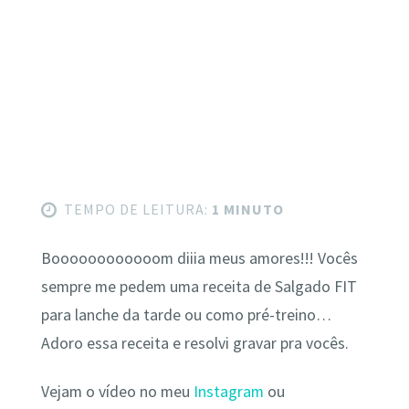
TEMPO DE LEITURA:
1 MINUTO
Boooooooooooom diiia meus amores!!! Vocês
sempre me pedem uma receita de Salgado FIT
para lanche da tarde ou como pré-treino…
Adoro essa receita e resolvi gravar pra vocês.
Vejam o vídeo no meu
Instagram
ou