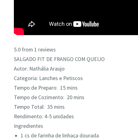
5.0
from
1
reviews
SALGADO FIT DE FRANGO COM QUEIJO
Autor: Nathália Araujo
Categoria: Lanches e Petiscos
Tempo de Preparo:
15 mins
Tempo de Cozimento:
20 mins
Tempo Total:
35 mins
Rendimento: 4-5 unidades
Ingredientes
1 cs de farinha de linhaça dourada