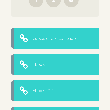
Cursos que Recomendo
Ebooks
Ebooks Grátis