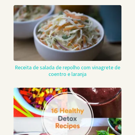
Receita de salada de repolho com vinagrete de
coentro e laranja