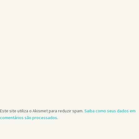
Este site utiliza o Akismet para reduzir spam.
Saiba como seus dados em
comentários são processados
.