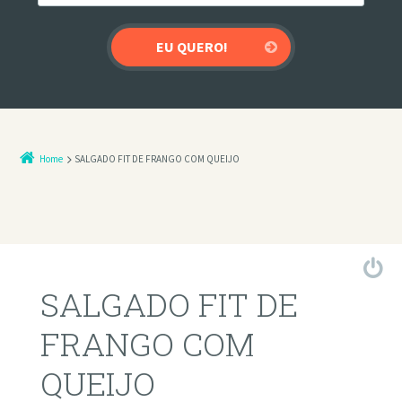
Home
SALGADO FIT DE FRANGO COM QUEIJO
SALGADO FIT DE
FRANGO COM
QUEIJO