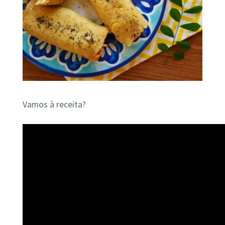
Vamos à receita?