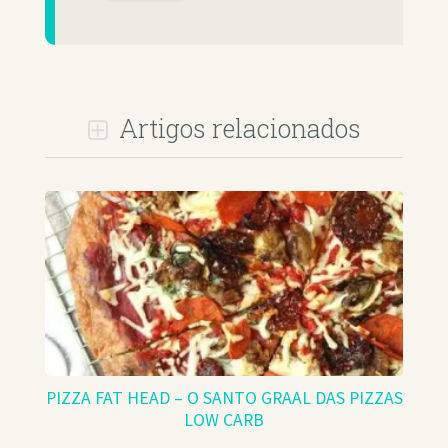
Artigos relacionados
PIZZA FAT HEAD – O SANTO GRAAL DAS PIZZAS
LOW CARB