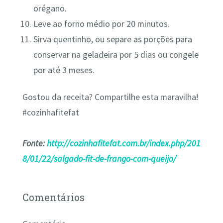
orégano.
Leve ao forno médio por 20 minutos.
Sirva quentinho, ou separe as porções para
conservar na geladeira por 5 dias ou congele
por até 3 meses.
Gostou da receita? Compartilhe esta maravilha!
#cozinhafitefat
Fonte:
http://cozinhafitefat.com.br/index.php/201
8/01/22/salgado-fit-de-frango-com-queijo/
Comentários