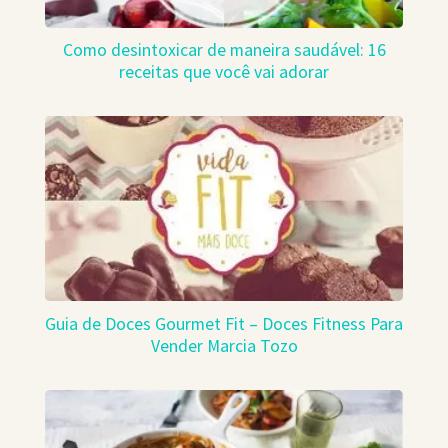
Como desintoxicar de maneira saudável: 16
receitas que você vai adorar
Guia de Doces Gourmet Fit – Doces Fitness Para
Vender Marcia Tozo