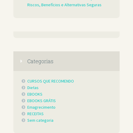
Riscos, Benefícios e Alternativas Seguras
Categorias
CURSOS QUE RECOMENDO
Dietas
EBOOKS
EBOOKS GRÁTIS
Emagrecimento
RECEITAS
Sem categoria