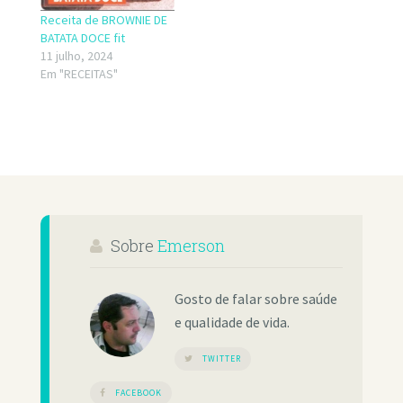
Receita de BROWNIE DE
BATATA DOCE fit
11 julho, 2024
Em "RECEITAS"
Sobre
Emerson
Gosto de falar sobre saúde
e qualidade de vida.
TWITTER
FACEBOOK