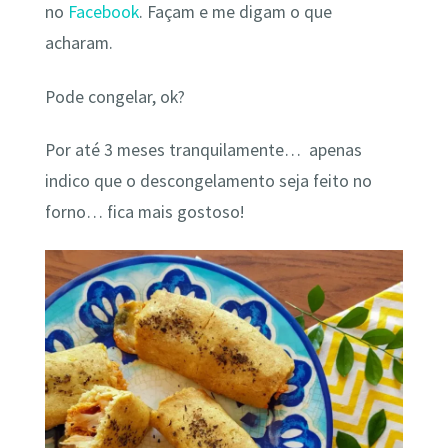
no
Facebook
. Façam e me digam o que
acharam.
Pode congelar, ok?
Por até 3 meses tranquilamente… apenas
indico que o descongelamento seja feito no
forno… fica mais gostoso!