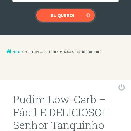
Home
Pudim Low-Carb – Fácil E DELICIOSO! | Senhor Tanquinho
Pudim Low-Carb –
Fácil E DELICIOSO! |
Senhor Tanquinho