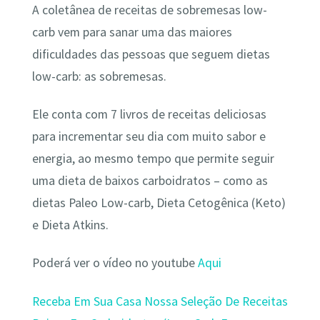
A coletânea de receitas de sobremesas low-
carb vem para sanar uma das maiores
dificuldades das pessoas que seguem dietas
low-carb: as sobremesas.
Ele conta com 7 livros de receitas deliciosas
para incrementar seu dia com muito sabor e
energia, ao mesmo tempo que permite seguir
uma dieta de baixos carboidratos – como as
dietas Paleo Low-carb, Dieta Cetogênica (Keto)
e Dieta Atkins.
Poderá ver o vídeo no youtube
Aqui
Receba Em Sua Casa Nossa Seleção De Receitas