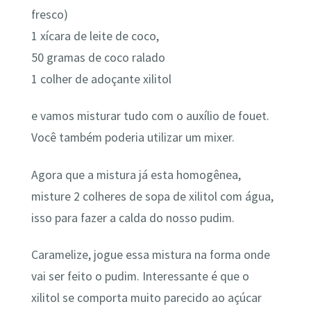
fresco)
1 xícara de leite de coco,
50 gramas de coco ralado
1 colher de adoçante xilitol
e vamos misturar tudo com o auxílio de fouet.
Você também poderia utilizar um mixer.
Agora que a mistura já esta homogênea,
misture 2 colheres de sopa de xilitol com água,
isso para fazer a calda do nosso pudim.
Caramelize, jogue essa mistura na forma onde
vai ser feito o pudim. Interessante é que o
xilitol se comporta muito parecido ao açúcar