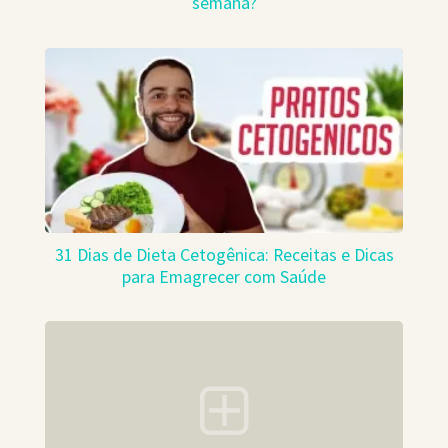
semana?
31 Dias de Dieta Cetogênica: Receitas e Dicas
para Emagrecer com Saúde