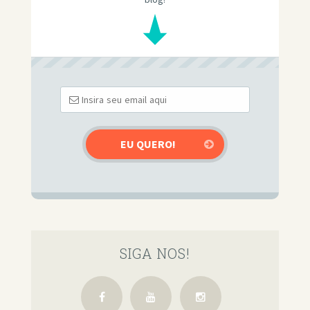
SIGA NOS!