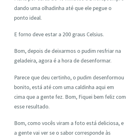
dando uma olhadinha até que ele pegue o
ponto ideal.
E forno deve estar a 200 graus Celsius.
Bom, depois de deixarmos o pudim resfriar na
geladeira, agora é a hora de desenformar.
Parece que deu certinho, o pudim desenformou
bonito, está até com uma caldinha aqui em
cima que a gente fez. Bom, Fiquei bem feliz com
esse resultado.
Bom, como vocês viram a foto está deliciosa, e
a gente vai ver se o sabor corresponde às