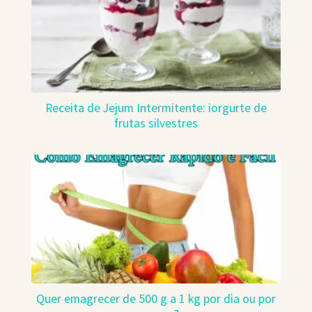
Receita de Jejum Intermitente: iorgurte de
frutas silvestres
Quer emagrecer de 500 g a 1 kg por dia ou por