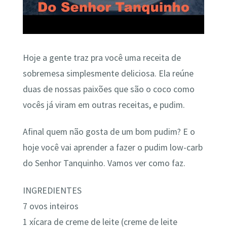
Hoje a gente traz pra você uma receita de
sobremesa simplesmente deliciosa. Ela reúne
duas de nossas paixões que são o coco como
vocês já viram em outras receitas, e pudim.
Afinal quem não gosta de um bom pudim? E o
hoje você vai aprender a fazer o pudim low-carb
do Senhor Tanquinho. Vamos ver como faz.
INGREDIENTES
7 ovos inteiros
1 xícara de creme de leite (creme de leite