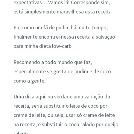
expectativas… Vamos lá! Corresponde sim,
está simplesmente maravilhosa esta receita.
Eu, como um fã de pudim há muito tempo,
finalmente encontrei nessa receita a salvação
para minha dieta low-carb.
Recomendo a todo mundo que faz,
especialmente se gosta de pudim e de coco
como a gente.
Uma dica aqui, na verdade uma variação da
receita, seria substituir o leite de coco por
creme de leite, ou seja, usar só creme de leite
na receita, e substituir o coco ralado por queijo
ralado.