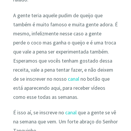
A gente teria aquele pudim de queijo que
também é muito famoso e muita gente adora. É
mesmo, infelizmente nesse caso a gente
perde o coco mas ganha o queijo e é uma troca
que vale a pena ser experimentada também.
Esperamos que vocês tenham gostado dessa
receita, vale a pena tentar fazer, e não deixem
de se inscrever no nosso
canal
no botão que
está aparecendo aqui, para receber vídeos
como esse todas as semanas.
É isso aí, se inscreve no
canal
que a gente se vê
na semana que vem. Um forte abraço do Senhor
Tanquinho.