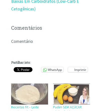
Baixas Em Carboidratos (Low-Carb E
Cetogênicas)
Comentários
Comentário
Partilhar isto:
WhatsApp
Imprimir
Receitas fit – Leite
Pudim SEM AÇÚCAR