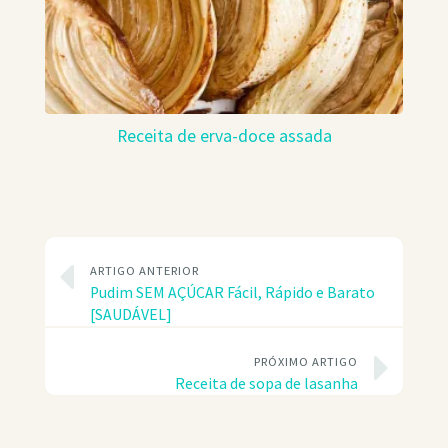
Receita de erva-doce assada
ARTIGO ANTERIOR
Pudim SEM AÇÚCAR Fácil, Rápido e Barato
[SAUDÁVEL]
PRÓXIMO ARTIGO
Receita de sopa de lasanha