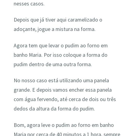
nesses casos.
Depois que já tiver aqui caramelizado o
adoçante, jogue a mistura na forma.
Agora tem que levar o pudim ao forno em
banho Maria. Por isso coloque a forma do
pudim dentro de uma outra forma.
No nosso caso está utilizando uma panela
grande. E depois vamos encher essa panela
com água fervendo, até cerca de dois ou três
dedos da altura da forma do pudim.
Bom, agora leve o pudim ao forno em banho
Maria por cerca de 40 minutos a 1 hora, sempre