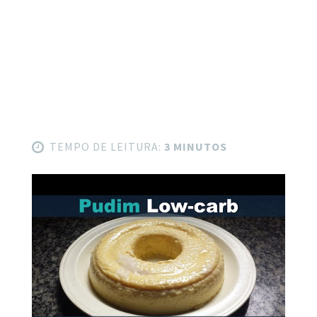
TEMPO DE LEITURA:
3 MINUTOS