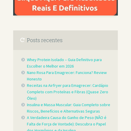
Posts recentes
Whey Protein Isolado – Guia Definitivo para
Escolher o Melhor em 2026
Nano Rosa Para Emagrecer: Funciona? Review
Honesto
Receitas na Airfryer para Emagrecer: Cardápio
Completo com Proteínas e Fibras (Quase Zero
Óleo)
Insulina e Massa Muscular: Guia Completo sobre
Riscos, Benefícios e Alternativas Seguras
A Verdadeira Causa do Ganho de Peso (NÃO é
Falta de Força de Vontade): Descubra o Papel
dos Hormônios e da Insulina