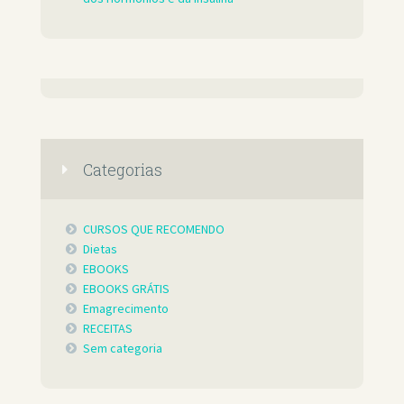
Categorias
CURSOS QUE RECOMENDO
Dietas
EBOOKS
EBOOKS GRÁTIS
Emagrecimento
RECEITAS
Sem categoria