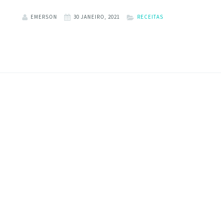
EMERSON
30 JANEIRO, 2021
RECEITAS