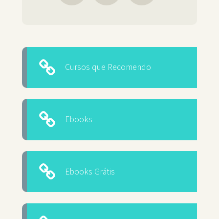
Cursos que Recomendo
Ebooks
Ebooks Grátis