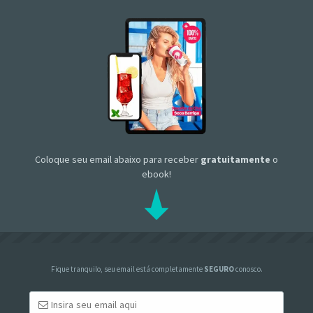
Coloque seu email abaixo para receber
gratuitamente
o
ebook!
Fique tranquilo, seu email está completamente
SEGURO
conosco.