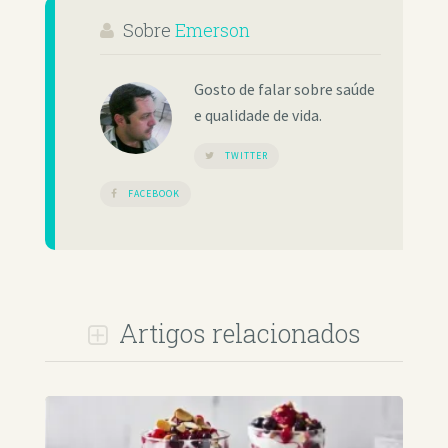
Sobre
Emerson
Gosto de falar sobre saúde
e qualidade de vida.
TWITTER
FACEBOOK
Artigos relacionados