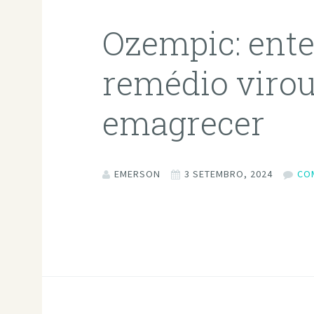
Ozempic: ente
remédio virou
emagrecer
EMERSON
3 SETEMBRO, 2024
CO