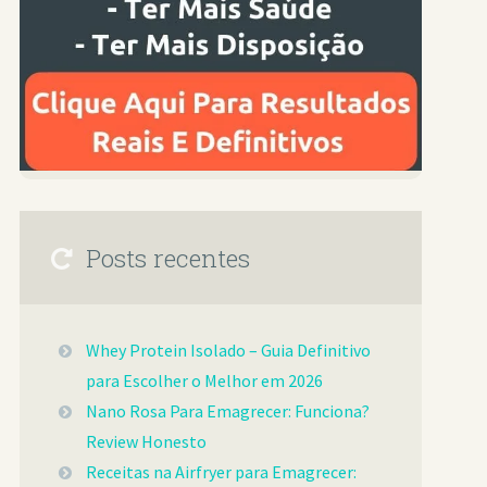
Posts recentes
Whey Protein Isolado – Guia Definitivo
para Escolher o Melhor em 2026
Nano Rosa Para Emagrecer: Funciona?
Review Honesto
Receitas na Airfryer para Emagrecer: