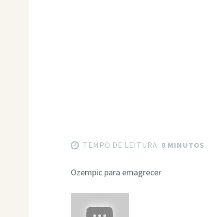
TEMPO DE LEITURA:
8 MINUTOS
Ozempic para emagrecer