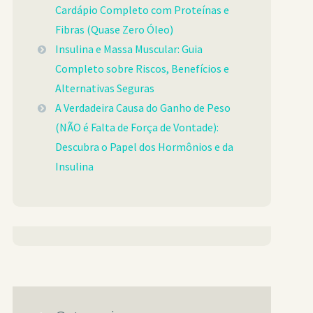
Cardápio Completo com Proteínas e
Fibras (Quase Zero Óleo)
Insulina e Massa Muscular: Guia
Completo sobre Riscos, Benefícios e
Alternativas Seguras
A Verdadeira Causa do Ganho de Peso
(NÃO é Falta de Força de Vontade):
Descubra o Papel dos Hormônios e da
Insulina