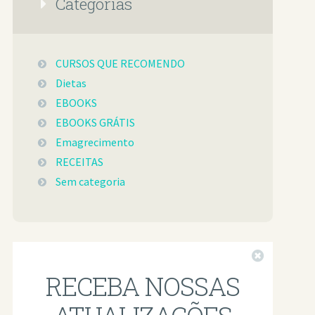
Categorias
CURSOS QUE RECOMENDO
Dietas
EBOOKS
EBOOKS GRÁTIS
Emagrecimento
RECEITAS
Sem categoria
Fechar
RECEBA NOSSAS