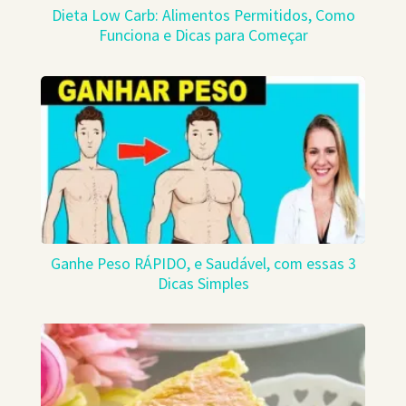
Dieta Low Carb: Alimentos Permitidos, Como
Funciona e Dicas para Começar
Ganhe Peso RÁPIDO, e Saudável, com essas 3
Dicas Simples