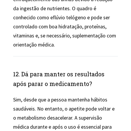
da ingestão de nutrientes. O quadro é
conhecido como eflúvio telógeno e pode ser
controlado com boa hidratação, proteínas,
vitaminas e, se necessário, suplementação com
orientação médica.
12. Dá para manter os resultados
após parar o medicamento?
Sim, desde que a pessoa mantenha hábitos
saudáveis. No entanto, o apetite pode voltar e
o metabolismo desacelerar. A supervisão
médica durante e após o uso é essencial para