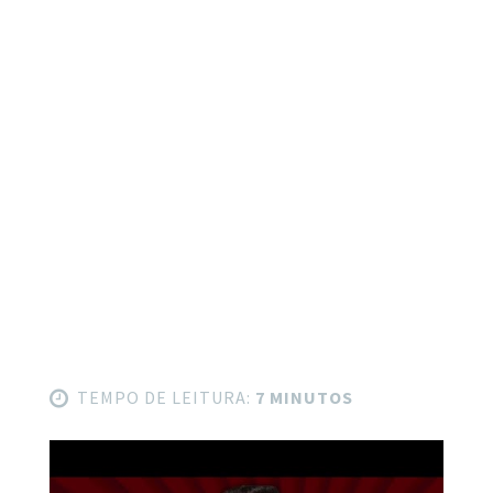
TEMPO DE LEITURA:
7 MINUTOS