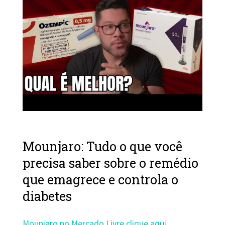
Mounjaro: Tudo o que você
precisa saber sobre o remédio
que emagrece e controla o
diabetes
Mounjaro no Mercado Livre clique aqui