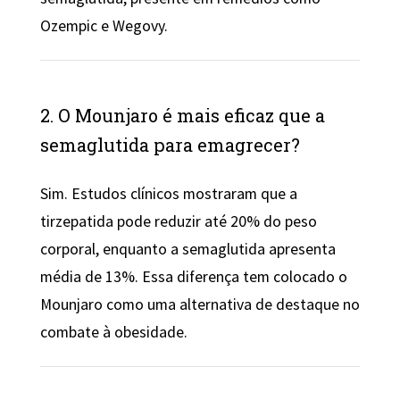
Ozempic e Wegovy.
2. O Mounjaro é mais eficaz que a
semaglutida para emagrecer?
Sim. Estudos clínicos mostraram que a
tirzepatida pode reduzir até 20% do peso
corporal, enquanto a semaglutida apresenta
média de 13%. Essa diferença tem colocado o
Mounjaro como uma alternativa de destaque no
combate à obesidade.