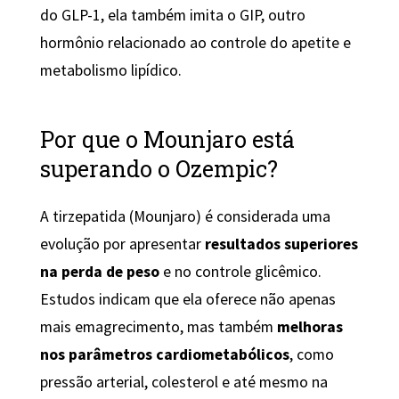
do GLP-1, ela também imita o GIP, outro
hormônio relacionado ao controle do apetite e
metabolismo lipídico.
Por que o Mounjaro está
superando o Ozempic?
A tirzepatida (Mounjaro) é considerada uma
evolução por apresentar
resultados superiores
na perda de peso
e no controle glicêmico.
Estudos indicam que ela oferece não apenas
mais emagrecimento, mas também
melhoras
nos parâmetros cardiometabólicos
, como
pressão arterial, colesterol e até mesmo na