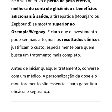
Se o seu objetivo é
perda de peso efetiva
,
melhora do controle glicêmico
e
benefícios
adicionais à saúde
, a tirzepatida (Mounjaro ou
Zepbound) se mostra
superior ao
Ozempic/Wegovy
. É claro que o investimento
pode ser mais alto, mas os
resultados clínicos
justificam o custo, especialmente para quem
busca um tratamento mais completo.
Antes de iniciar qualquer tratamento, converse
com um médico. A personalização da dose e o
monitoramento são essenciais para garantir a
eficácia e segurança.