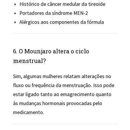
Histórico de câncer medular da tireoide
Portadores da síndrome MEN-2
Alérgicos aos componentes da fórmula
6. O Mounjaro altera o ciclo
menstrual?
Sim, algumas mulheres relatam alterações no
fluxo ou frequência da menstruação. Isso pode
estar ligado tanto ao emagrecimento quanto
às mudanças hormonais provocadas pelo
medicamento.