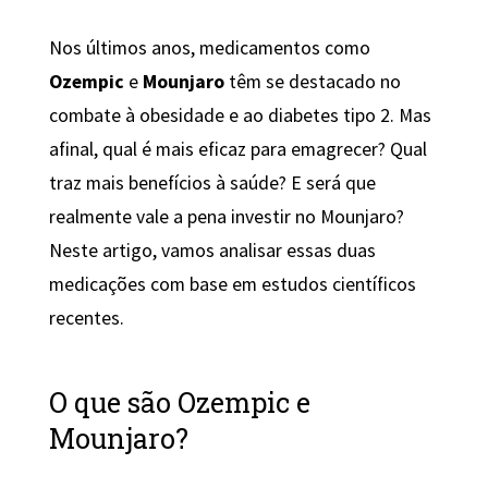
Nos últimos anos, medicamentos como
Ozempic
e
Mounjaro
têm se destacado no
combate à obesidade e ao diabetes tipo 2. Mas
afinal, qual é mais eficaz para emagrecer? Qual
traz mais benefícios à saúde? E será que
realmente vale a pena investir no Mounjaro?
Neste artigo, vamos analisar essas duas
medicações com base em estudos científicos
recentes.
O que são Ozempic e
Mounjaro?