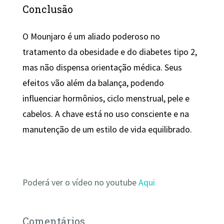
Conclusão
O Mounjaro é um aliado poderoso no
tratamento da obesidade e do diabetes tipo 2,
mas não dispensa orientação médica. Seus
efeitos vão além da balança, podendo
influenciar hormônios, ciclo menstrual, pele e
cabelos. A chave está no uso consciente e na
manutenção de um estilo de vida equilibrado.
Poderá ver o vídeo no youtube
Aqui
Comentários