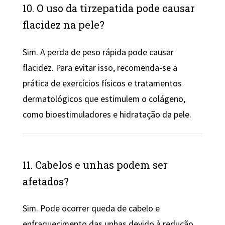
10. O uso da tirzepatida pode causar
flacidez na pele?
Sim. A perda de peso rápida pode causar
flacidez. Para evitar isso, recomenda-se a
prática de exercícios físicos e tratamentos
dermatológicos que estimulem o colágeno,
como bioestimuladores e hidratação da pele.
11. Cabelos e unhas podem ser
afetados?
Sim. Pode ocorrer queda de cabelo e
enfraquecimento das unhas devido à redução