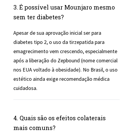
3. É possível usar Mounjaro mesmo
sem ter diabetes?
Apesar de sua aprovação inicial ser para
diabetes tipo 2, o uso da tirzepatida para
emagrecimento vem crescendo, especialmente
após a liberação do Zepbound (nome comercial
nos EUA voltado à obesidade). No Brasil, o uso
estético ainda exige recomendação médica
cuidadosa.
4. Quais são os efeitos colaterais
mais comuns?