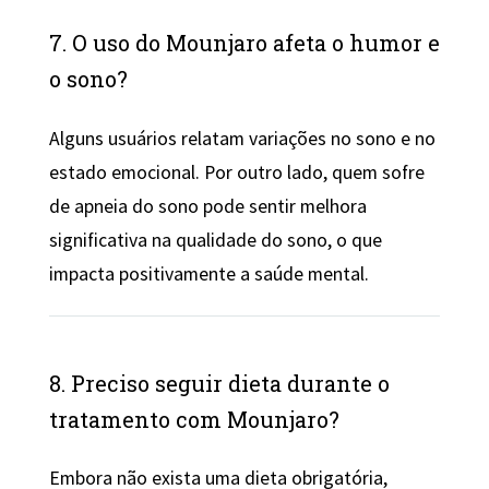
7. O uso do Mounjaro afeta o humor e
o sono?
Alguns usuários relatam variações no sono e no
estado emocional. Por outro lado, quem sofre
de apneia do sono pode sentir melhora
significativa na qualidade do sono, o que
impacta positivamente a saúde mental.
8. Preciso seguir dieta durante o
tratamento com Mounjaro?
Embora não exista uma dieta obrigatória,