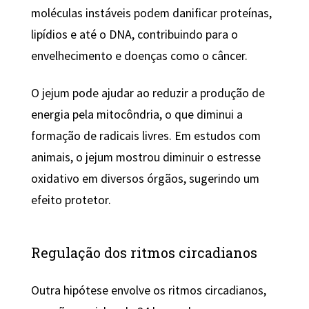
moléculas instáveis podem danificar proteínas,
lipídios e até o DNA, contribuindo para o
envelhecimento e doenças como o câncer.
O jejum pode ajudar ao reduzir a produção de
energia pela mitocôndria, o que diminui a
formação de radicais livres. Em estudos com
animais, o jejum mostrou diminuir o estresse
oxidativo em diversos órgãos, sugerindo um
efeito protetor.
Regulação dos ritmos circadianos
Outra hipótese envolve os ritmos circadianos,