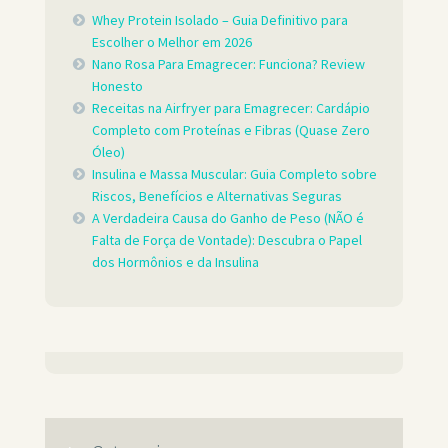
Whey Protein Isolado – Guia Definitivo para
Escolher o Melhor em 2026
Nano Rosa Para Emagrecer: Funciona? Review
Honesto
Receitas na Airfryer para Emagrecer: Cardápio
Completo com Proteínas e Fibras (Quase Zero
Óleo)
Insulina e Massa Muscular: Guia Completo sobre
Riscos, Benefícios e Alternativas Seguras
A Verdadeira Causa do Ganho de Peso (NÃO é
Falta de Força de Vontade): Descubra o Papel
dos Hormônios e da Insulina