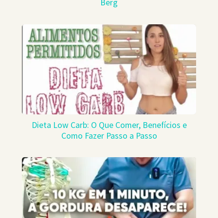
Berg
Dieta Low Carb: O Que Comer, Benefícios e
Como Fazer Passo a Passo