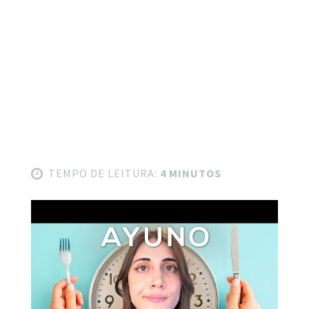
TEMPO DE LEITURA:
4 MINUTOS