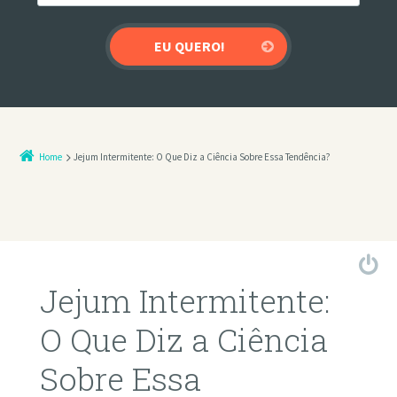
Home
Jejum Intermitente: O Que Diz a Ciência Sobre Essa Tendência?
Jejum Intermitente:
O Que Diz a Ciência
Sobre Essa