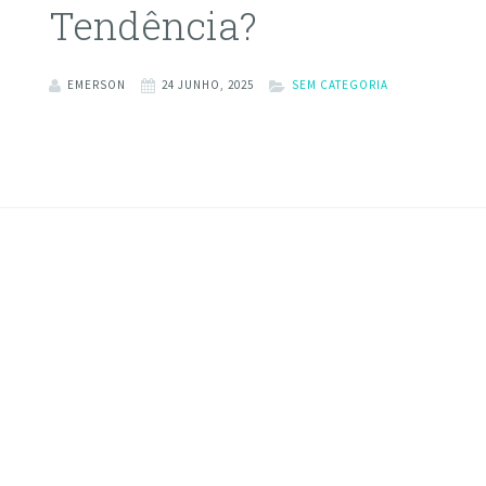
Tendência?
EMERSON
24 JUNHO, 2025
SEM CATEGORIA