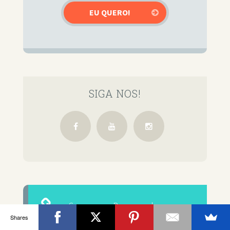
SIGA NOS!
Cursos que Recomendo
Shares