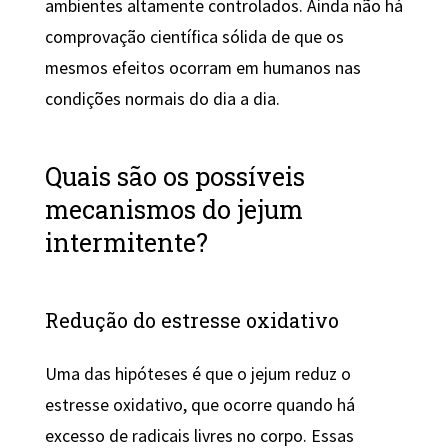
ambientes altamente controlados. Ainda não há
comprovação científica sólida de que os
mesmos efeitos ocorram em humanos nas
condições normais do dia a dia.
Quais são os possíveis
mecanismos do jejum
intermitente?
Redução do estresse oxidativo
Uma das hipóteses é que o jejum reduz o
estresse oxidativo, que ocorre quando há
excesso de radicais livres no corpo. Essas