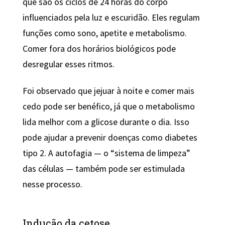
que são os ciclos de 24 horas do corpo
influenciados pela luz e escuridão. Eles regulam
funções como sono, apetite e metabolismo.
Comer fora dos horários biológicos pode
desregular esses ritmos.
Foi observado que jejuar à noite e comer mais
cedo pode ser benéfico, já que o metabolismo
lida melhor com a glicose durante o dia. Isso
pode ajudar a prevenir doenças como diabetes
tipo 2. A autofagia — o “sistema de limpeza”
das células — também pode ser estimulada
nesse processo.
Indução da cetose