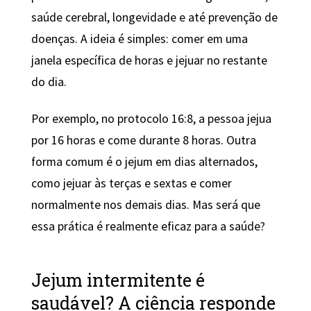
saúde cerebral, longevidade e até prevenção de
doenças. A ideia é simples: comer em uma
janela específica de horas e jejuar no restante
do dia.
Por exemplo, no protocolo 16:8, a pessoa jejua
por 16 horas e come durante 8 horas. Outra
forma comum é o jejum em dias alternados,
como jejuar às terças e sextas e comer
normalmente nos demais dias. Mas será que
essa prática é realmente eficaz para a saúde?
Jejum intermitente é
saudável? A ciência responde