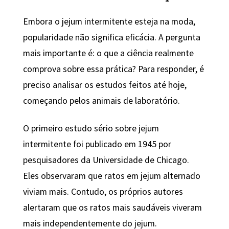
Embora o jejum intermitente esteja na moda,
popularidade não significa eficácia. A pergunta
mais importante é: o que a ciência realmente
comprova sobre essa prática? Para responder, é
preciso analisar os estudos feitos até hoje,
começando pelos animais de laboratório.
O primeiro estudo sério sobre jejum
intermitente foi publicado em 1945 por
pesquisadores da Universidade de Chicago.
Eles observaram que ratos em jejum alternado
viviam mais. Contudo, os próprios autores
alertaram que os ratos mais saudáveis viveram
mais independentemente do jejum.