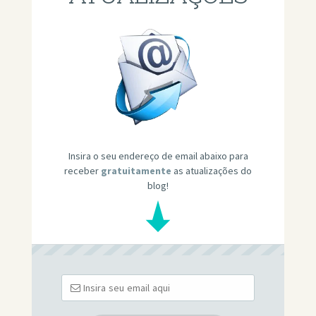
Insira o seu endereço de email abaixo para
receber
gratuitamente
as atualizações do
blog!