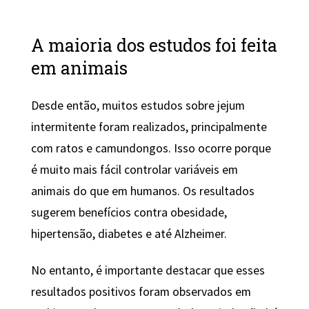
A maioria dos estudos foi feita
em animais
Desde então, muitos estudos sobre jejum
intermitente foram realizados, principalmente
com ratos e camundongos. Isso ocorre porque
é muito mais fácil controlar variáveis em
animais do que em humanos. Os resultados
sugerem benefícios contra obesidade,
hipertensão, diabetes e até Alzheimer.
No entanto, é importante destacar que esses
resultados positivos foram observados em