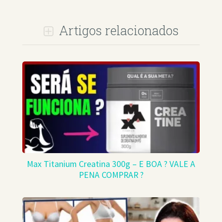
Artigos relacionados
Max Titanium Creatina 300g – E BOA ? VALE A
PENA COMPRAR ?