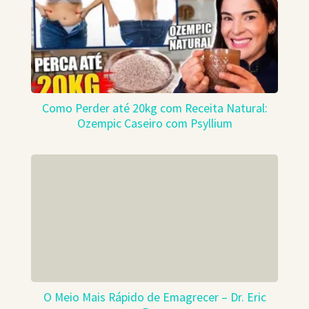
Como Perder até 20kg com Receita Natural:
Ozempic Caseiro com Psyllium
O Meio Mais Rápido de Emagrecer – Dr. Eric