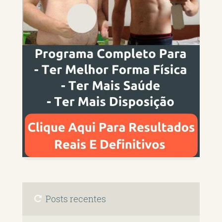
Posts recentes