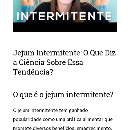
Jejum Intermitente: O Que Diz
a Ciência Sobre Essa
Tendência?
O que é o jejum intermitente?
O jejum intermitente tem ganhado
popularidade como uma prática alimentar que
promete diversos benefícios: emagrecimento,