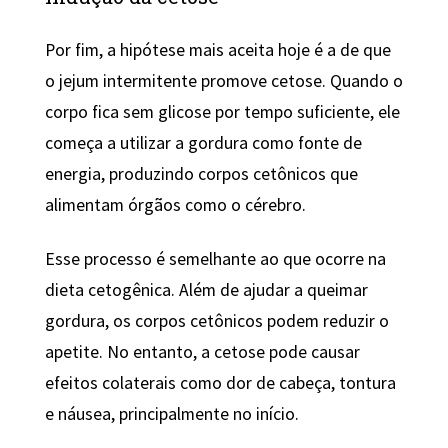
Por fim, a hipótese mais aceita hoje é a de que
o jejum intermitente promove cetose. Quando o
corpo fica sem glicose por tempo suficiente, ele
começa a utilizar a gordura como fonte de
energia, produzindo corpos cetônicos que
alimentam órgãos como o cérebro.
Esse processo é semelhante ao que ocorre na
dieta cetogênica. Além de ajudar a queimar
gordura, os corpos cetônicos podem reduzir o
apetite. No entanto, a cetose pode causar
efeitos colaterais como dor de cabeça, tontura
e náusea, principalmente no início.