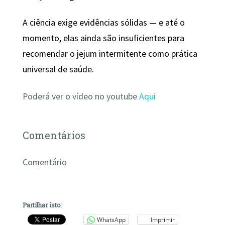
A ciência exige evidências sólidas — e até o
momento, elas ainda são insuficientes para
recomendar o jejum intermitente como prática
universal de saúde.
Poderá ver o vídeo no youtube
Aqui
Comentários
Comentário
Partilhar isto:
WhatsApp
Imprimir