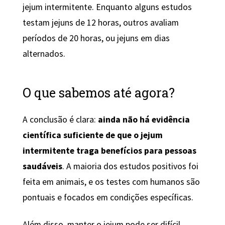
jejum intermitente. Enquanto alguns estudos
testam jejuns de 12 horas, outros avaliam
períodos de 20 horas, ou jejuns em dias
alternados.
O que sabemos até agora?
A conclusão é clara:
ainda não há evidência
científica suficiente de que o jejum
intermitente traga benefícios para pessoas
saudáveis
. A maioria dos estudos positivos foi
feita em animais, e os testes com humanos são
pontuais e focados em condições específicas.
Além disso, manter o jejum pode ser difícil.