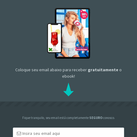
Coloque seu email abaixo para receber
gratuitamente
o
ebook!
Fique tranquilo, seu email está completamente
SEGURO
conosco.