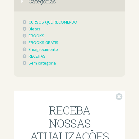
Categorias
CURSOS QUE RECOMENDO
Dietas
EBOOKS
EBOOKS GRÁTIS
Emagrecimento
RECEITAS
Sem categoria
Fechar
RECEBA
NOSSAS
ATUALIZAÇÕES