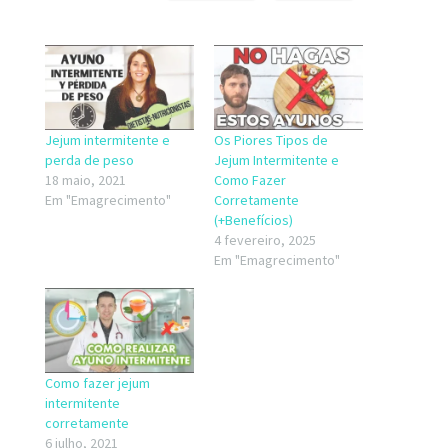
Jejum intermitente e
Os Piores Tipos de
perda de peso
Jejum Intermitente e
18 maio, 2021
Como Fazer
Em "Emagrecimento"
Corretamente
(+Benefícios)
4 fevereiro, 2025
Em "Emagrecimento"
Como fazer jejum
intermitente
corretamente
6 julho, 2021