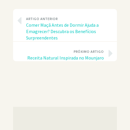
ARTIGO ANTERIOR
Comer Maçã Antes de Dormir Ajuda a
Emagrecer? Descubra os Benefícios
Surpreendentes
PRÓXIMO ARTIGO
Receita Natural Inspirada no Mounjaro