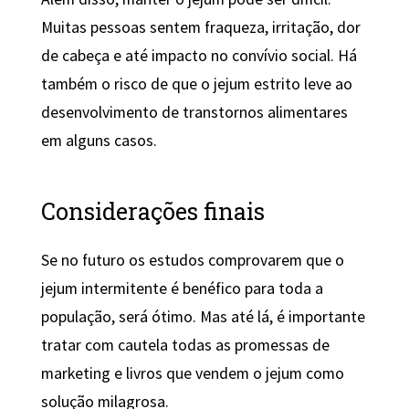
Muitas pessoas sentem fraqueza, irritação, dor
de cabeça e até impacto no convívio social. Há
também o risco de que o jejum estrito leve ao
desenvolvimento de transtornos alimentares
em alguns casos.
Considerações finais
Se no futuro os estudos comprovarem que o
jejum intermitente é benéfico para toda a
população, será ótimo. Mas até lá, é importante
tratar com cautela todas as promessas de
marketing e livros que vendem o jejum como
solução milagrosa.