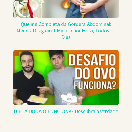
Queima Completa da Gordura Abdominal:
Menos 10 kg em 1 Minuto por Hora, Todos os
Dias
DIETA DO OVO FUNCIONA? Descubra a verdade