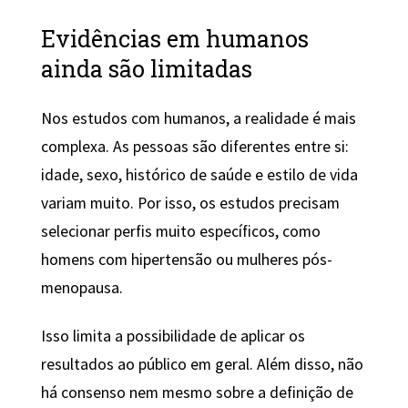
Evidências em humanos
ainda são limitadas
Nos estudos com humanos, a realidade é mais
complexa. As pessoas são diferentes entre si:
idade, sexo, histórico de saúde e estilo de vida
variam muito. Por isso, os estudos precisam
selecionar perfis muito específicos, como
homens com hipertensão ou mulheres pós-
menopausa.
Isso limita a possibilidade de aplicar os
resultados ao público em geral. Além disso, não
há consenso nem mesmo sobre a definição de