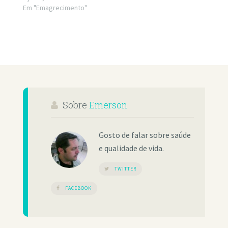
Em "Emagrecimento"
Sobre
Emerson
Gosto de falar sobre saúde
e qualidade de vida.
TWITTER
FACEBOOK