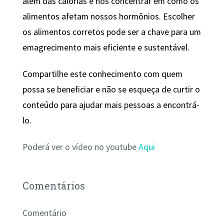
além das calorias e nos concentrar em como os
alimentos afetam nossos hormônios. Escolher
os alimentos corretos pode ser a chave para um
emagrecimento mais eficiente e sustentável.
Compartilhe este conhecimento com quem
possa se beneficiar e não se esqueça de curtir o
conteúdo para ajudar mais pessoas a encontrá-
lo.
Poderá ver o vídeo no youtube
Aqui
Comentários
Comentário