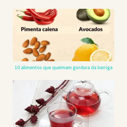
10 alimentos que queimam gordura da barriga