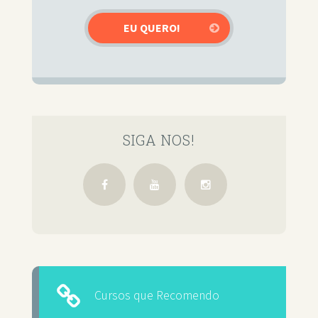
SIGA NOS!
Cursos que Recomendo