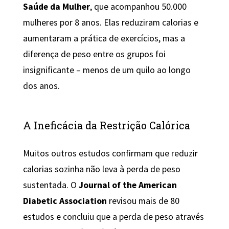
Saúde da Mulher
, que acompanhou 50.000
mulheres por 8 anos. Elas reduziram calorias e
aumentaram a prática de exercícios, mas a
diferença de peso entre os grupos foi
insignificante – menos de um quilo ao longo
dos anos.
A Ineficácia da Restrição Calórica
Muitos outros estudos confirmam que reduzir
calorias sozinha não leva à perda de peso
sustentada. O
Journal of the American
Diabetic Association
revisou mais de 80
estudos e concluiu que a perda de peso através