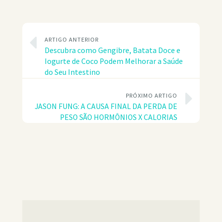
ARTIGO ANTERIOR
Descubra como Gengibre, Batata Doce e
Iogurte de Coco Podem Melhorar a Saúde
do Seu Intestino
PRÓXIMO ARTIGO
JASON FUNG: A CAUSA FINAL DA PERDA DE
PESO SÃO HORMÔNIOS X CALORIAS