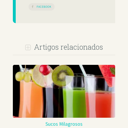
FACEBOOK
Artigos relacionados
Sucos Milagrosos