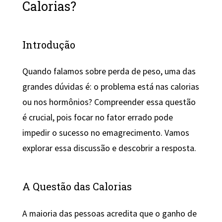
Calorias?
Introdução
Quando falamos sobre perda de peso, uma das
grandes dúvidas é: o problema está nas calorias
ou nos hormônios? Compreender essa questão
é crucial, pois focar no fator errado pode
impedir o sucesso no emagrecimento. Vamos
explorar essa discussão e descobrir a resposta.
A Questão das Calorias
A maioria das pessoas acredita que o ganho de