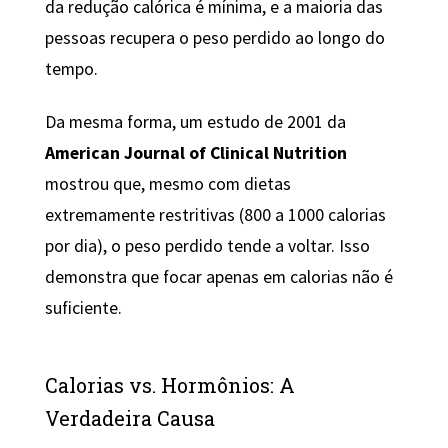
da redução calórica é mínima, e a maioria das
pessoas recupera o peso perdido ao longo do
tempo.
Da mesma forma, um estudo de 2001 da
American Journal of Clinical Nutrition
mostrou que, mesmo com dietas
extremamente restritivas (800 a 1000 calorias
por dia), o peso perdido tende a voltar. Isso
demonstra que focar apenas em calorias não é
suficiente.
Calorias vs. Hormônios: A
Verdadeira Causa