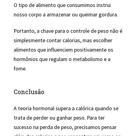
O tipo de alimento que consumimos instrui
nosso corpo a armazenar ou queimar gordura.
Portanto, a chave para o controle de peso não é
simplesmente contar calorias, mas escolher
alimentos que influenciem positivamente os
hormônios que regulam o metabolismo e a
fome.
Conclusão
A teoria hormonal supera a calórica quando se
trata de perder ou ganhar peso. Para ter
sucesso na perda de peso, precisamos pensar