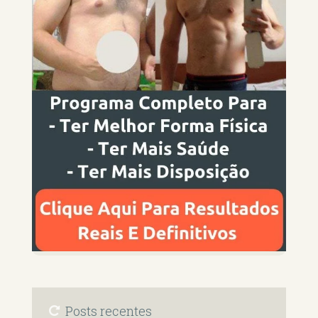
Posts recentes