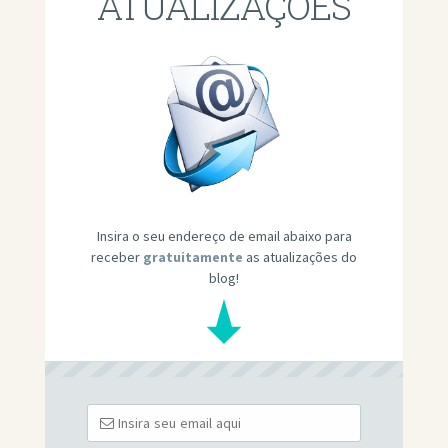
ATUALIZAÇÕES
Insira o seu endereço de email abaixo para
receber
gratuitamente
as atualizações do
blog!