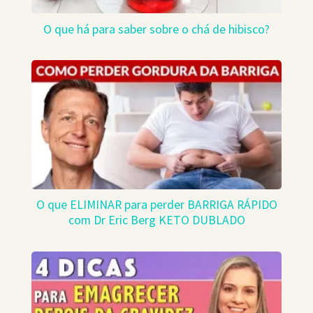
O que há para saber sobre o chá de hibisco?
O que ELIMINAR para perder BARRIGA RÁPIDO
com Dr Eric Berg KETO DUBLADO