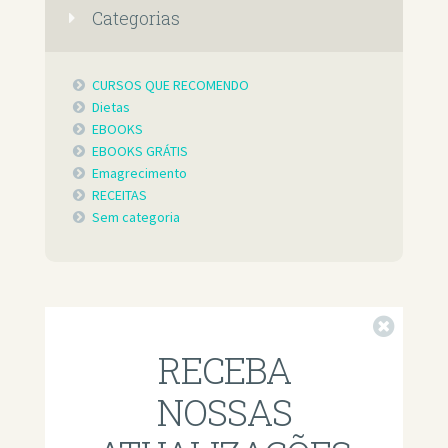
Categorias
CURSOS QUE RECOMENDO
Dietas
EBOOKS
EBOOKS GRÁTIS
Emagrecimento
RECEITAS
Sem categoria
Fechar
RECEBA
NOSSAS