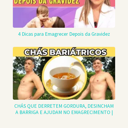
4 Dicas para Emagrecer Depois da Gravidez
CHÁS QUE DERRETEM GORDURA, DESINCHAM
A BARRIGA E AJUDAM NO EMAGRECIMENTO |