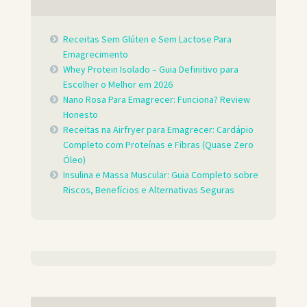
Receitas Sem Glúten e Sem Lactose Para
Emagrecimento
Whey Protein Isolado – Guia Definitivo para
Escolher o Melhor em 2026
Nano Rosa Para Emagrecer: Funciona? Review
Honesto
Receitas na Airfryer para Emagrecer: Cardápio
Completo com Proteínas e Fibras (Quase Zero
Óleo)
Insulina e Massa Muscular: Guia Completo sobre
Riscos, Benefícios e Alternativas Seguras