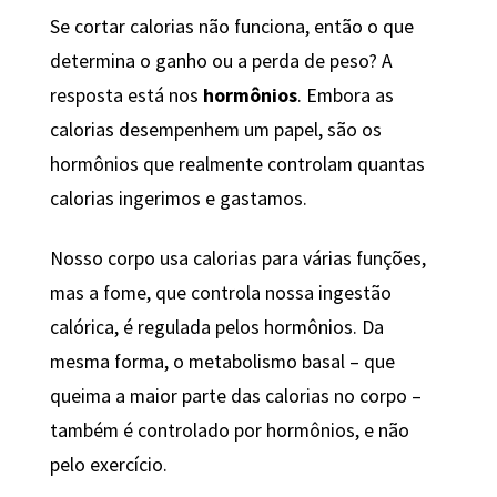
Se cortar calorias não funciona, então o que
determina o ganho ou a perda de peso? A
resposta está nos
hormônios
. Embora as
calorias desempenhem um papel, são os
hormônios que realmente controlam quantas
calorias ingerimos e gastamos.
Nosso corpo usa calorias para várias funções,
mas a fome, que controla nossa ingestão
calórica, é regulada pelos hormônios. Da
mesma forma, o metabolismo basal – que
queima a maior parte das calorias no corpo –
também é controlado por hormônios, e não
pelo exercício.