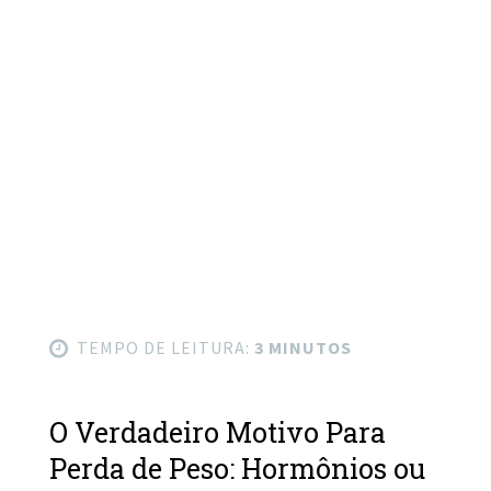
TEMPO DE LEITURA:
3 MINUTOS
O Verdadeiro Motivo Para
Perda de Peso: Hormônios ou