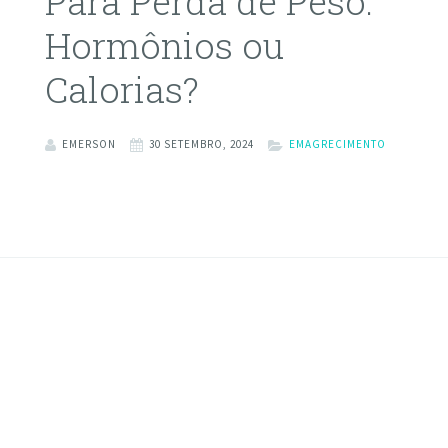
Para Perda de Peso:
Hormônios ou
Calorias?
EMERSON
30 SETEMBRO, 2024
EMAGRECIMENTO