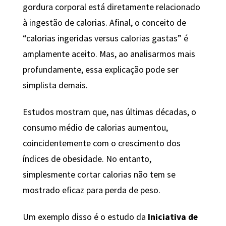
gordura corporal está diretamente relacionado
à ingestão de calorias. Afinal, o conceito de
“calorias ingeridas versus calorias gastas” é
amplamente aceito. Mas, ao analisarmos mais
profundamente, essa explicação pode ser
simplista demais.
Estudos mostram que, nas últimas décadas, o
consumo médio de calorias aumentou,
coincidentemente com o crescimento dos
índices de obesidade. No entanto,
simplesmente cortar calorias não tem se
mostrado eficaz para perda de peso.
Um exemplo disso é o estudo da
Iniciativa de