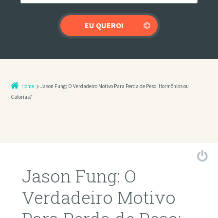
Home
Jason Fung: O Verdadeiro Motivo Para Perda de Peso: Hormônios ou
Calorias?
Jason Fung: O
Verdadeiro Motivo