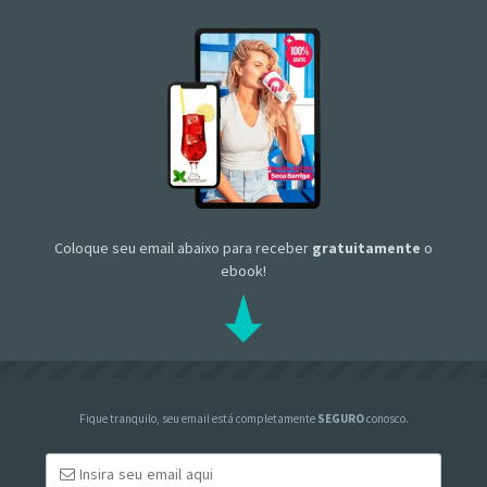
Coloque seu email abaixo para receber
gratuitamente
o
ebook!
Fique tranquilo, seu email está completamente
SEGURO
conosco.