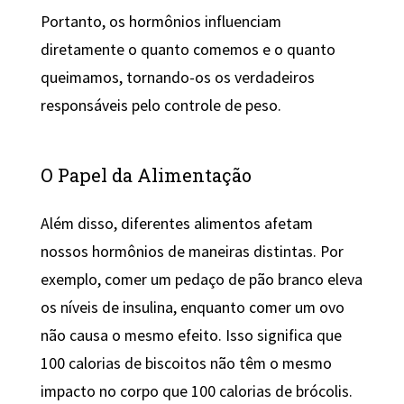
Portanto, os hormônios influenciam
diretamente o quanto comemos e o quanto
queimamos, tornando-os os verdadeiros
responsáveis pelo controle de peso.
O Papel da Alimentação
Além disso, diferentes alimentos afetam
nossos hormônios de maneiras distintas. Por
exemplo, comer um pedaço de pão branco eleva
os níveis de insulina, enquanto comer um ovo
não causa o mesmo efeito. Isso significa que
100 calorias de biscoitos não têm o mesmo
impacto no corpo que 100 calorias de brócolis.