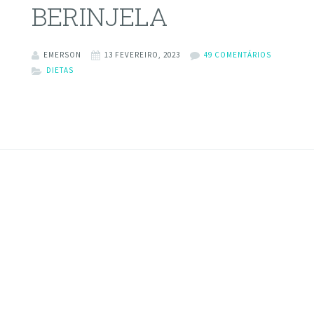
BERINJELA
EMERSON
13 FEVEREIRO, 2023
49 COMENTÁRIOS
DIETAS