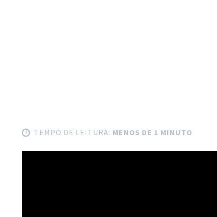
TEMPO DE LEITURA:
MENOS DE 1 MINUTO