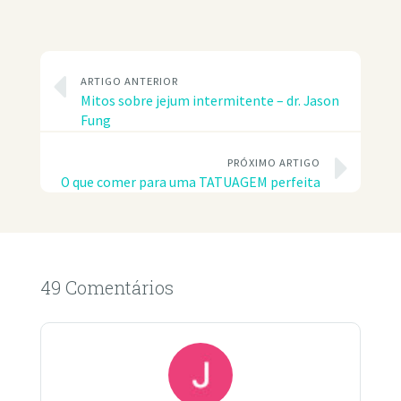
ARTIGO ANTERIOR
Mitos sobre jejum intermitente – dr. Jason
Fung
PRÓXIMO ARTIGO
O que comer para uma TATUAGEM perfeita
49 Comentários