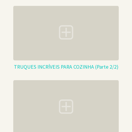
TRUQUES INCRÍVEIS PARA COZINHA (Parte 2/2)