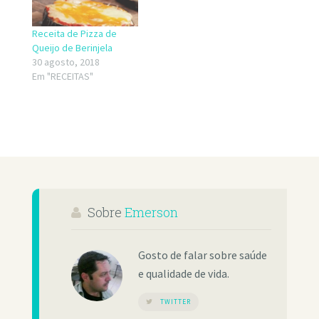
Receita de Pizza de
Queijo de Berinjela
30 agosto, 2018
Em "RECEITAS"
Sobre
Emerson
Gosto de falar sobre saúde
e qualidade de vida.
TWITTER