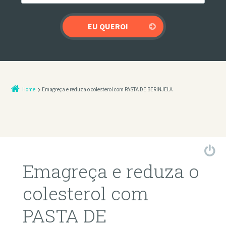
Home
Emagreça e reduza o colesterol com PASTA DE BERINJELA
Emagreça e reduza o
colesterol com
PASTA DE