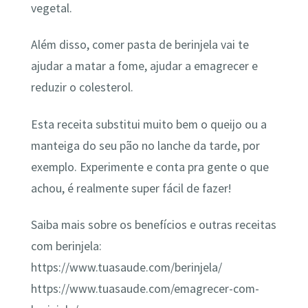
vegetal.
Além disso, comer pasta de berinjela vai te
ajudar a matar a fome, ajudar a emagrecer e
reduzir o colesterol.
Esta receita substitui muito bem o queijo ou a
manteiga do seu pão no lanche da tarde, por
exemplo. Experimente e conta pra gente o que
achou, é realmente super fácil de fazer!
Saiba mais sobre os benefícios e outras receitas
com berinjela:
https://www.tuasaude.com/berinjela/
https://www.tuasaude.com/emagrecer-com-