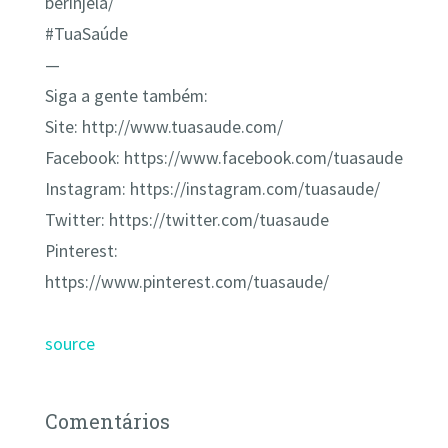
berinjela/
#TuaSaúde
—
Siga a gente também:
Site: http://www.tuasaude.com/
Facebook: https://www.facebook.com/tuasaude
Instagram: https://instagram.com/tuasaude/
Twitter: https://twitter.com/tuasaude
Pinterest:
https://www.pinterest.com/tuasaude/
source
Comentários