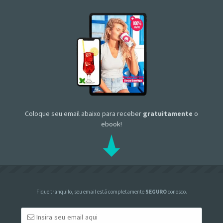
Coloque seu email abaixo para receber
gratuitamente
o
ebook!
Fique tranquilo, seu email está completamente
SEGURO
conosco.