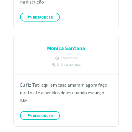
na discrição
RESPONDER
Monica Santana
3 anos atrás
Link permanente
Eu fiz Tati aqui em casa amaram agora faço
direto até a pedidos deles quando esqueço.
Kkk
RESPONDER