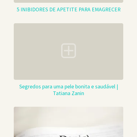
5 INIBIDORES DE APETITE PARA EMAGRECER
Segredos para uma pele bonita e saudável |
Tatiana Zanin