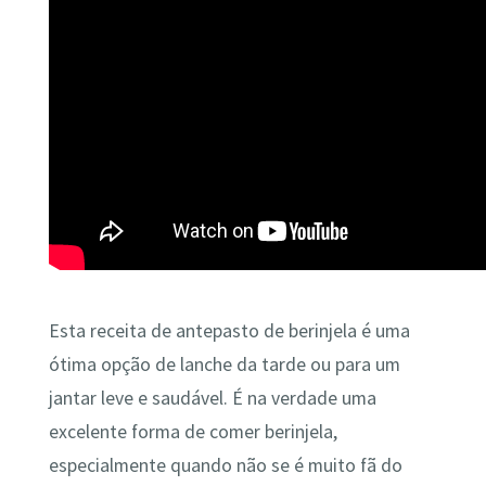
Esta receita de antepasto de berinjela é uma
ótima opção de lanche da tarde ou para um
jantar leve e saudável. É na verdade uma
excelente forma de comer berinjela,
especialmente quando não se é muito fã do