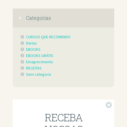
Categorias
CURSOS QUE RECOMENDO
Dietas
EBOOKS
EBOOKS GRÁTIS
Emagrecimento
RECEITAS
Sem categoria
Fechar
RECEBA