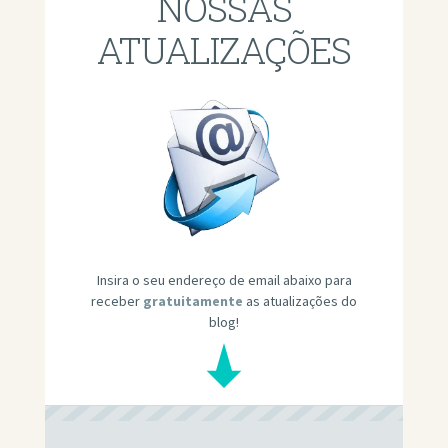
NOSSAS
ATUALIZAÇÕES
Insira o seu endereço de email abaixo para
receber
gratuitamente
as atualizações do
blog!