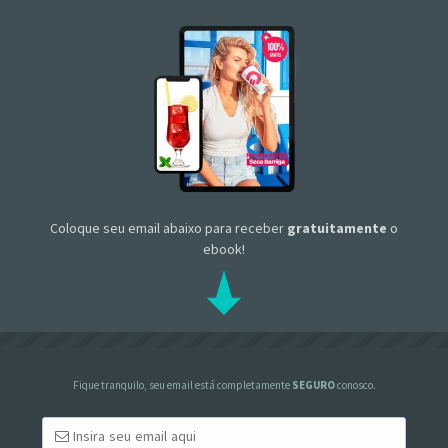
Coloque seu email abaixo para receber
gratuitamente
o
ebook!
Fique tranquilo, seu email está completamente
SEGURO
conosco.