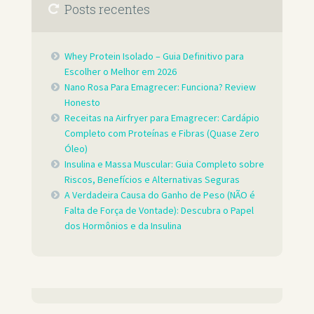
Posts recentes
Whey Protein Isolado – Guia Definitivo para
Escolher o Melhor em 2026
Nano Rosa Para Emagrecer: Funciona? Review
Honesto
Receitas na Airfryer para Emagrecer: Cardápio
Completo com Proteínas e Fibras (Quase Zero
Óleo)
Insulina e Massa Muscular: Guia Completo sobre
Riscos, Benefícios e Alternativas Seguras
A Verdadeira Causa do Ganho de Peso (NÃO é
Falta de Força de Vontade): Descubra o Papel
dos Hormônios e da Insulina