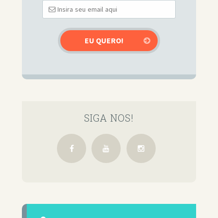
SIGA NOS!