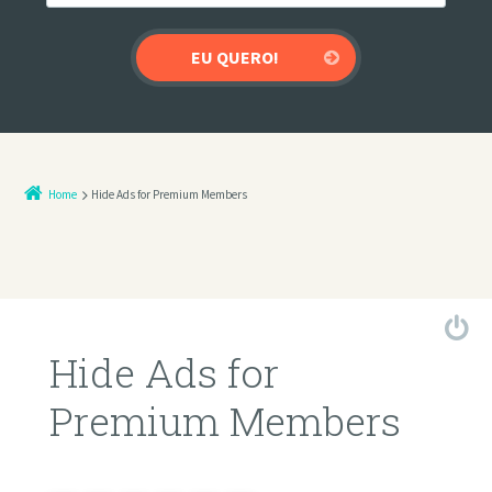
Home
Hide Ads for Premium Members
Hide Ads for
Premium Members