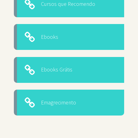
Cursos que Recomendo
Ebooks
Ebooks Grátis
Emagrecimento