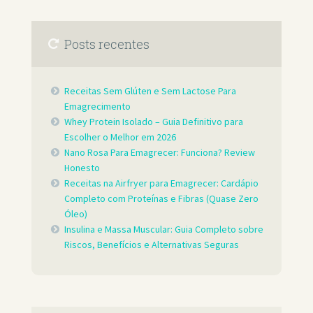
Posts recentes
Receitas Sem Glúten e Sem Lactose Para
Emagrecimento
Whey Protein Isolado – Guia Definitivo para
Escolher o Melhor em 2026
Nano Rosa Para Emagrecer: Funciona? Review
Honesto
Receitas na Airfryer para Emagrecer: Cardápio
Completo com Proteínas e Fibras (Quase Zero
Óleo)
Insulina e Massa Muscular: Guia Completo sobre
Riscos, Benefícios e Alternativas Seguras