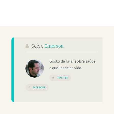
Sobre
Emerson
Gosto de falar sobre saúde
e qualidade de vida.
TWITTER
FACEBOOK