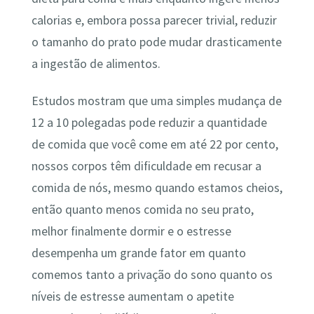
calorias e, embora possa parecer trivial, reduzir
o tamanho do prato pode mudar drasticamente
a ingestão de alimentos.
Estudos mostram que uma simples mudança de
12 a 10 polegadas pode reduzir a quantidade
de comida que você come em até 22 por cento,
nossos corpos têm dificuldade em recusar a
comida de nós, mesmo quando estamos cheios,
então quanto menos comida no seu prato,
melhor finalmente dormir e o estresse
desempenha um grande fator em quanto
comemos tanto a privação do sono quanto os
níveis de estresse aumentam o apetite