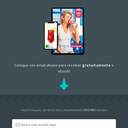
Coloque seu email abaixo para receber
gratuitamente
o
ebook!
Fique tranquilo, seu email está completamente
SEGURO
conosco.