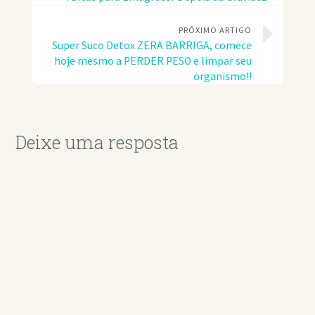
PRÓXIMO ARTIGO
Super Suco Detox ZERA BARRIGA, comece
hoje mesmo a PERDER PESO e limpar seu
organismo!!
Deixe uma resposta