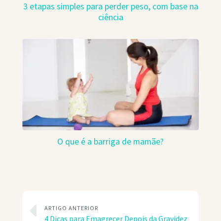
3 etapas simples para perder peso, com base na
ciência
O que é a barriga de mamãe?
ARTIGO ANTERIOR
4 Dicas para Emagrecer Depois da Gravidez