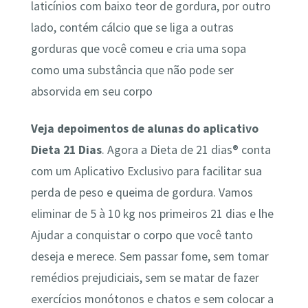
laticínios com baixo teor de gordura, por outro
lado, contém cálcio que se liga a outras
gorduras que você comeu e cria uma sopa
como uma substância que não pode ser
absorvida em seu corpo
Veja depoimentos de alunas do aplicativo
Dieta 21 Dias
. Agora a Dieta de 21 dias® conta
com um Aplicativo Exclusivo para facilitar sua
perda de peso e queima de gordura. Vamos
eliminar de 5 à 10 kg nos primeiros 21 dias e lhe
Ajudar a conquistar o corpo que você tanto
deseja e merece. Sem passar fome, sem tomar
remédios prejudiciais, sem se matar de fazer
exercícios monótonos e chatos e sem colocar a