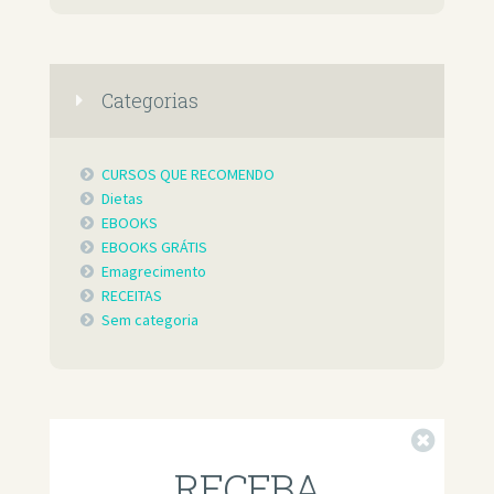
Categorias
CURSOS QUE RECOMENDO
Dietas
EBOOKS
EBOOKS GRÁTIS
Emagrecimento
RECEITAS
Sem categoria
Fechar
RECEBA