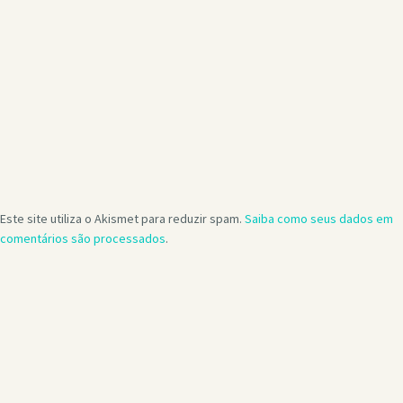
Este site utiliza o Akismet para reduzir spam.
Saiba como seus dados em
comentários são processados
.