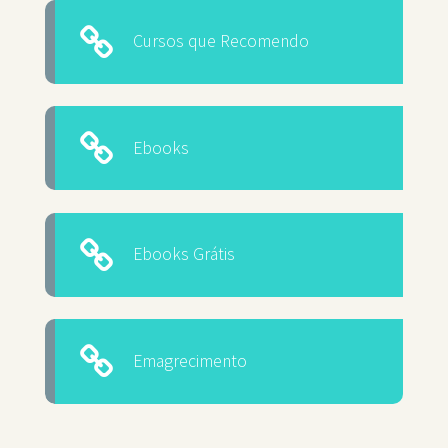
Cursos que Recomendo
Ebooks
Ebooks Grátis
Emagrecimento