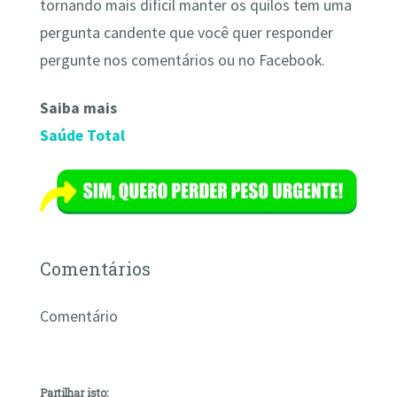
tornando mais difícil manter os quilos tem uma
pergunta candente que você quer responder
pergunte nos comentários ou no Facebook.
Saiba mais
Saúde Total
Comentários
Comentário
Partilhar isto: