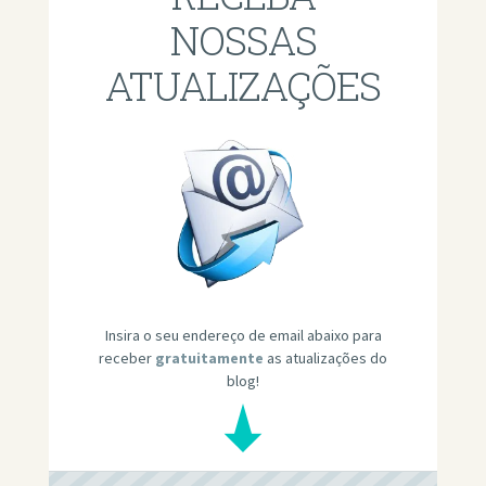
NOSSAS
ATUALIZAÇÕES
Insira o seu endereço de email abaixo para
receber
gratuitamente
as atualizações do
blog!