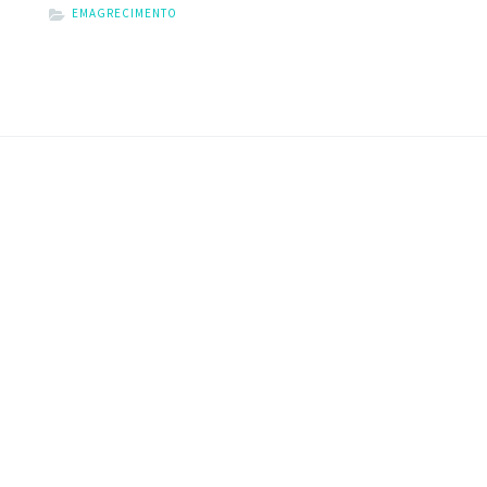
EMAGRECIMENTO