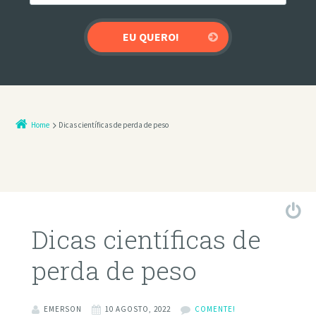
Home
Dicas científicas de perda de peso
Dicas científicas de
perda de peso
EMERSON
10 AGOSTO, 2022
COMENTE!