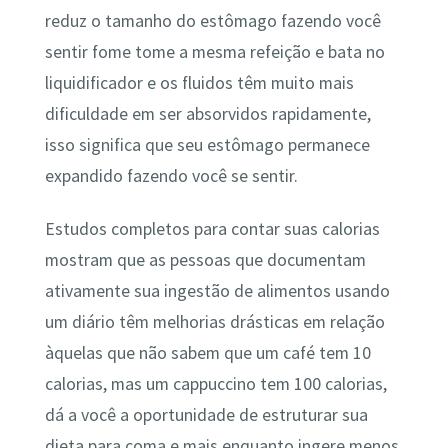
reduz o tamanho do estômago fazendo você
sentir fome tome a mesma refeição e bata no
liquidificador e os fluidos têm muito mais
dificuldade em ser absorvidos rapidamente,
isso significa que seu estômago permanece
expandido fazendo você se sentir.
Estudos completos para contar suas calorias
mostram que as pessoas que documentam
ativamente sua ingestão de alimentos usando
um diário têm melhorias drásticas em relação
àquelas que não sabem que um café tem 10
calorias, mas um cappuccino tem 100 calorias,
dá a você a oportunidade de estruturar sua
dieta para coma e mais enquanto ingere menos