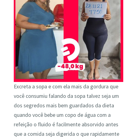
Excreta a sopa e com ela mais da gordura que
você consumiu falando da sopa talvez seja um
dos segredos mais bem guardados da dieta
quando você bebe um copo de água com a
refeição o fluido é facilmente absorvido antes
que a comida seja digerida o que rapidamente