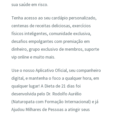
sua saúde em risco.
Tenha acesso ao seu cardápio personalizado,
centenas de receitas deliciosas, exercícios
físicos inteligentes, comunidade exclusiva,
desafios empolgantes com premiação em
dinheiro, grupo exclusivo de membros, suporte
vip online e muito mais.
Use o nosso Aplicativo Oficial, seu companheiro
digital, e mantenha o foco a qualquer hora, em
qualquer lugar! A Dieta de 21 dias foi
desenvolvida pelo Dr. Rodolfo Aurélio
(Naturopata com Formação Internacional) e já
Ajudou Milhares de Pessoas a atingir seus