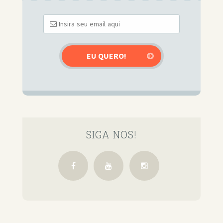
SIGA NOS!