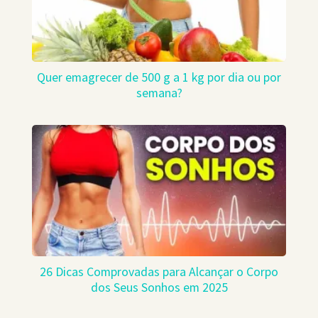
Quer emagrecer de 500 g a 1 kg por dia ou por
semana?
26 Dicas Comprovadas para Alcançar o Corpo
dos Seus Sonhos em 2025