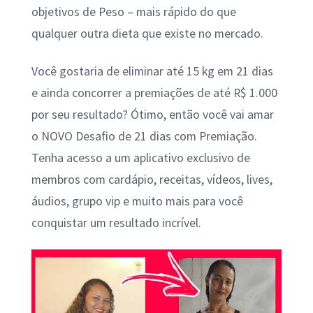
objetivos de Peso – mais rápido do que
qualquer outra dieta que existe no mercado.
Você gostaria de eliminar até 15 kg em 21 dias
e ainda concorrer a premiações de até R$ 1.000
por seu resultado? Ótimo, então você vai amar
o NOVO Desafio de 21 dias com Premiação.
Tenha acesso a um aplicativo exclusivo de
membros com cardápio, receitas, vídeos, lives,
áudios, grupo vip e muito mais para você
conquistar um resultado incrível.