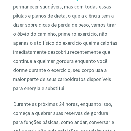
permanecer saudáveis, mas com todas essas
pílulas e planos de dieta, o que a ciência tem a
dizer sobre dicas de perda de peso, vamos tirar
o óbvio do caminho, primeiro exercício, não
apenas o ato físico do exercício queima calorias
imediatamente descobriu recentemente que
continua a queimar gordura enquanto você
dorme durante o exercício, seu corpo usa a
maior parte de seus carboidratos disponíveis
para energia e substitui
Durante as próximas 24 horas, enquanto isso,
começa a quebrar suas reservas de gordura
para funções básicas, como andar, conversar e