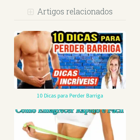
Artigos relacionados
10 Dicas para Perder Barriga