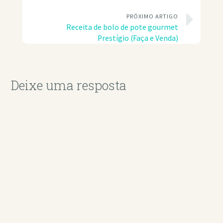
PRÓXIMO ARTIGO
Receita de bolo de pote gourmet
Prestígio (Faça e Venda)
Deixe uma resposta