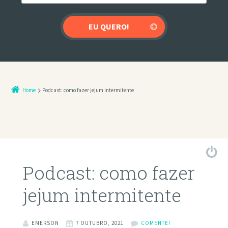
Home
Podcast: como fazer jejum intermitente
Podcast: como fazer
jejum intermitente
EMERSON
7 OUTUBRO, 2021
COMENTE!