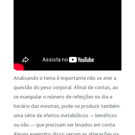
Analisando o tema é importante não se ater a
questão do peso corporal. Afinal de contas, ao
se manipular o número de refeições no dia e
horário das mesmas, pode-se produzir também
uma série de efeitos metabólicos — benéficos
ou não — que precisam ser levados em conta.
Alguns exemplos disso seriam as alterações na