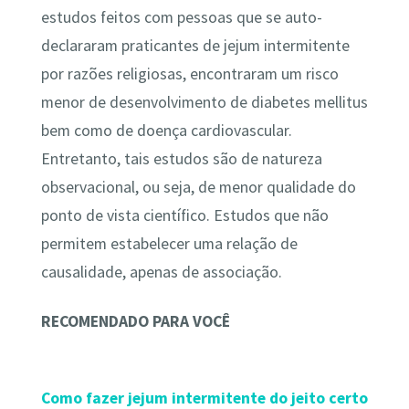
estudos feitos com pessoas que se auto-
declararam praticantes de jejum intermitente
por razões religiosas, encontraram um risco
menor de desenvolvimento de diabetes mellitus
bem como de doença cardiovascular.
Entretanto, tais estudos são de natureza
observacional, ou seja, de menor qualidade do
ponto de vista científico. Estudos que não
permitem estabelecer uma relação de
causalidade, apenas de associação.
RECOMENDADO PARA VOCÊ
Como fazer jejum intermitente do jeito certo