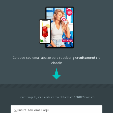
Coloque seu email abaixo para receber
gratuitamente
o
ebook!
Fique tranquilo, seu email está completamente
SEGURO
conosco.