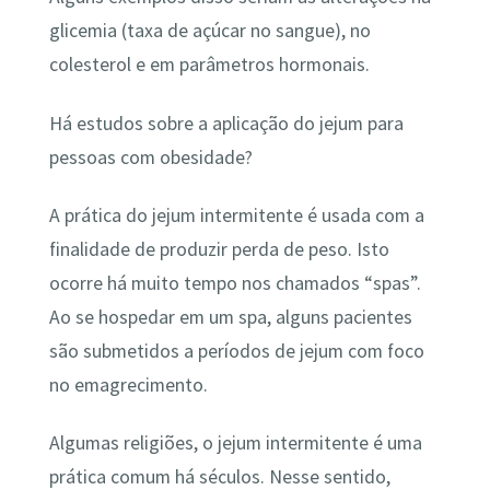
glicemia (taxa de açúcar no sangue), no
colesterol e em parâmetros hormonais.
Há estudos sobre a aplicação do jejum para
pessoas com obesidade?
A prática do jejum intermitente é usada com a
finalidade de produzir perda de peso. Isto
ocorre há muito tempo nos chamados “spas”.
Ao se hospedar em um spa, alguns pacientes
são submetidos a períodos de jejum com foco
no emagrecimento.
Algumas religiões, o jejum intermitente é uma
prática comum há séculos. Nesse sentido,