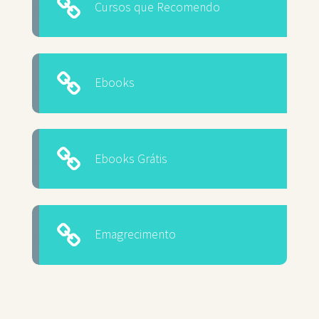
Cursos que Recomendo
Ebooks
Ebooks Grátis
Emagrecimento