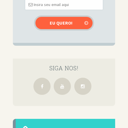
SIGA NOS!