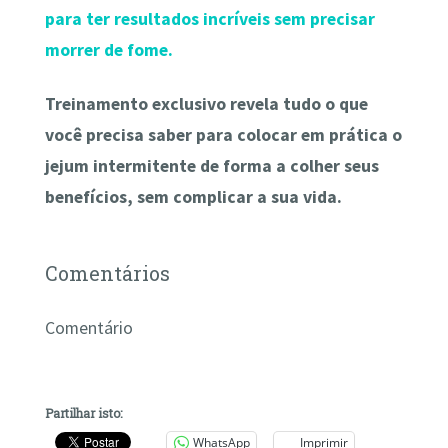
para ter resultados incríveis sem precisar
morrer de fome.
Treinamento exclusivo revela tudo o que
você precisa saber para colocar em prática o
jejum intermitente de forma a colher seus
benefícios, sem complicar a sua vida.
Comentários
Comentário
Partilhar isto:
WhatsApp
Imprimir