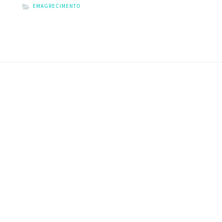
EMAGRECIMENTO