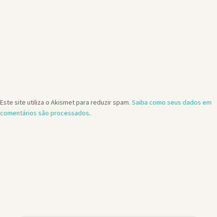
Este site utiliza o Akismet para reduzir spam.
Saiba como seus dados em
comentários são processados
.