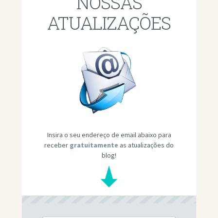
NOSSAS
ATUALIZAÇÕES
Insira o seu endereço de email abaixo para
receber
gratuitamente
as atualizações do
blog!