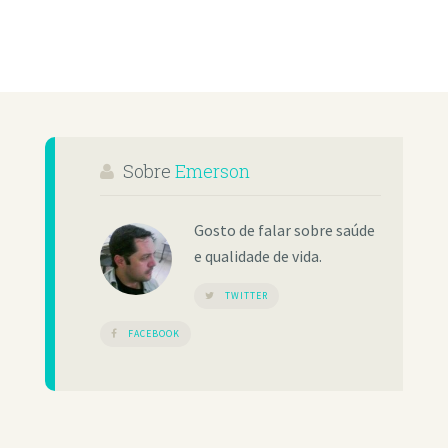
Sobre
Emerson
Gosto de falar sobre saúde
e qualidade de vida.
TWITTER
FACEBOOK