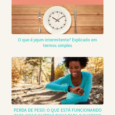
O que é jejum intermitente? Explicado em
termos simples
PERDA DE PESO: O QUE ESTÁ FUNCIONANDO