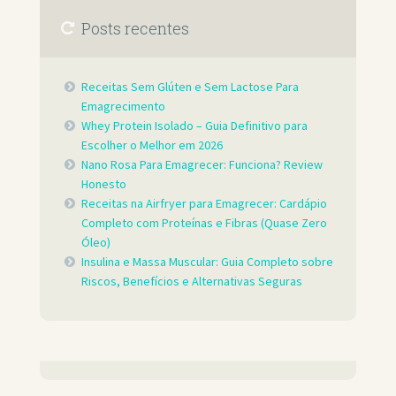
Posts recentes
Receitas Sem Glúten e Sem Lactose Para
Emagrecimento
Whey Protein Isolado – Guia Definitivo para
Escolher o Melhor em 2026
Nano Rosa Para Emagrecer: Funciona? Review
Honesto
Receitas na Airfryer para Emagrecer: Cardápio
Completo com Proteínas e Fibras (Quase Zero
Óleo)
Insulina e Massa Muscular: Guia Completo sobre
Riscos, Benefícios e Alternativas Seguras