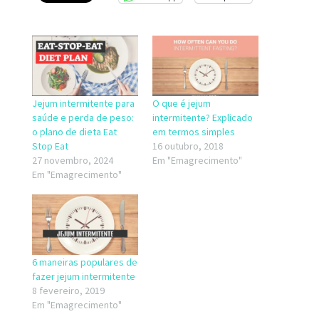
Jejum intermitente para
O que é jejum
saúde e perda de peso:
intermitente? Explicado
o plano de dieta Eat
em termos simples
Stop Eat
16 outubro, 2018
27 novembro, 2024
Em "Emagrecimento"
Em "Emagrecimento"
6 maneiras populares de
fazer jejum intermitente
8 fevereiro, 2019
Em "Emagrecimento"