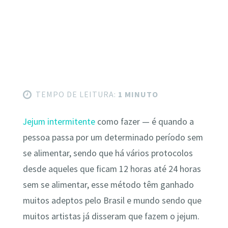
TEMPO DE LEITURA:
1 MINUTO
Jejum intermitente
como fazer — é quando a
pessoa passa por um determinado período sem
se alimentar, sendo que há vários protocolos
desde aqueles que ficam 12 horas até 24 horas
sem se alimentar, esse método têm ganhado
muitos adeptos pelo Brasil e mundo sendo que
muitos artistas já disseram que fazem o jejum.