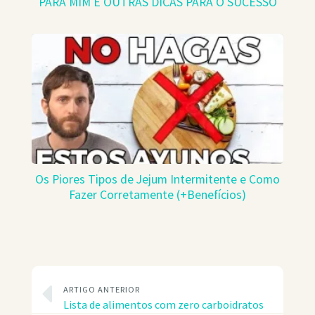
PARA MIM E OUTRAS DICAS PARA O SUCESSO
Os Piores Tipos de Jejum Intermitente e Como
Fazer Corretamente (+Benefícios)
ARTIGO ANTERIOR
Lista de alimentos com zero carboidratos