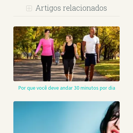
Artigos relacionados
Por que você deve andar 30 minutos por dia