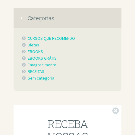
Categorias
CURSOS QUE RECOMENDO
Dietas
EBOOKS
EBOOKS GRÁTIS
Emagrecimento
RECEITAS
Sem categoria
Fechar
RECEBA