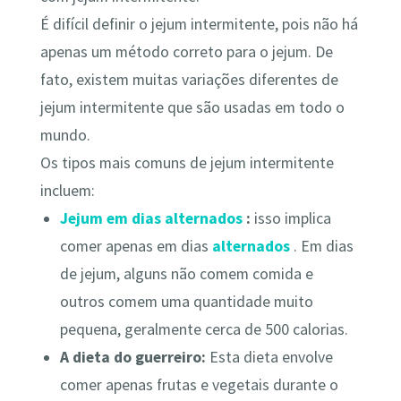
É difícil definir o jejum intermitente, pois não há
apenas um método correto para o jejum. De
fato, existem muitas variações diferentes de
jejum intermitente que são usadas em todo o
mundo.
Os tipos mais comuns de jejum intermitente
incluem:
Jejum em dias alternados
:
isso implica
comer apenas em dias
alternados
. Em dias
de jejum, alguns não comem comida e
outros comem uma quantidade muito
pequena, geralmente cerca de 500 calorias.
A dieta do guerreiro:
Esta dieta envolve
comer apenas frutas e vegetais durante o