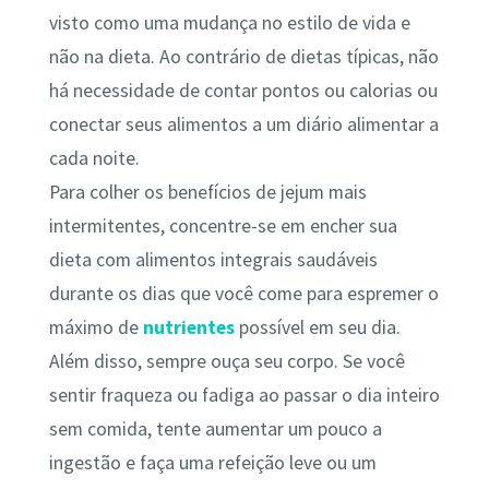
visto como uma mudança no estilo de vida e
não na dieta. Ao contrário de dietas típicas, não
há necessidade de contar pontos ou calorias ou
conectar seus alimentos a um diário alimentar a
cada noite.
Para colher os benefícios de jejum mais
intermitentes, concentre-se em encher sua
dieta com alimentos integrais saudáveis ​​
durante os dias que você come para espremer o
máximo de
nutrientes
possível em seu dia.
Além disso, sempre ouça seu corpo. Se você
sentir fraqueza ou fadiga ao passar o dia inteiro
sem comida, tente aumentar um pouco a
ingestão e faça uma refeição leve ou um