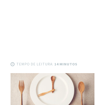
TEMPO DE LEITURA:
14 MINUTOS