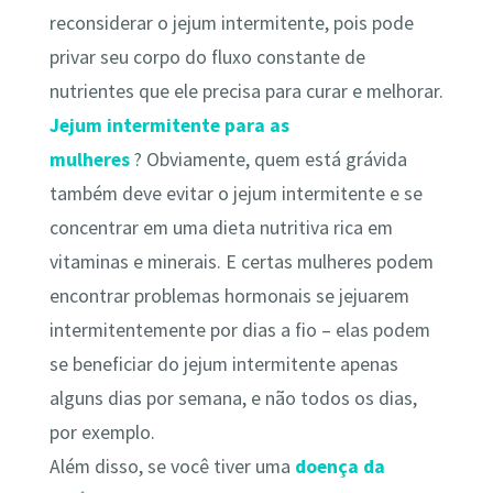
reconsiderar o jejum intermitente, pois pode
privar seu corpo do fluxo constante de
nutrientes que ele precisa para curar e melhorar.
Jejum intermitente para as
mulheres
? Obviamente, quem está grávida
também deve evitar o jejum intermitente e se
concentrar em uma dieta nutritiva rica em
vitaminas e minerais. E certas mulheres podem
encontrar problemas hormonais se jejuarem
intermitentemente por dias a fio – elas podem
se beneficiar do jejum intermitente apenas
alguns dias por semana, e não todos os dias,
por exemplo.
Além disso, se você tiver uma
doença da