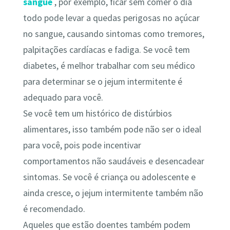
sangue
, por exemplo, ficar sem comer o dia
todo pode levar a quedas perigosas no açúcar
no sangue, causando sintomas como tremores,
palpitações cardíacas e fadiga. Se você tem
diabetes, é melhor trabalhar com seu médico
para determinar se o jejum intermitente é
adequado para você.
Se você tem um histórico de distúrbios
alimentares, isso também pode não ser o ideal
para você, pois pode incentivar
comportamentos não saudáveis ​​e desencadear
sintomas. Se você é criança ou adolescente e
ainda cresce, o jejum intermitente também não
é recomendado.
Aqueles que estão doentes também podem