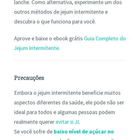
lanche. Como alternativa, experimente um dos
outros métodos de jejum intermitente e
descubra o que funciona para você.
Aprove e baixe o ebook grátis
Guia Completo do
Jejum Intermitente
.
Precauções
Embora o jejum intermitente beneficie muitos
aspectos diferentes da saúde, ele pode não ser
ideal para todos e algumas pessoas podem
realmente querer
evitar o JI
.
Se você sofre de
baixo nível de açúcar no