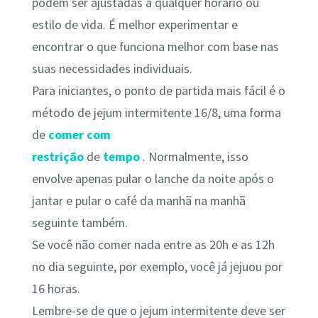
podem ser ajustadas a qualquer horário ou
estilo de vida. É melhor experimentar e
encontrar o que funciona melhor com base nas
suas necessidades individuais.
Para iniciantes, o ponto de partida mais fácil é o
método de jejum intermitente 16/8, uma forma
de
comer com
restrição
de
tempo
. Normalmente, isso
envolve apenas pular o lanche da noite após o
jantar e pular o café da manhã na manhã
seguinte também.
Se você não comer nada entre as 20h e as 12h
no dia seguinte, por exemplo, você já jejuou por
16 horas.
Lembre-se de que o jejum intermitente deve ser