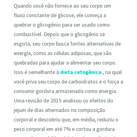
Quando você não fornece ao seu corpo um
fluxo constante de glicose, ele começa a
quebrar o glicogênio para ser usado como
combustível. Depois que o glicogênio se
esgota, seu corpo busca fontes alternativas de
energia, como as células adiposas, que são
quebradas para ajudar a alimentar seu corpo.
Isso é semelhante à
dieta cetogênica
, na qual
você priva seu corpo de carboidratos e o força a
consumir gordura armazenada como energia.
Uma revisão de 2015 analisou os efeitos do
jejum de dias alternados na composição
corporal e descobriu que, em média, reduziu o
peso corporal em até 7% e cortou a gordura