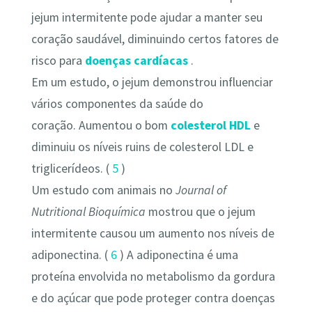
jejum intermitente pode ajudar a manter seu
coração saudável, diminuindo certos fatores de
risco para
doenças cardíacas
.
Em um estudo, o jejum demonstrou influenciar
vários componentes da saúde do
coração. Aumentou o bom
colesterol HDL
e
diminuiu os níveis ruins de colesterol LDL e
triglicerídeos. (
5
)
Um estudo com animais no
Journal of
Nutritional Bioquímica
mostrou que o jejum
intermitente causou um aumento nos níveis de
adiponectina. (
6
) A adiponectina é uma
proteína envolvida no metabolismo da gordura
e do açúcar que pode proteger contra doenças