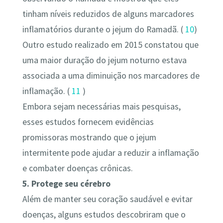
tinham níveis reduzidos de alguns marcadores
inflamatórios durante o jejum do Ramadã. (
10
)
Outro estudo realizado em 2015 constatou que
uma maior duração do jejum noturno estava
associada a uma diminuição nos marcadores de
inflamação. (
11
)
Embora sejam necessárias mais pesquisas,
esses estudos fornecem evidências
promissoras mostrando que o jejum
intermitente pode ajudar a reduzir a inflamação
e combater doenças crônicas.
5. Protege seu cérebro
Além de manter seu coração saudável e evitar
doenças, alguns estudos descobriram que o