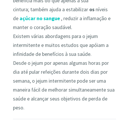
beneficia mais do que apenas a sua
cintura; também ajuda a estabilizar
os
níveis
de
açúcar no sangue
, reduzir a inflamação e
manter o coração saudável.
Existem várias abordagens para o jejum
intermitente e muitos estudos que apóiam a
infinidade de benefícios à sua saúde.
Desde o jejum por apenas algumas horas por
dia até pular refeições durante dois dias por
semana, o jejum intermitente pode ser uma
maneira fácil de melhorar simultaneamente sua
saúde e alcançar seus objetivos de perda de
peso.