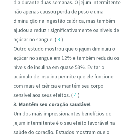
dia durante duas semanas. O jejum intermitente
não apenas causou perda de peso e uma
diminuição na ingestão calórica, mas também
ajudou a reduzir significativamente os níveis de
açúcar no sangue. (
3
)
Outro estudo mostrou que o jejum diminuiu o
açúcar no sangue em 12% e também reduziu os
níveis de insulina em quase 53%. Evitar o
acúmulo de insulina permite que ele funcione
com mais eficiência e mantém seu corpo
sensível aos seus efeitos. (
4
)
3. Mantém seu coração saudável
Um dos mais impressionantes benefícios do
jejum intermitente é o seu efeito favorável na
saúde do coração. Estudos mostram que o