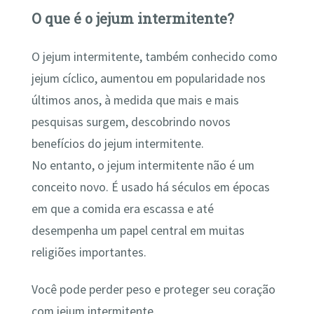
O que é o jejum intermitente?
O jejum intermitente, também conhecido como
jejum cíclico, aumentou em popularidade nos
últimos anos, à medida que mais e mais
pesquisas surgem, descobrindo novos
benefícios do jejum intermitente.
No entanto, o jejum intermitente não é um
conceito novo. É usado há séculos em épocas
em que a comida era escassa e até
desempenha um papel central em muitas
religiões importantes.
Você pode perder peso e proteger seu coração
com jejum intermitente.