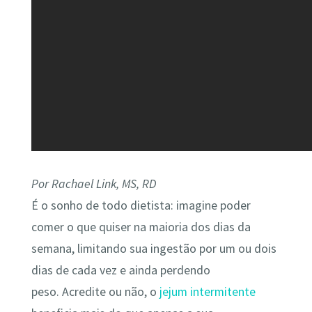
Por Rachael Link, MS, RD
É o sonho de todo dietista: imagine poder
comer o que quiser na maioria dos dias da
semana, limitando sua ingestão por um ou dois
dias de cada vez e ainda perdendo
peso. Acredite ou não, o
jejum intermitente