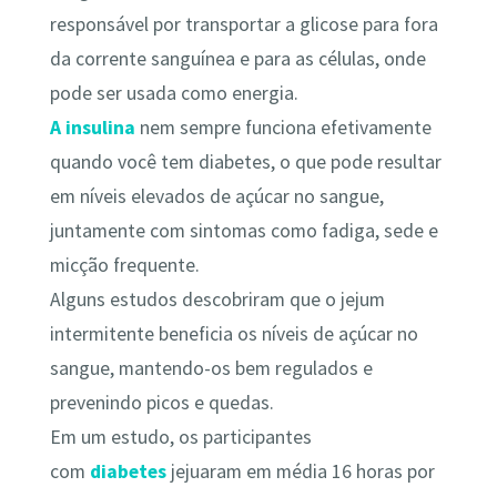
responsável por transportar a glicose para fora
da corrente sanguínea e para as células, onde
pode ser usada como energia.
A insulina
nem sempre funciona efetivamente
quando você tem diabetes, o que pode resultar
em níveis elevados de açúcar no sangue,
juntamente com sintomas como fadiga, sede e
micção frequente.
Alguns estudos descobriram que o jejum
intermitente beneficia os níveis de açúcar no
sangue, mantendo-os bem regulados e
prevenindo picos e quedas.
Em um estudo, os participantes
com
diabetes
jejuaram em média 16 horas por