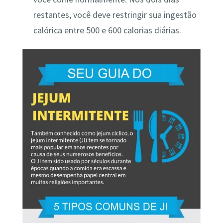
restantes, você deve restringir sua ingestão
calórica entre 500 e 600 calorias diárias.