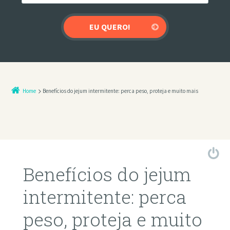
Home
Benefícios do jejum intermitente: perca peso, proteja e muito mais
Benefícios do jejum
intermitente: perca
peso, proteja e muito