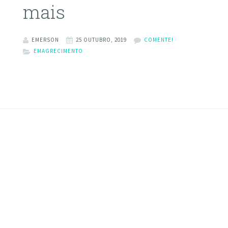
mais
EMERSON
25 OUTUBRO, 2019
COMENTE!
EMAGRECIMENTO