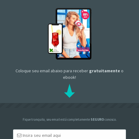
Coloque seu email abaixo para receber
gratuitamente
o
ebook!
Fique tranquilo, seu email está completamente
SEGURO
conosco.