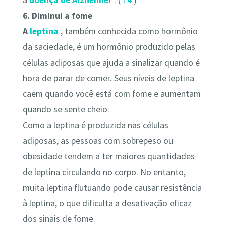
6. Diminui a fome
A
leptina
, também conhecida como hormônio
da saciedade, é um hormônio produzido pelas
células adiposas que ajuda a sinalizar quando é
hora de parar de comer. Seus níveis de leptina
caem quando você está com fome e aumentam
quando se sente cheio.
Como a leptina é produzida nas células
adiposas, as pessoas com sobrepeso ou
obesidade tendem a ter maiores quantidades
de leptina circulando no corpo. No entanto,
muita leptina flutuando pode causar resistência
à leptina, o que dificulta a desativação eficaz
dos sinais de fome.