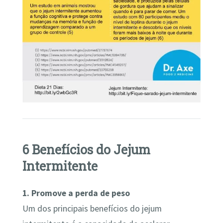
6 Benefícios do Jejum
Intermitente
1. Promove a perda de peso
Um dos principais benefícios do jejum