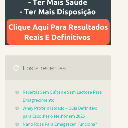
Posts recentes
Receitas Sem Glúten e Sem Lactose Para
Emagrecimento
Whey Protein Isolado – Guia Definitivo
para Escolher o Melhor em 2026
Nano Rosa Para Emagrecer: Funciona?