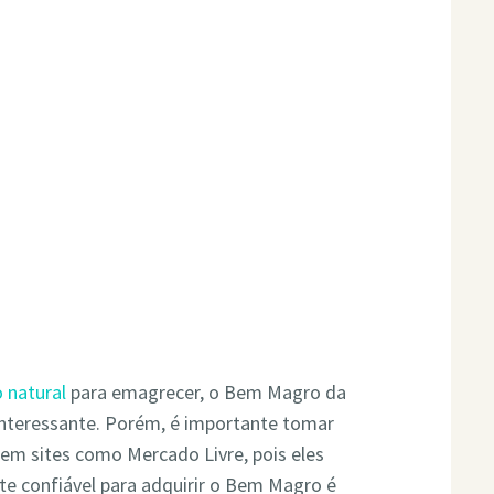
 natural
para emagrecer, o Bem Magro da
nteressante. Porém, é importante tomar
em sites como Mercado Livre, pois eles
te confiável para adquirir o Bem Magro é