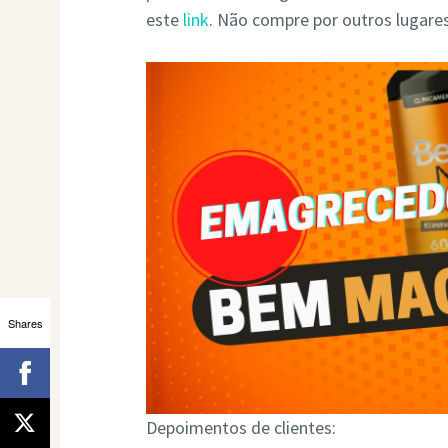
este
link
. Não compre por outros lugare
Shares
Depoimentos de clientes: