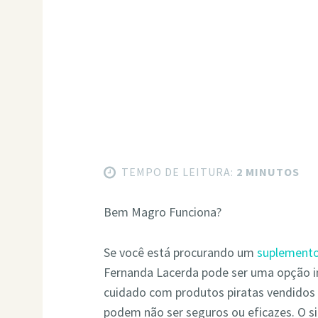
TEMPO DE LEITURA:
2 MINUTOS
Bem Magro Funciona?
Se você está procurando um
suplemento
Fernanda Lacerda pode ser uma opção i
cuidado com produtos piratas vendidos 
podem não ser seguros ou eficazes. O si