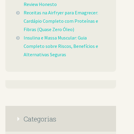
Review Honesto
Receitas na Airfryer para Emagrecer:
Cardápio Completo com Proteínas e
Fibras (Quase Zero Óleo)
Insulina e Massa Muscular: Guia
Completo sobre Riscos, Benefícios e
Alternativas Seguras
Categorias