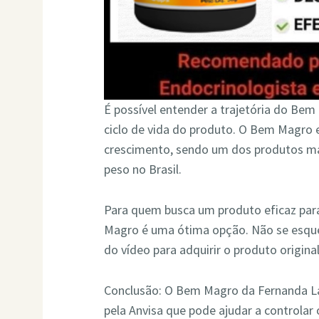
É possível entender a trajetória do B
ciclo de vida do produto. O Bem Magro 
crescimento, sendo um dos produtos ma
peso no Brasil.
Para quem busca um produto eficaz par
Magro é uma ótima opção. Não se esqueç
do vídeo para adquirir o produto origin
Conclusão: O Bem Magro da Fernanda L
pela Anvisa que pode ajudar a controlar