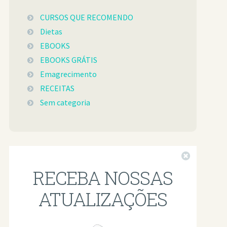
CURSOS QUE RECOMENDO
Dietas
EBOOKS
EBOOKS GRÁTIS
Emagrecimento
RECEITAS
Sem categoria
Fechar
RECEBA NOSSAS
ATUALIZAÇÕES