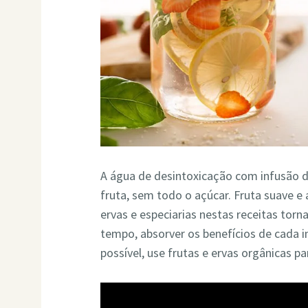
A água de desintoxicação com infusão d
fruta, sem todo o açúcar. Fruta suave 
ervas e especiarias nestas receitas tor
tempo, absorver os benefícios de cada 
possível, use frutas e ervas orgânicas p