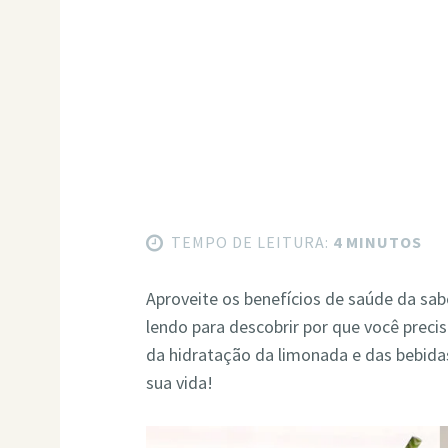
TEMPO DE LEITURA:
4 MINUTOS
Aproveite os benefícios de saúde da sa
lendo para descobrir por que você precis
da hidratação da limonada e das bebida
sua vida!