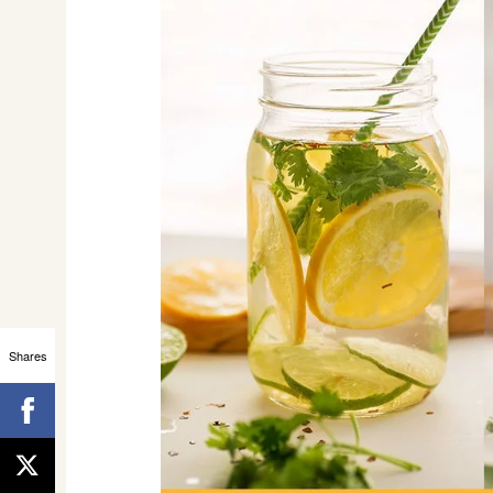
Shares