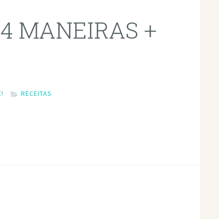
4 MANEIRAS +
!
RECEITAS