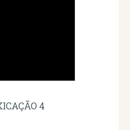
XICAÇÃO 4