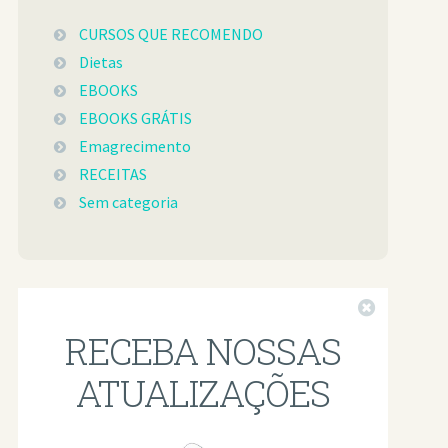
CURSOS QUE RECOMENDO
Dietas
EBOOKS
EBOOKS GRÁTIS
Emagrecimento
RECEITAS
Sem categoria
Fechar
RECEBA NOSSAS
ATUALIZAÇÕES