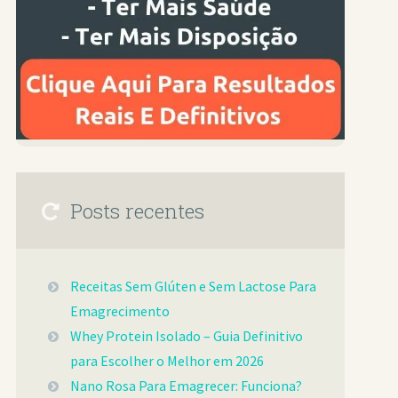
Posts recentes
Receitas Sem Glúten e Sem Lactose Para
Emagrecimento
Whey Protein Isolado – Guia Definitivo
para Escolher o Melhor em 2026
Nano Rosa Para Emagrecer: Funciona?