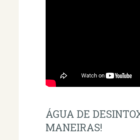
ÁGUA DE DESINTO
MANEIRAS!