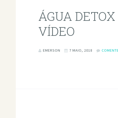
ÁGUA DETOX 
VÍDEO
EMERSON
7 MAIO, 2018
COMENTE