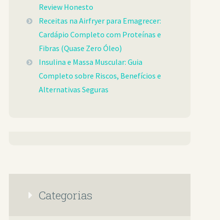
Review Honesto
Receitas na Airfryer para Emagrecer:
Cardápio Completo com Proteínas e
Fibras (Quase Zero Óleo)
Insulina e Massa Muscular: Guia
Completo sobre Riscos, Benefícios e
Alternativas Seguras
Categorias