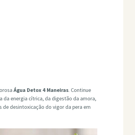
borosa
Água Detox 4 Maneiras
. Continue
a da energia cítrica, da digestão da amora,
s de desintoxicação do vigor da pera em