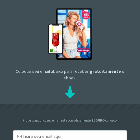
Coloque seu email abaixo para receber
gratuitamente
o
ebook!
Fique tranquilo, seu email está completamente
SEGURO
conosco.