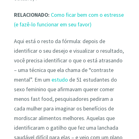
RELACIONADO:
Como ficar bem com o estresse
(e fazê-lo funcionar em seu favor)
Aqui está o resto da fórmula: depois de
identificar o seu desejo e visualizar o resultado,
você precisa identificar o que o está atrasando
– uma técnica que ela chama de “contraste
mental”. Em um
estudo
de 51 estudantes do
sexo feminino que afirmavam querer comer
menos fast food, pesquisadores pediram a
cada mulher para imaginar os benefícios de
mordiscar alimentos melhores. Aquelas que
identificaram o gatilho que fez uma lanchada
saudável difícil para elas – e veio com um plano