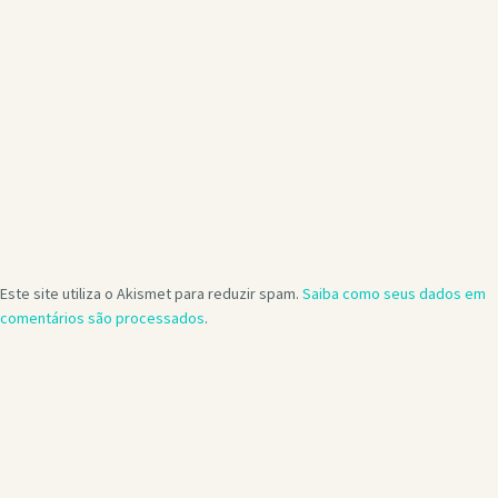
Este site utiliza o Akismet para reduzir spam.
Saiba como seus dados em
comentários são processados
.