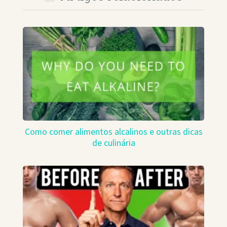
Como comer alimentos alcalinos e outras dicas
de culinária