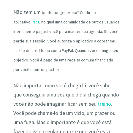
Não tem um
benfeitor
generoso? Confira o
aplicativo
Pact
, no qual uma comunidade de outros usuários
literalmente pagará você para manter sua agenda. Se você
perde sua sessão, você autoriza o aplicativo a cobrar seu
cartão de crédito ou conta PayPal. Quando você atinge seu
objetivo, você é pago de uma receita comum financiada
por você e outros pactores.
Não importa como você chega lá, você sabe
que conseguiu uma vez que o dia chega quando
você não pode imaginar ficar sem seu
treino
.
Você pode chamá-lo de um vício, um prazer ou
uma fuga. Mas o importante é que você está
fazendo isso regularmente, e que você está