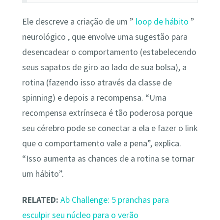
Ele descreve a criação de um ”
loop de hábito
”
neurológico , que envolve uma sugestão para
desencadear o comportamento (estabelecendo
seus sapatos de giro ao lado de sua bolsa), a
rotina (fazendo isso através da classe de
spinning) e depois a recompensa. “Uma
recompensa extrínseca é tão poderosa porque
seu cérebro pode se conectar a ela e fazer o link
que o comportamento vale a pena”, explica.
“Isso aumenta as chances de a rotina se tornar
um hábito”.
RELATED:
Ab Challenge: 5 pranchas para
esculpir seu núcleo para o verão