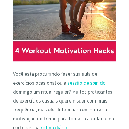
Você está procurando fazer sua aula de
exercícios ocasional ou a
sessão de spin do
domingo um ritual regular? Muitos praticantes
de exercícios casuais querem suar com mais
freqüência, mas eles lutam para encontrar a
motivação do treino para tornar a aptidão uma
parte de sua
rotina diária
.