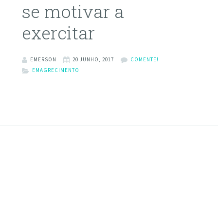
se motivar a
exercitar
EMERSON
20 JUNHO, 2017
COMENTE!
EMAGRECIMENTO