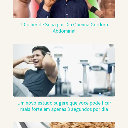
1 Colher de Sopa por Dia Queima Gordura
Abdominal
Um novo estudo sugere que você pode ficar
mais forte em apenas 3 segundos por dia