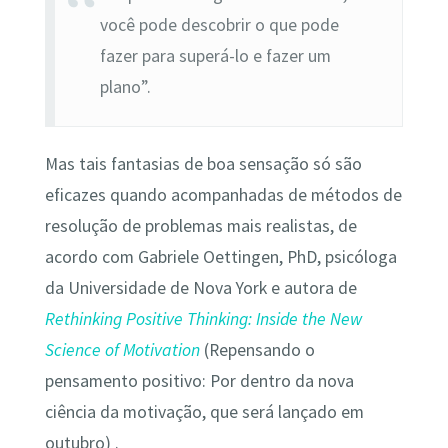
você pode descobrir o que pode
fazer para superá-lo e fazer um
plano”.
Mas tais fantasias de boa sensação só são
eficazes quando acompanhadas de métodos de
resolução de problemas mais realistas, de
acordo com Gabriele Oettingen, PhD, psicóloga
da Universidade de Nova York e autora de
Rethinking Positive Thinking: Inside the New
Science of Motivation
(Repensando o
pensamento positivo: Por dentro da nova
ciência da motivação, que será lançado em
outubro) .