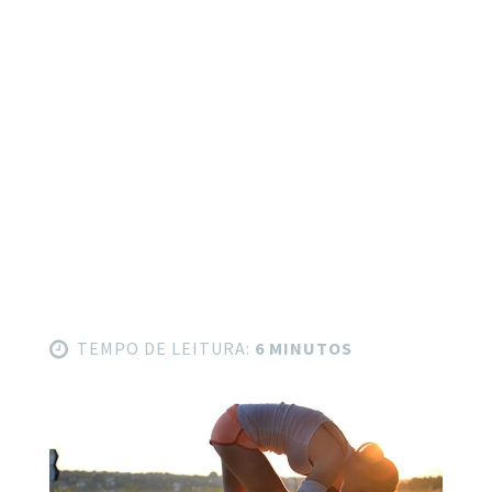
TEMPO DE LEITURA:
6 MINUTOS