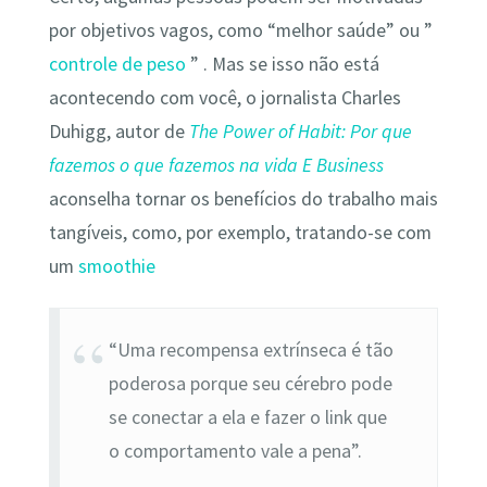
por objetivos vagos, como “melhor saúde” ou ”
controle de peso
” . Mas se isso não está
acontecendo com você, o jornalista Charles
Duhigg, autor de
The Power of Habit: Por que
fazemos o que fazemos na vida E Business
aconselha tornar os benefícios do trabalho mais
tangíveis, como, por exemplo, tratando-se com
um
smoothie
“Uma recompensa extrínseca é tão
poderosa porque seu cérebro pode
se conectar a ela e fazer o link que
o comportamento vale a pena”.