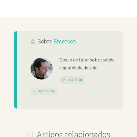
Sobre
Emerson
Gosto de falar sobre saúde
e qualidade de vida.
TWITTER
FACEBOOK
Artigos relacionados