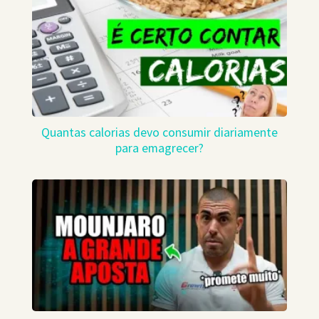
Quantas calorias devo consumir diariamente
para emagrecer?