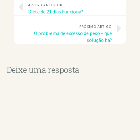
ARTIGO ANTERIOR
Dieta de 21 dias Funciona?
PRÓXIMO ARTIGO
O problema de excesso de peso – que
solução há?
Deixe uma resposta