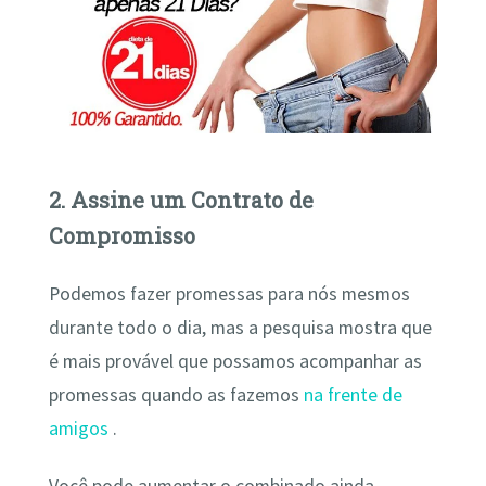
2. Assine um Contrato de
Compromisso
Podemos fazer promessas para nós mesmos
durante todo o dia, mas a pesquisa mostra que
é mais provável que possamos acompanhar as
promessas quando as fazemos
na frente de
amigos
.