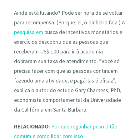
Ainda está lutando? Pode ser hora de se voltar
para recompensa. (Porque, ei, o dinheiro fala.) A
pesquisa em
busca de incentivos monetários e
exercícios descobriu que as pessoas que
receberam US$ 100 para ir à academia
dobraram sua taxa de atendimento. “Você só
precisa fazer com que as pessoas continuem
fazendo uma atividade, e pagá-las é eficaz”,
explica o autor do estudo Gary Charness, PhD,
economista comportamental da Universidade
da Califórnia em Santa Barbara.
RELACIONADO:
Por que reganhar peso é tão
comum e como lidar com isso