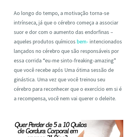
Ao longo do tempo, a motivação torna-se
intrínseca, já que o cérebro começa a associar
suor e dor com o aumento das endorfinas –
aqueles produtos químicos
bem-
intencionados
lançados no cérebro que são responsáveis ​​por
essa corrida “eu-me sinto-freaking-amazing”
que você recebe após Uma ótima sessão de
ginástica. Uma vez que você treinou seu
cérebro para reconhecer que o exercício em si é
a recompensa, você nem vai querer o deleite.