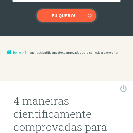
Home
4 maneiras cientificamente comprovadas para se motivar a exercitar
4 maneiras
cientificamente
comprovadas para