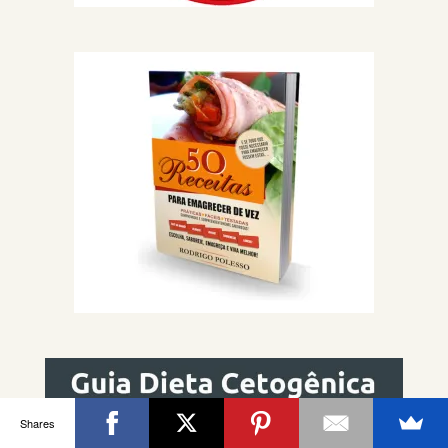
Shares