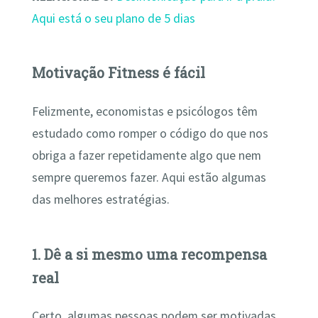
Aqui está o seu plano de 5 dias
Motivação Fitness é fácil
Felizmente, economistas e psicólogos têm
estudado como romper o código do que nos
obriga a fazer repetidamente algo que nem
sempre queremos fazer. Aqui estão algumas
das melhores estratégias.
1. Dê a si mesmo uma recompensa
real
Certo, algumas pessoas podem ser motivadas