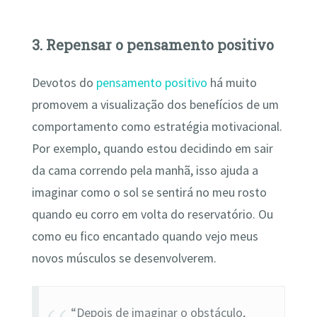
3. Repensar o pensamento positivo
Devotos do
pensamento positivo
há muito
promovem a visualização dos benefícios de um
comportamento como estratégia motivacional.
Por exemplo, quando estou decidindo em sair
da cama correndo pela manhã, isso ajuda a
imaginar como o sol se sentirá no meu rosto
quando eu corro em volta do reservatório. Ou
como eu fico encantado quando vejo meus
novos músculos se desenvolverem.
“Depois de imaginar o obstáculo,