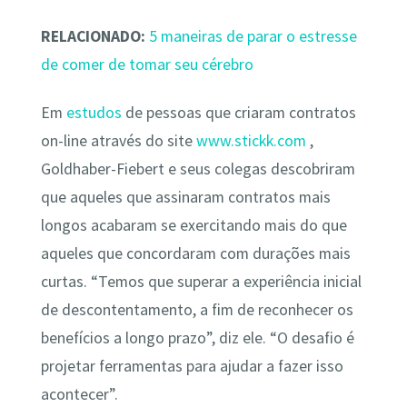
RELACIONADO:
5 maneiras de parar o estresse
de comer de tomar seu cérebro
Em
estudos
de pessoas que criaram contratos
on-line através do site
www.stickk.com
,
Goldhaber-Fiebert e seus colegas descobriram
que aqueles que assinaram contratos mais
longos acabaram se exercitando mais do que
aqueles que concordaram com durações mais
curtas. “Temos que superar a experiência inicial
de descontentamento, a fim de reconhecer os
benefícios a longo prazo”, diz ele. “O desafio é
projetar ferramentas para ajudar a fazer isso
acontecer”.