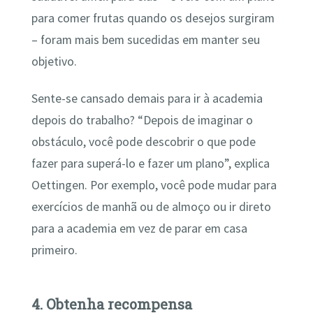
para comer frutas quando os desejos surgiram
– foram mais bem sucedidas em manter seu
objetivo.
Sente-se cansado demais para ir à academia
depois do trabalho? “Depois de imaginar o
obstáculo, você pode descobrir o que pode
fazer para superá-lo e fazer um plano”, explica
Oettingen. Por exemplo, você pode mudar para
exercícios de manhã ou de almoço ou ir direto
para a academia em vez de parar em casa
primeiro.
4. Obtenha recompensa