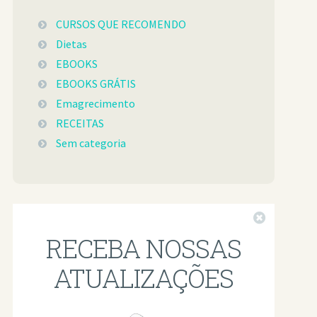
CURSOS QUE RECOMENDO
Dietas
EBOOKS
EBOOKS GRÁTIS
Emagrecimento
RECEITAS
Sem categoria
Fechar
RECEBA NOSSAS
ATUALIZAÇÕES