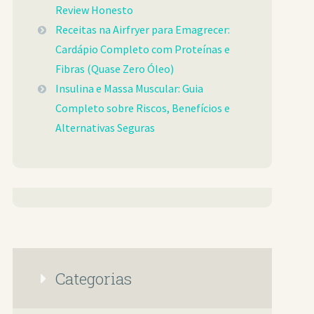
Review Honesto
Receitas na Airfryer para Emagrecer:
Cardápio Completo com Proteínas e
Fibras (Quase Zero Óleo)
Insulina e Massa Muscular: Guia
Completo sobre Riscos, Benefícios e
Alternativas Seguras
Categorias