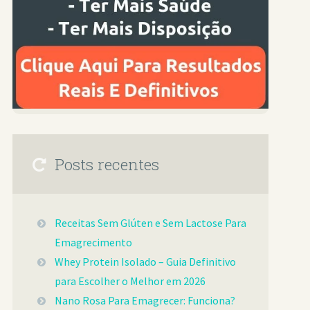
Posts recentes
Receitas Sem Glúten e Sem Lactose Para
Emagrecimento
Whey Protein Isolado – Guia Definitivo
para Escolher o Melhor em 2026
Nano Rosa Para Emagrecer: Funciona?