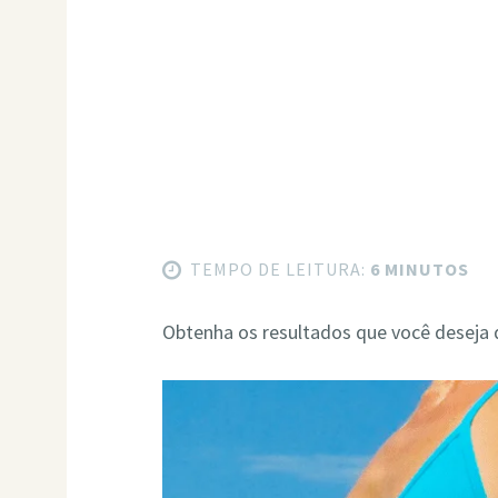
TEMPO DE LEITURA:
6 MINUTOS
Obtenha os resultados que você deseja 