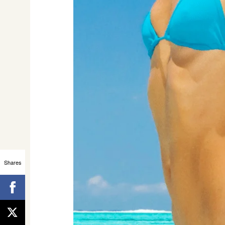
Shares