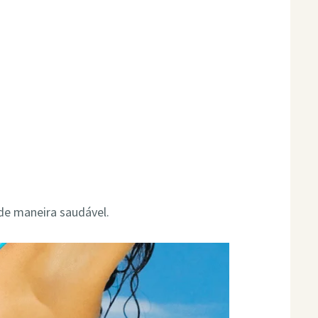
de maneira saudável.