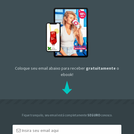
Coloque seu email abaixo para receber
gratuitamente
o
ebook!
Fique tranquilo, seu email está completamente
SEGURO
conosco.