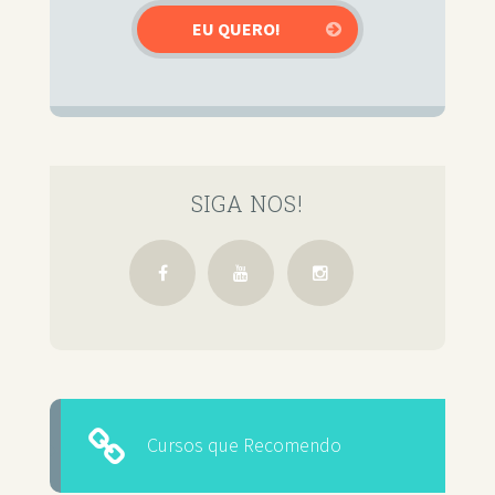
SIGA NOS!
Cursos que Recomendo