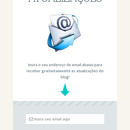
Insira o seu endereço de email abaixo para
receber
gratuitamente
as atualizações do
blog!