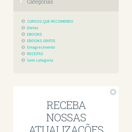
Categorias
CURSOS QUE RECOMENDO
Dietas
EBOOKS
EBOOKS GRÁTIS
Emagrecimento
RECEITAS
Sem categoria
Fechar
RECEBA
NOSSAS
ATUALIZAÇÕES