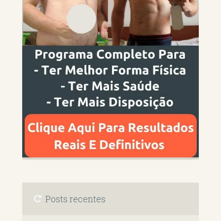
Posts recentes