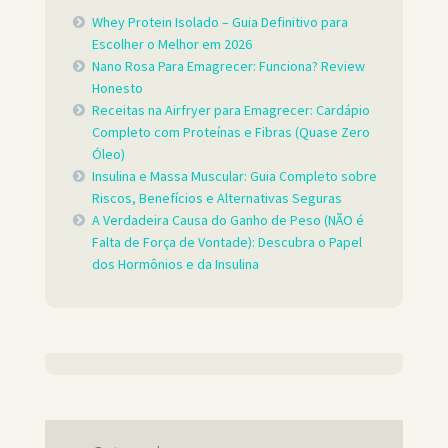
Whey Protein Isolado – Guia Definitivo para
Escolher o Melhor em 2026
Nano Rosa Para Emagrecer: Funciona? Review
Honesto
Receitas na Airfryer para Emagrecer: Cardápio
Completo com Proteínas e Fibras (Quase Zero
Óleo)
Insulina e Massa Muscular: Guia Completo sobre
Riscos, Benefícios e Alternativas Seguras
A Verdadeira Causa do Ganho de Peso (NÃO é
Falta de Força de Vontade): Descubra o Papel
dos Hormônios e da Insulina