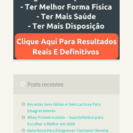
Posts recentes
Receitas Sem Glúten e Sem Lactose Para
Emagrecimento
Whey Protein Isolado – Guia Definitivo para
Escolher o Melhor em 2026
Nano Rosa Para Emagrecer: Funciona? Review