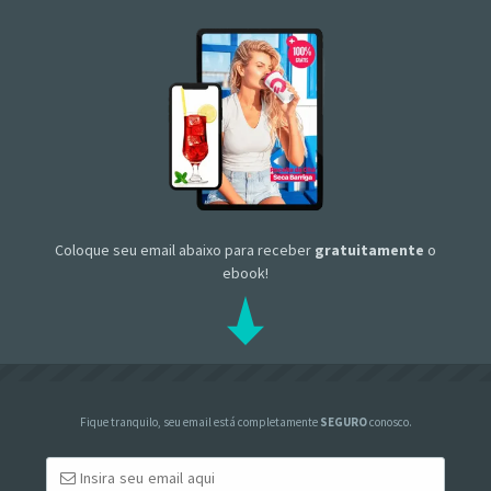
Coloque seu email abaixo para receber
gratuitamente
o
ebook!
Fique tranquilo, seu email está completamente
SEGURO
conosco.