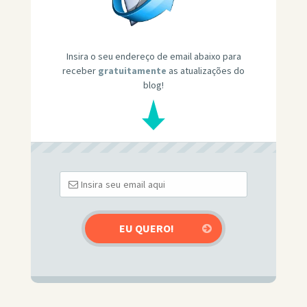
Insira o seu endereço de email abaixo para
receber
gratuitamente
as atualizações do
blog!