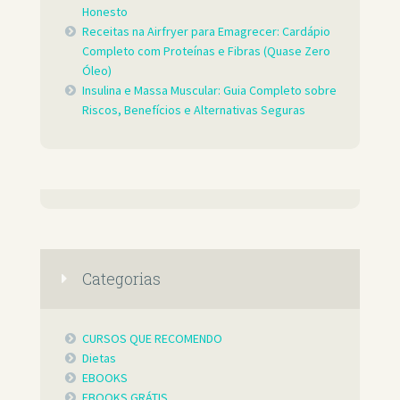
Honesto
Receitas na Airfryer para Emagrecer: Cardápio
Completo com Proteínas e Fibras (Quase Zero
Óleo)
Insulina e Massa Muscular: Guia Completo sobre
Riscos, Benefícios e Alternativas Seguras
Categorias
CURSOS QUE RECOMENDO
Dietas
EBOOKS
EBOOKS GRÁTIS