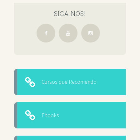
SIGA NOS!
Cursos que Recomendo
Ebooks