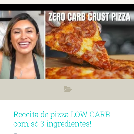
Receita de pizza LOW CARB
com só 3 ingredientes!