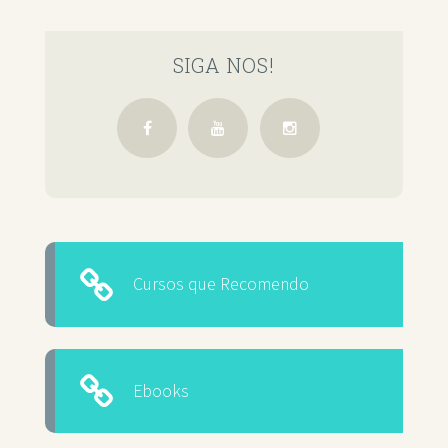
SIGA NOS!
Cursos que Recomendo
Ebooks