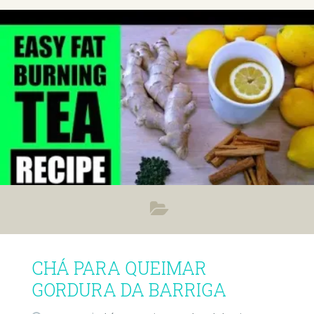
CHÁ PARA QUEIMAR
GORDURA DA BARRIGA