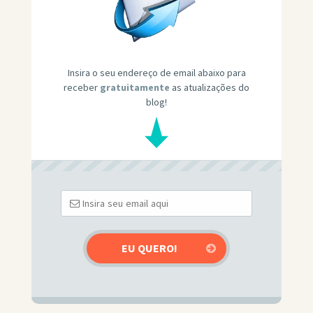
Insira o seu endereço de email abaixo para
receber
gratuitamente
as atualizações do
blog!