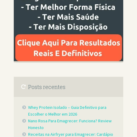
Posts recentes
Whey Protein Isolado – Guia Definitivo para
Escolher o Melhor em 2026
Nano Rosa Para Emagrecer: Funciona? Review
Honesto
Receitas na Airfryer para Emagrecer: Cardápio