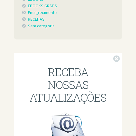
EBOOKS GRÁTIS
Emagrecimento
RECEITAS
Sem categoria
Fechar
RECEBA
NOSSAS
ATUALIZAÇÕES