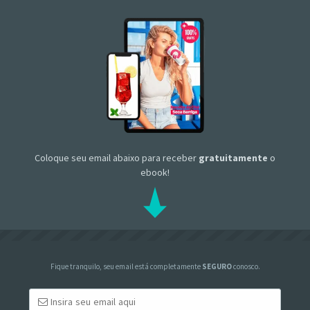
Coloque seu email abaixo para receber
gratuitamente
o
ebook!
Fique tranquilo, seu email está completamente
SEGURO
conosco.