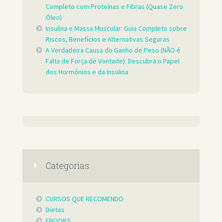
Completo com Proteínas e Fibras (Quase Zero
Óleo)
Insulina e Massa Muscular: Guia Completo sobre
Riscos, Benefícios e Alternativas Seguras
A Verdadeira Causa do Ganho de Peso (NÃO é
Falta de Força de Vontade): Descubra o Papel
dos Hormônios e da Insulina
Categorias
CURSOS QUE RECOMENDO
Dietas
EBOOKS