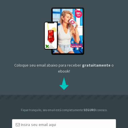
Coloque seu email abaixo para receber
gratuitamente
o
ebook!
Fique tranquilo, seu email está completamente
SEGURO
conosco.