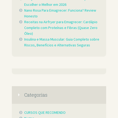
Escolher o Melhor em 2026
Nano Rosa Para Emagrecer: Funciona? Review
Honesto
Receitas na Airfryer para Emagrecer: Cardápio
Completo com Proteínas e Fibras (Quase Zero
Óleo)
Insulina e Massa Muscular: Guia Completo sobre
Riscos, Benefícios e Alternativas Seguras
Categorias
CURSOS QUE RECOMENDO