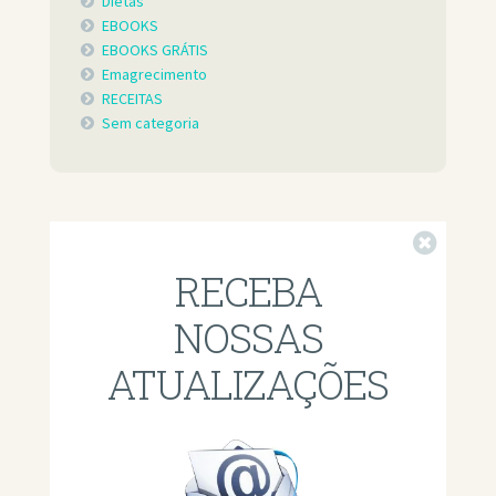
Dietas
EBOOKS
EBOOKS GRÁTIS
Emagrecimento
RECEITAS
Sem categoria
Fechar
RECEBA
NOSSAS
ATUALIZAÇÕES