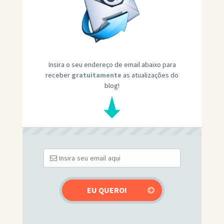
Insira o seu endereço de email abaixo para
receber
gratuitamente
as atualizações do
blog!