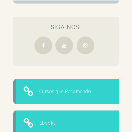
SIGA NOS!
Cursos que Recomendo
Ebooks