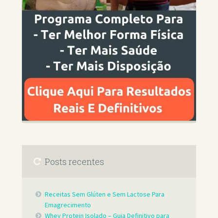
Posts recentes
Receitas Sem Glúten e Sem Lactose Para
Emagrecimento
Whey Protein Isolado – Guia Definitivo para