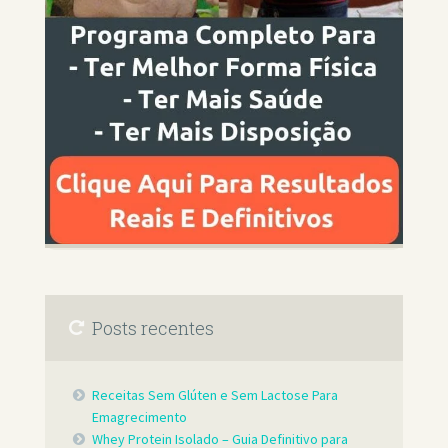
Posts recentes
Receitas Sem Glúten e Sem Lactose Para
Emagrecimento
Whey Protein Isolado – Guia Definitivo para