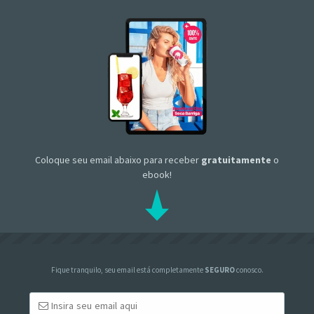
Coloque seu email abaixo para receber
gratuitamente
o
ebook!
Fique tranquilo, seu email está completamente
SEGURO
conosco.