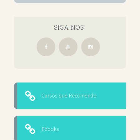
SIGA NOS!
Cursos que Recomendo
Ebooks