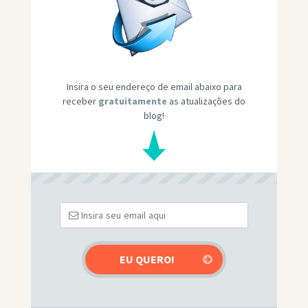
Insira o seu endereço de email abaixo para
receber
gratuitamente
as atualizações do
blog!