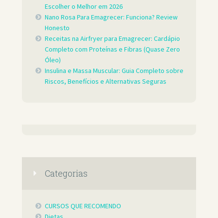
Escolher o Melhor em 2026
Nano Rosa Para Emagrecer: Funciona? Review
Honesto
Receitas na Airfryer para Emagrecer: Cardápio
Completo com Proteínas e Fibras (Quase Zero
Óleo)
Insulina e Massa Muscular: Guia Completo sobre
Riscos, Benefícios e Alternativas Seguras
Categorias
CURSOS QUE RECOMENDO
Dietas