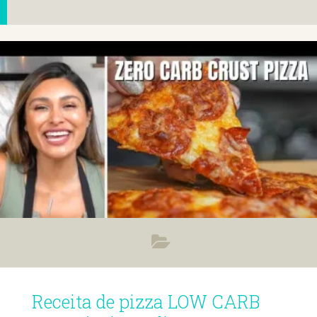
Receita de pizza LOW CARB