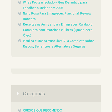
Whey Protein Isolado – Guia Definitivo para
Escolher o Melhor em 2026
Nano Rosa Para Emagrecer: Funciona? Review
Honesto
Receitas na Airfryer para Emagrecer: Cardápio
Completo com Proteínas e Fibras (Quase Zero
Óleo)
Insulina e Massa Muscular: Guia Completo sobre
Riscos, Benefícios e Alternativas Seguras
Categorias
CURSOS QUE RECOMENDO