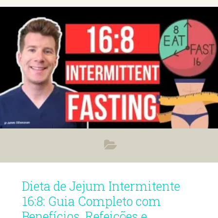
Dieta de Jejum Intermitente
16:8: Guia Completo com
Benefícios, Refeições e