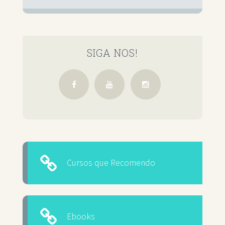
SIGA NOS!
Cursos que Recomendo
Ebooks