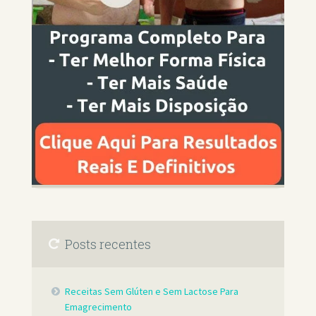
Posts recentes
Receitas Sem Glúten e Sem Lactose Para
Emagrecimento