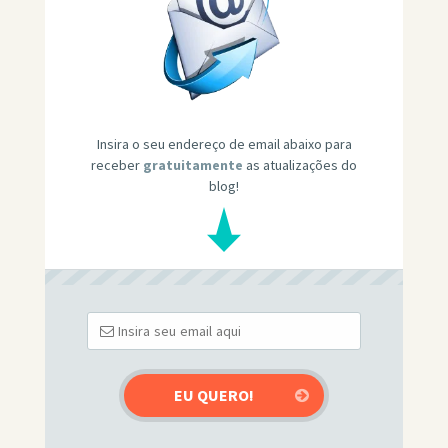
Insira o seu endereço de email abaixo para
receber
gratuitamente
as atualizações do
blog!