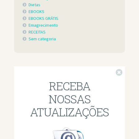
Dietas
EBOOKS
EBOOKS GRÁTIS
Emagrecimento
RECEITAS
Sem categoria
Fechar
RECEBA
NOSSAS
ATUALIZAÇÕES