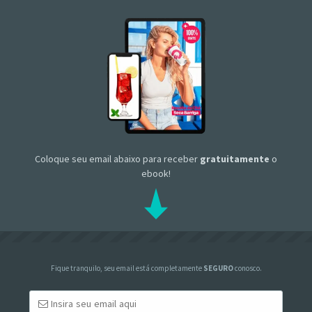
Coloque seu email abaixo para receber
gratuitamente
o
ebook!
Fique tranquilo, seu email está completamente
SEGURO
conosco.